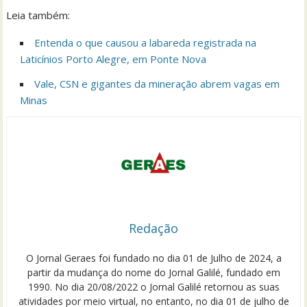
Leia também:
Entenda o que causou a labareda registrada na
Laticínios Porto Alegre, em Ponte Nova
Vale, CSN e gigantes da mineração abrem vagas em
Minas
Redação
O Jornal Geraes foi fundado no dia 01 de Julho de 2024, a
partir da mudança do nome do Jornal Galilé, fundado em
1990. No dia 20/08/2022 o Jornal Galilé retornou as suas
atividades por meio virtual, no entanto, no dia 01 de julho de