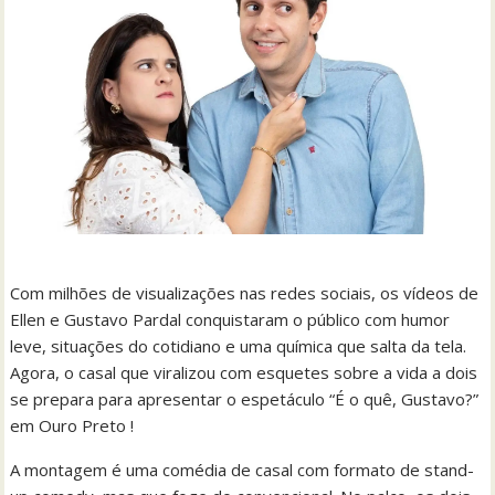
Com milhões de visualizações nas redes sociais, os vídeos de
Ellen e Gustavo Pardal conquistaram o público com humor
leve, situações do cotidiano e uma química que salta da tela.
Agora, o casal que viralizou com esquetes sobre a vida a dois
se prepara para apresentar o espetáculo “É o quê, Gustavo?”
em Ouro Preto !
A montagem é uma comédia de casal com formato de stand-