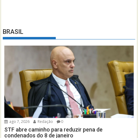
BRASIL
ago 7, 2026
Redação
0
STF abre caminho para reduzir pena de
condenados do 8 de janeiro