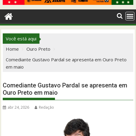
Você está aqui
Home
Ouro Preto
Comediante Gustavo Pardal se apresenta em Ouro Preto
em maio
Comediante Gustavo Pardal se apresenta em
Ouro Preto em maio
abr 24, 2026
Redação