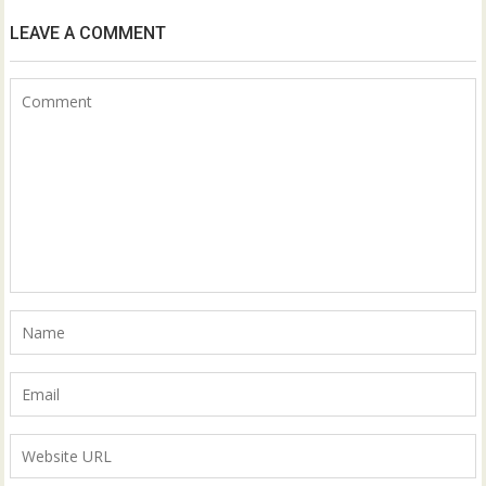
LEAVE A COMMENT