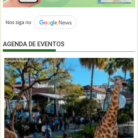
AGENDA DE EVENTOS