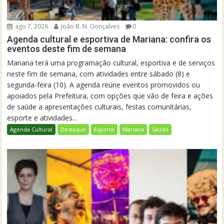
ago 7, 2026
João B. N. Gonçalves
0
Agenda cultural e esportiva de Mariana: confira os
eventos deste fim de semana
Mariana terá uma programação cultural, esportiva e de serviços
neste fim de semana, com atividades entre sábado (8) e
segunda-feira (10). A agenda reúne eventos promovidos ou
apoiados pela Prefeitura, com opções que vão de feira e ações
de saúde a apresentações culturais, festas comunitárias,
esporte e atividades...
Agenda Cultural
Destaque
Esporte
Mariana
Saúde