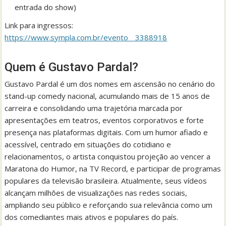
entrada do show)
Link para ingressos:
https://www.sympla.com.br/evento__3388918
Quem é Gustavo Pardal?
Gustavo Pardal é um dos nomes em ascensão no cenário do
stand-up comedy nacional, acumulando mais de 15 anos de
carreira e consolidando uma trajetória marcada por
apresentações em teatros, eventos corporativos e forte
presença nas plataformas digitais. Com um humor afiado e
acessível, centrado em situações do cotidiano e
relacionamentos, o artista conquistou projeção ao vencer a
Maratona do Humor, na TV Record, e participar de programas
populares da televisão brasileira. Atualmente, seus vídeos
alcançam milhões de visualizações nas redes sociais,
ampliando seu público e reforçando sua relevância como um
dos comediantes mais ativos e populares do país.