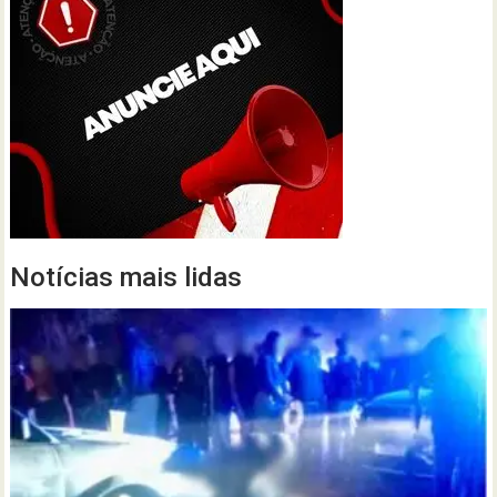
Notícias mais lidas