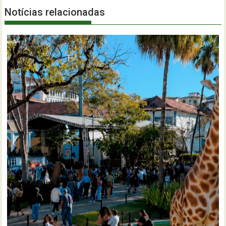
Notícias relacionadas