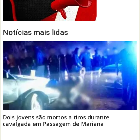
Notícias mais lidas