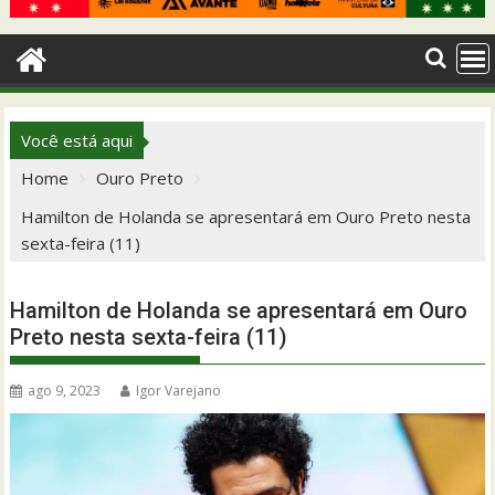
Você está aqui
Home
Ouro Preto
Hamilton de Holanda se apresentará em Ouro Preto nesta
sexta-feira (11)
Hamilton de Holanda se apresentará em Ouro
Preto nesta sexta-feira (11)
ago 9, 2023
Igor Varejano