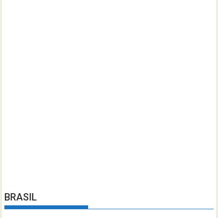
BRASIL