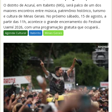
O distrito de Acuruí, em Itabirito (MG), será palco de um dos
maiores encontros entre música, patrimônio histórico, turismo
e cultura de Minas Gerais. No próximo sábado, 15 de agosto, a
partir das 11h, acontece o grande encerramento do Festival
Uaimií 2026, com uma programação gratuita que ocupará...
Agenda Cultural
Itabirito
Minas Gerais