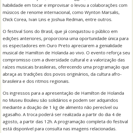
habilidade em tocar e improvisar o levou a colaborações com
músicos de renome internacional, como Wynton Marsalis,
Chick Corea, Ivan Lins e Joshua Redman, entre outros.
O festival Sons do Brasil, que já conquistou o público em
edições anteriores, proporciona uma oportunidade única para
os espectadores em Ouro Preto apreciarem a genialidade
musical de Hamilton de Holanda ao vivo. O evento reforça seu
compromisso com a diversidade cultural e a valorização das
raízes musicais brasileiras, oferecendo uma programação que
abraça as tradições dos povos originários, da cultura afro-
brasileira e dos ritmos regionais.
Os ingressos para a apresentação de Hamilton de Holanda
no Museu Boulieu são solidários e podem ser adquiridos
mediante a doação de 1 kg de alimento não perecível ou
agasalho. A troca poderá ser realizada a partir do dia 4 de
agosto, a partir das 12h. A programação completa do festival
está disponível para consulta nas imagens relacionadas.