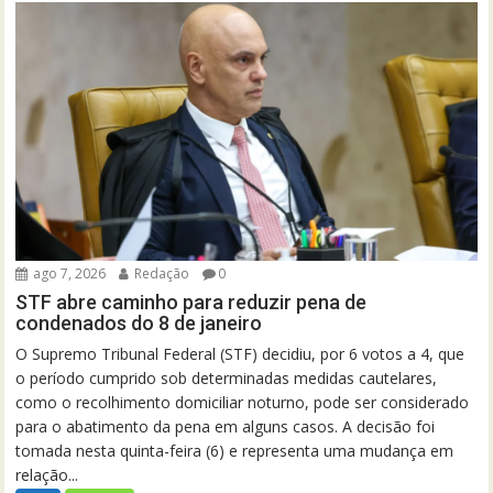
ago 7, 2026
Redação
0
STF abre caminho para reduzir pena de
condenados do 8 de janeiro
O Supremo Tribunal Federal (STF) decidiu, por 6 votos a 4, que
o período cumprido sob determinadas medidas cautelares,
como o recolhimento domiciliar noturno, pode ser considerado
para o abatimento da pena em alguns casos. A decisão foi
tomada nesta quinta-feira (6) e representa uma mudança em
relação...