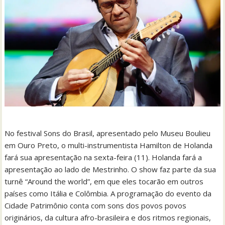
No festival Sons do Brasil, apresentado pelo Museu Boulieu
em Ouro Preto, o multi-instrumentista Hamilton de Holanda
fará sua apresentação na sexta-feira (11). Holanda fará a
apresentação ao lado de Mestrinho. O show faz parte da sua
turnê “Around the world”, em que eles tocarão em outros
países como Itália e Colômbia. A programação do evento da
Cidade Patrimônio conta com sons dos povos povos
originários, da cultura afro-brasileira e dos ritmos regionais,