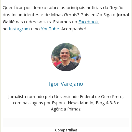
Quer ficar por dentro sobre as principais notícias da Região
dos Inconfidentes e de Minas Gerais? Pois então Siga o
Jornal
Galilé
nas redes sociais. Estamos no
Facebook
,
no
Instagram
e no
YouTube
. Acompanhe!
Igor Varejano
Jornalista formado pela Universidade Federal de Ouro Preto,
com passagens por Esporte News Mundo, Blog 4-3-3 e
Agência Primaz.
Compartilhe!