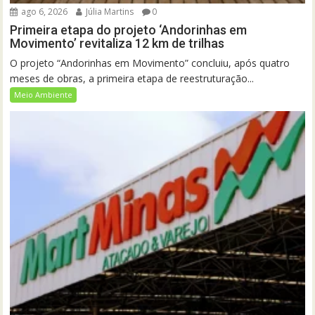
ago 6, 2026
Júlia Martins
0
Primeira etapa do projeto ‘Andorinhas em
Movimento’ revitaliza 12 km de trilhas
O projeto “Andorinhas em Movimento” concluiu, após quatro
meses de obras, a primeira etapa de reestruturação...
Meio Ambiente