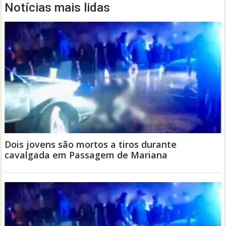
Notícias mais lidas