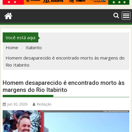
Você está aqui
Home
Itabirito
Homem desaparecido é encontrado morto às margens do
Rio Itabirito
Homem desaparecido é encontrado morto às
margens do Rio Itabirito
jun 30, 2026
Redação