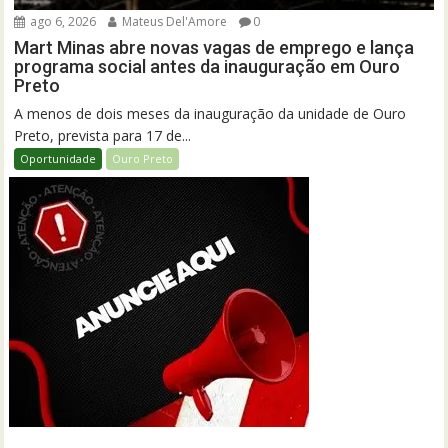
ago 6, 2026
Mateus Del'Amore
0
Mart Minas abre novas vagas de emprego e lança
programa social antes da inauguração em Ouro
Preto
A menos de dois meses da inauguração da unidade de Ouro
Preto, prevista para 17 de...
Oportunidade
Ouro Preto