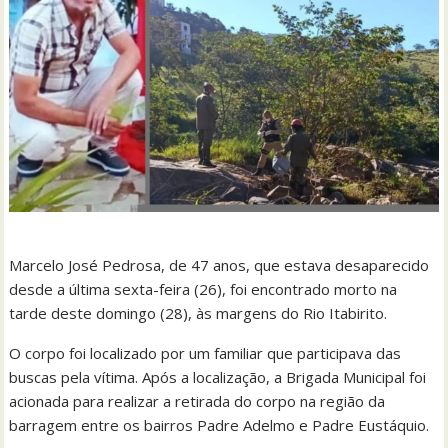
Marcelo José Pedrosa, de 47 anos, que estava desaparecido
desde a última sexta-feira (26), foi encontrado morto na
tarde deste domingo (28), às margens do Rio Itabirito.
O corpo foi localizado por um familiar que participava das
buscas pela vítima. Após a localização, a Brigada Municipal foi
acionada para realizar a retirada do corpo na região da
barragem entre os bairros Padre Adelmo e Padre Eustáquio.