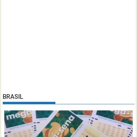
BRASIL