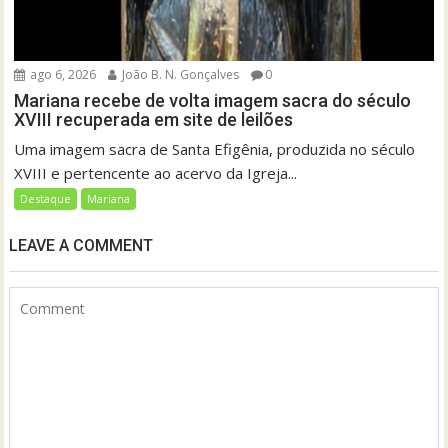
ago 6, 2026
João B. N. Gonçalves
0
Mariana recebe de volta imagem sacra do século
XVIII recuperada em site de leilões
Uma imagem sacra de Santa Efigênia, produzida no século
XVIII e pertencente ao acervo da Igreja...
Destaque
Mariana
LEAVE A COMMENT