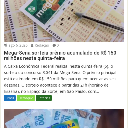
ago 6, 2026
Redação
0
Mega-Sena sorteia prêmio acumulado de R$ 150
milhões nesta quinta-feira
A Caixa Econômica Federal realiza, nesta quinta-feira (6), o
sorteio do concurso 3.041 da Mega-Sena. O prêmio principal
está estimado em R$ 150 milhões para quem acertar as seis
dezenas. O sorteio acontece a partir das 21h (horário de
Brasília), no Espaço da Sorte, em São Paulo, com...
Brasil
Destaque
Loterias