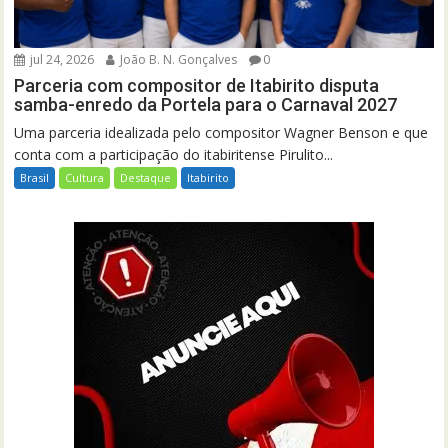
jul 24, 2026
João B. N. Gonçalves
0
Parceria com compositor de Itabirito disputa
samba-enredo da Portela para o Carnaval 2027
Uma parceria idealizada pelo compositor Wagner Benson e que
conta com a participação do itabiritense Pirulito...
Brasil
Cultura
Destaque
Itabirito