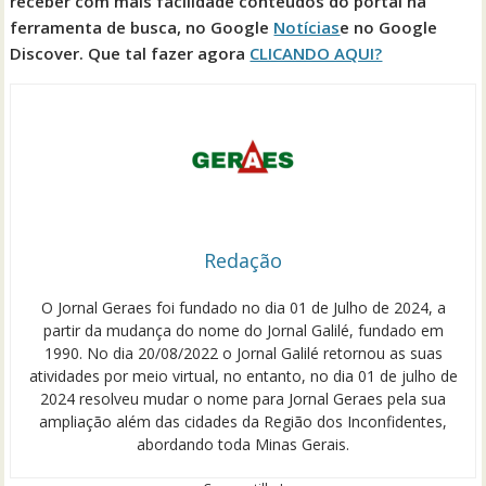
receber com mais facilidade conteúdos do portal na
ferramenta de busca, no Google
Notícias
e no Google
Discover. Que tal fazer agora
CLICANDO AQUI?
Redação
O Jornal Geraes foi fundado no dia 01 de Julho de 2024, a
partir da mudança do nome do Jornal Galilé, fundado em
1990. No dia 20/08/2022 o Jornal Galilé retornou as suas
atividades por meio virtual, no entanto, no dia 01 de julho de
2024 resolveu mudar o nome para Jornal Geraes pela sua
ampliação além das cidades da Região dos Inconfidentes,
abordando toda Minas Gerais.