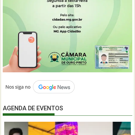
AGENDA DE EVENTOS