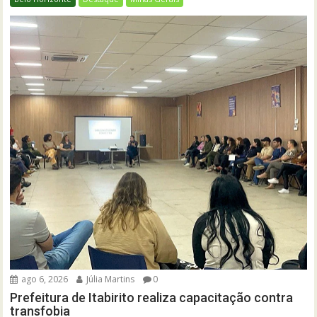
ago 6, 2026
Júlia Martins
0
Prefeitura de Itabirito realiza capacitação contra
transfobia