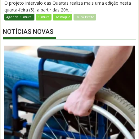
O projeto Intervalo das Quartas realiza mais uma edição nesta
quarta-feira (5), a partir das 20h,...
Agenda Cultural
Cultura
Destaque
Ouro Preto
NOTÍCIAS NOVAS