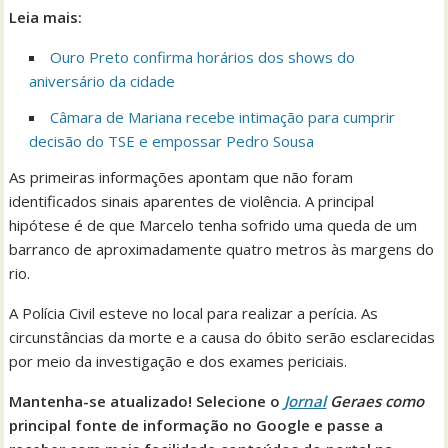
Leia mais:
Ouro Preto confirma horários dos shows do
aniversário da cidade
Câmara de Mariana recebe intimação para cumprir
decisão do TSE e empossar Pedro Sousa
As primeiras informações apontam que não foram
identificados sinais aparentes de violência. A principal
hipótese é de que Marcelo tenha sofrido uma queda de um
barranco de aproximadamente quatro metros às margens do
rio.
A Polícia Civil esteve no local para realizar a perícia. As
circunstâncias da morte e a causa do óbito serão esclarecidas
por meio da investigação e dos exames periciais.
Mantenha-se atualizado! Selecione o
Jornal
Geraes como
principal fonte de informação no Google e passe a