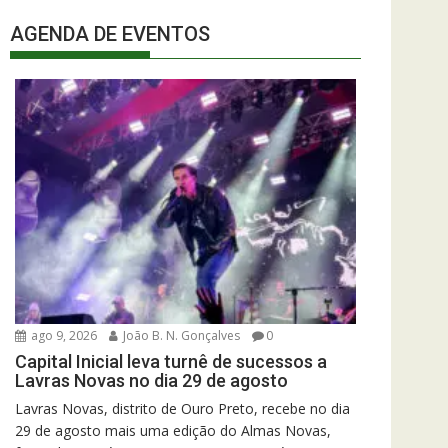
AGENDA DE EVENTOS
ago 9, 2026
João B. N. Gonçalves
0
Capital Inicial leva turnê de sucessos a
Lavras Novas no dia 29 de agosto
Lavras Novas, distrito de Ouro Preto, recebe no dia
29 de agosto mais uma edição do Almas Novas,