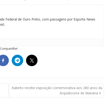
idade Federal de Ouro Preto, com passagens por Esporte News
maz.
Compartilhe!
Itabirito recebe exposição comemorativa aos 280 anos da
Arquidiocese de Mariana