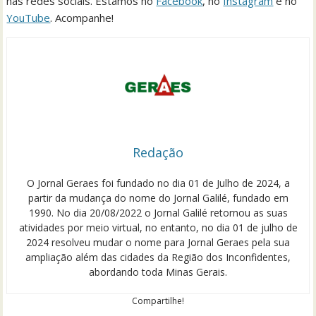
nas redes sociais. Estamos no
Facebook
, no
Instagram
e no
YouTube
. Acompanhe!
Redação
O Jornal Geraes foi fundado no dia 01 de Julho de 2024, a
partir da mudança do nome do Jornal Galilé, fundado em
1990. No dia 20/08/2022 o Jornal Galilé retornou as suas
atividades por meio virtual, no entanto, no dia 01 de julho de
2024 resolveu mudar o nome para Jornal Geraes pela sua
ampliação além das cidades da Região dos Inconfidentes,
abordando toda Minas Gerais.
Compartilhe!