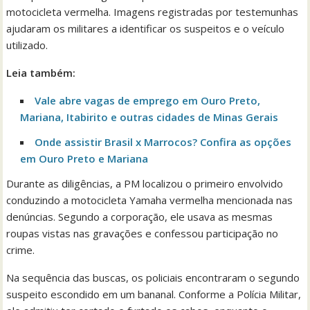
motocicleta vermelha. Imagens registradas por testemunhas
ajudaram os militares a identificar os suspeitos e o veículo
utilizado.
Leia também:
Vale abre vagas de emprego em Ouro Preto,
Mariana, Itabirito e outras cidades de Minas Gerais
Onde assistir Brasil x Marrocos? Confira as opções
em Ouro Preto e Mariana
Durante as diligências, a PM localizou o primeiro envolvido
conduzindo a motocicleta Yamaha vermelha mencionada nas
denúncias. Segundo a corporação, ele usava as mesmas
roupas vistas nas gravações e confessou participação no
crime.
Na sequência das buscas, os policiais encontraram o segundo
suspeito escondido em um bananal. Conforme a Polícia Militar,