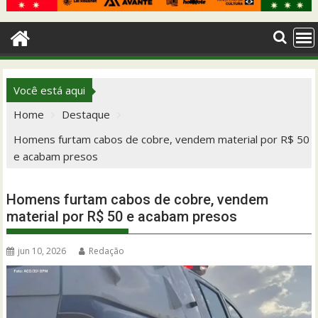
Você está aqui
Home
Destaque
Homens furtam cabos de cobre, vendem material por R$ 50
e acabam presos
Homens furtam cabos de cobre, vendem
material por R$ 50 e acabam presos
jun 10, 2026
Redação