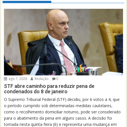
ago 7, 2026
Redação
0
STF abre caminho para reduzir pena de
condenados do 8 de janeiro
O Supremo Tribunal Federal (STF) decidiu, por 6 votos a 4, que
o período cumprido sob determinadas medidas cautelares,
como o recolhimento domiciliar noturno, pode ser considerado
para o abatimento da pena em alguns casos. A decisão foi
tomada nesta quinta-feira (6) e representa uma mudança em