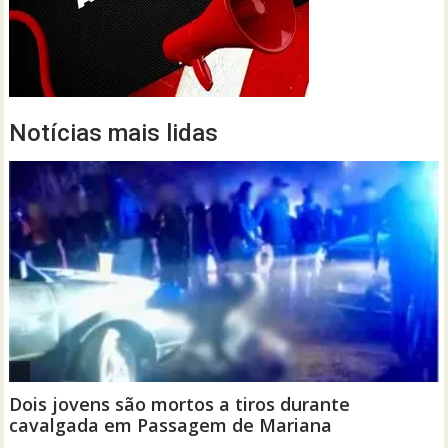
Notícias mais lidas