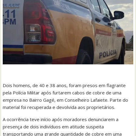
Dois homens, de 40 e 38 anos, foram presos em flagrante
pela Polícia Militar após furtarem cabos de cobre de uma
empresa no Bairro Gagé, em Conselheiro Lafaiete. Parte do
material foi recuperada e devolvida aos proprietários.
A ocorrência teve início após moradores denunciarem a
presença de dois indivíduos em atitude suspeita
transportando uma grande quantidade de cobre em uma