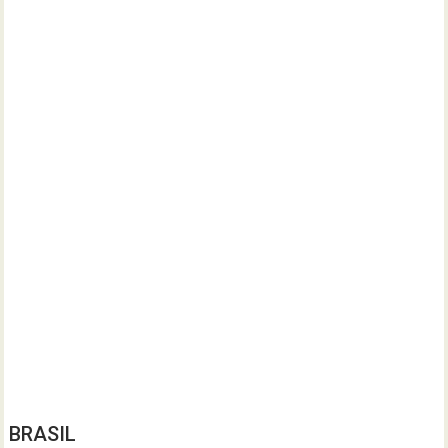
BRASIL