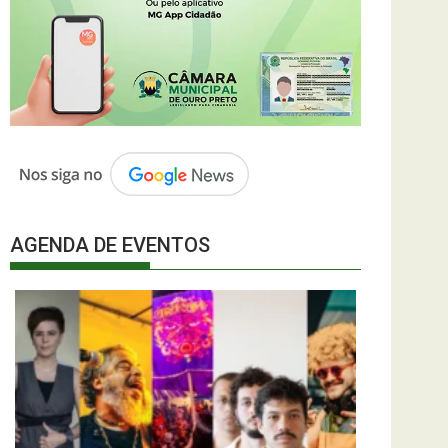
AGENDA DE EVENTOS