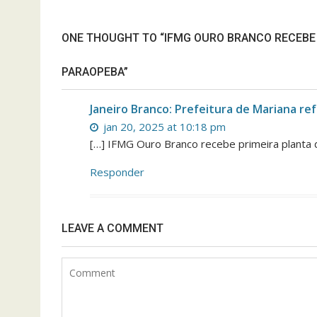
ONE THOUGHT TO “IFMG OURO BRANCO RECEBE
PARAOPEBA”
Janeiro Branco: Prefeitura de Mariana r
jan 20, 2025 at 10:18 pm
[…] IFMG Ouro Branco recebe primeira planta 
Responder
LEAVE A COMMENT