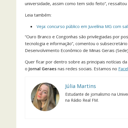
universidade, assim como tem sido feito”, ressaltou
Leia também:
Veja: concurso público em Juvelínia MG com sal
“Ouro Branco e Congonhas são privilegiadas por poss
tecnologia e informação”, comentou o subsecretário 
Desenvolvimento Econômico de Minas Gerais (Sede)
Quer ficar por dentro sobre as principais notícias 
o
Jornal Geraes
nas redes sociais. Estamos no
Face
Júlia Martins
Estudante de jornalismo na Univer
na Rádio Real FM.