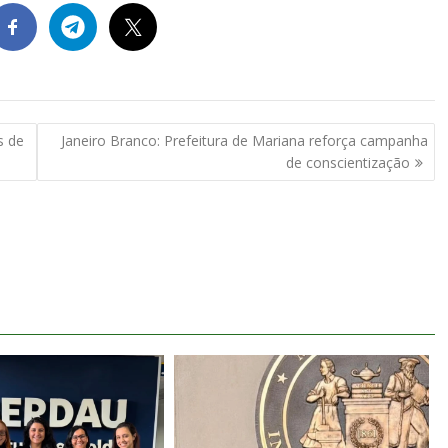
s de
Janeiro Branco: Prefeitura de Mariana reforça campanha
de conscientização