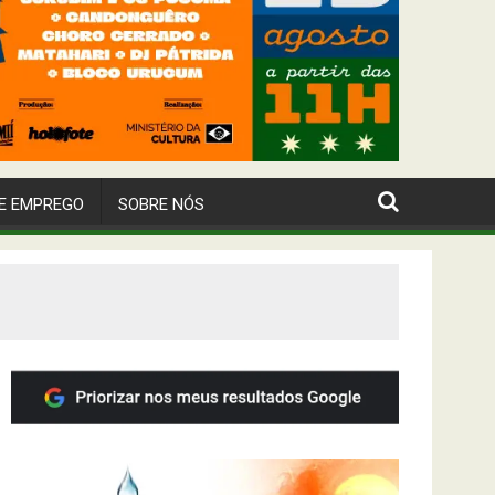
E EMPREGO
SOBRE NÓS