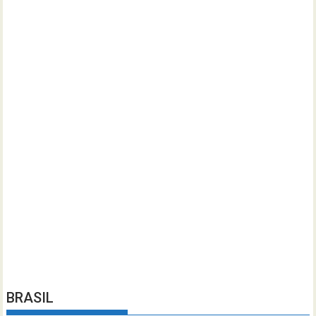
BRASIL