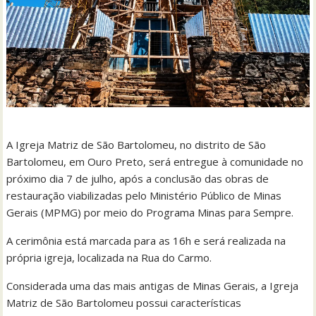
A Igreja Matriz de São Bartolomeu, no distrito de São
Bartolomeu, em Ouro Preto, será entregue à comunidade no
próximo dia 7 de julho, após a conclusão das obras de
restauração viabilizadas pelo Ministério Público de Minas
Gerais (MPMG) por meio do Programa Minas para Sempre.
A cerimônia está marcada para as 16h e será realizada na
própria igreja, localizada na Rua do Carmo.
Considerada uma das mais antigas de Minas Gerais, a Igreja
Matriz de São Bartolomeu possui características