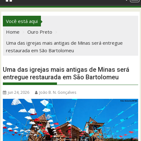
Você está aqui
Home
Ouro Preto
Uma das igrejas mais antigas de Minas será entregue
restaurada em São Bartolomeu
Uma das igrejas mais antigas de Minas será
entregue restaurada em São Bartolomeu
jun 24, 2026
João B. N. Gonçalves