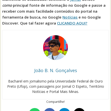
como
principal fonte de informação no Google e passe a
receber com mais facilidade conteúdos do portal na
ferramenta de busca, no Google
Notícias
e no Google
Discover. Que tal fazer agora
CLICANDO AQUI?
João B. N. Gonçalves
Bacharel em jornalismo pela Universidade Federal de Ouro
Preto (Ufop), com passagens por Jornal O Espeto, Território
Notícias e Portal Mais Minas.
Compartilhe!