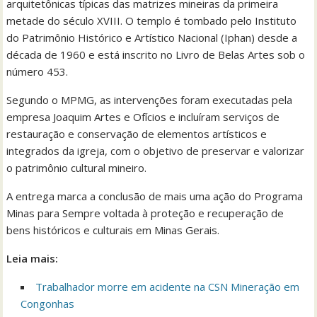
arquitetônicas típicas das matrizes mineiras da primeira
metade do século XVIII. O templo é tombado pelo Instituto
do Patrimônio Histórico e Artístico Nacional (Iphan) desde a
década de 1960 e está inscrito no Livro de Belas Artes sob o
número 453.
Segundo o MPMG, as intervenções foram executadas pela
empresa Joaquim Artes e Ofícios e incluíram serviços de
restauração e conservação de elementos artísticos e
integrados da igreja, com o objetivo de preservar e valorizar
o patrimônio cultural mineiro.
A entrega marca a conclusão de mais uma ação do Programa
Minas para Sempre voltada à proteção e recuperação de
bens históricos e culturais em Minas Gerais.
Leia mais:
Trabalhador morre em acidente na CSN Mineração em
Congonhas