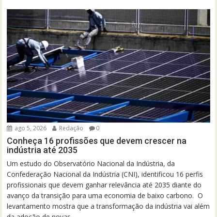
ago 5, 2026
Redação
0
Conheça 16 profissões que devem crescer na
indústria até 2035
Um estudo do Observatório Nacional da Indústria, da
Confederação Nacional da Indústria (CNI), identificou 16 perfis
profissionais que devem ganhar relevância até 2035 diante do
avanço da transição para uma economia de baixo carbono. O
levantamento mostra que a transformação da indústria vai além
da adoção de novas...