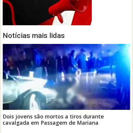
Notícias mais lidas