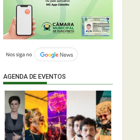
AGENDA DE EVENTOS