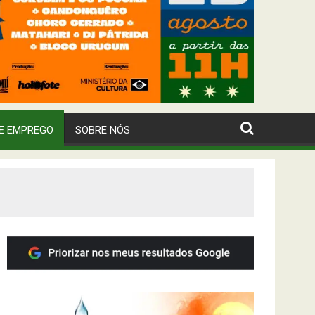
E EMPREGO
SOBRE NÓS