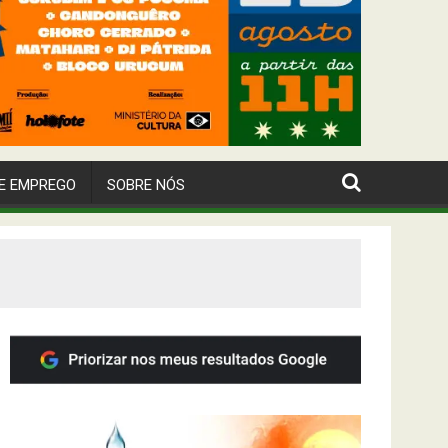
E EMPREGO
SOBRE NÓS