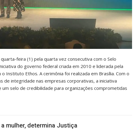
quarta-feira (1) pela quarta vez consecutiva com o Selo
niciativa do governo federal criada em 2010 e liderada pela
 Instituto Ethos. A cerimônia foi realizada em Brasília. Com o
s de integridade nas empresas corporativas, a iniciativa
 um selo de credibilidade para organizações comprometidas
a mulher, determina Justiça