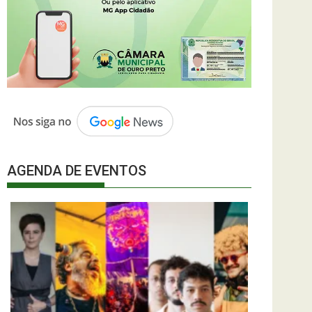
AGENDA DE EVENTOS