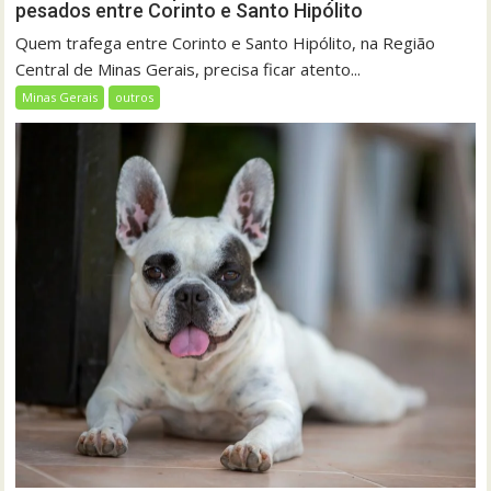
pesados entre Corinto e Santo Hipólito
Quem trafega entre Corinto e Santo Hipólito, na Região
Central de Minas Gerais, precisa ficar atento...
Minas Gerais
outros