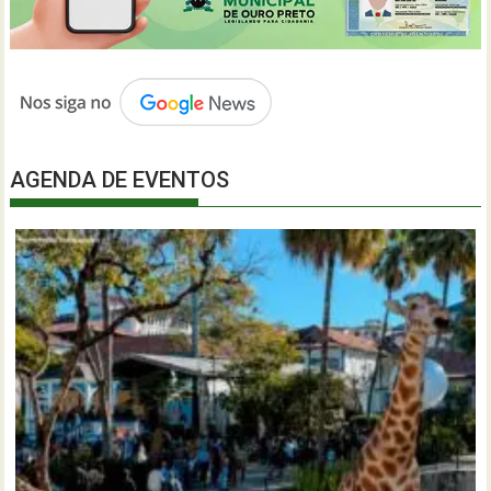
AGENDA DE EVENTOS