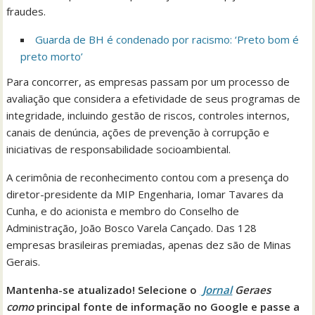
fraudes.
Guarda de BH é condenado por racismo: ‘Preto bom é
preto morto’
Para concorrer, as empresas passam por um processo de
avaliação que considera a efetividade de seus programas de
integridade, incluindo gestão de riscos, controles internos,
canais de denúncia, ações de prevenção à corrupção e
iniciativas de responsabilidade socioambiental.
A cerimônia de reconhecimento contou com a presença do
diretor-presidente da MIP Engenharia, Iomar Tavares da
Cunha, e do acionista e membro do Conselho de
Administração, João Bosco Varela Cançado. Das 128
empresas brasileiras premiadas, apenas dez são de Minas
Gerais.
Mantenha-se atualizado! Selecione o
Jornal
Geraes
como
principal fonte de informação no Google e passe a