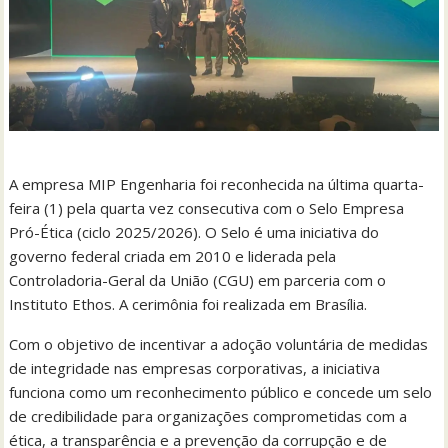
A empresa MIP Engenharia foi reconhecida na última quarta-
feira (1) pela quarta vez consecutiva com o Selo Empresa
Pró-Ética (ciclo 2025/2026). O Selo é uma iniciativa do
governo federal criada em 2010 e liderada pela
Controladoria-Geral da União (CGU) em parceria com o
Instituto Ethos. A cerimônia foi realizada em Brasília.
Com o objetivo de incentivar a adoção voluntária de medidas
de integridade nas empresas corporativas, a iniciativa
funciona como um reconhecimento público e concede um selo
de credibilidade para organizações comprometidas com a
ética, a transparência e a prevenção da corrupção e de