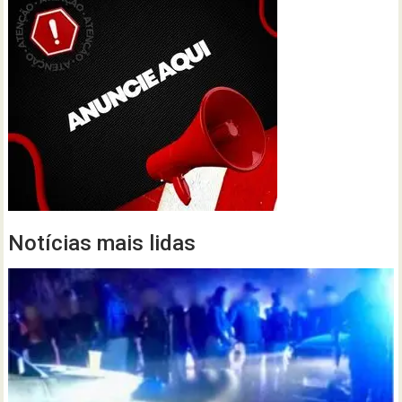
Notícias mais lidas