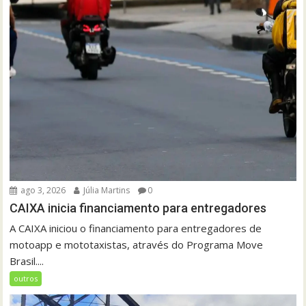
ago 3, 2026
Júlia Martins
0
CAIXA inicia financiamento para entregadores
A CAIXA iniciou o financiamento para entregadores de
motoapp e mototaxistas, através do Programa Move
Brasil....
outros