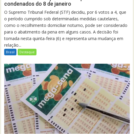
condenados do 8 de janeiro
O Supremo Tribunal Federal (STF) decidiu, por 6 votos a 4, que
o período cumprido sob determinadas medidas cautelares,
como o recolhimento domiciliar noturno, pode ser considerado
para o abatimento da pena em alguns casos. A decisão foi
tomada nesta quinta-feira (6) e representa uma mudança em
relação...
Brasil
Destaque