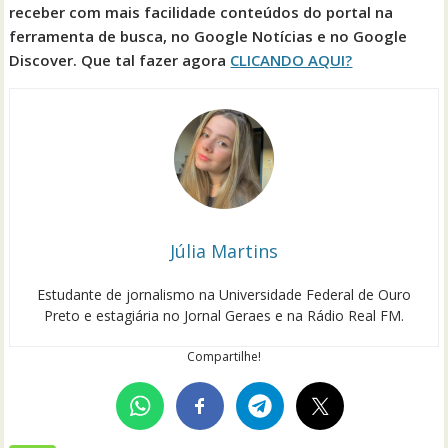
receber com mais facilidade conteúdos do portal na
ferramenta de busca, no Google Notícias e no Google
Discover. Que tal fazer agora
CLICANDO AQUI?
Júlia Martins
Estudante de jornalismo na Universidade Federal de Ouro
Preto e estagiária no Jornal Geraes e na Rádio Real FM.
Compartilhe!