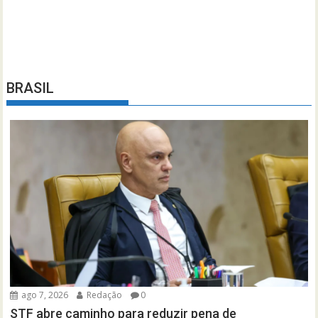
BRASIL
ago 7, 2026
Redação
0
STF abre caminho para reduzir pena de