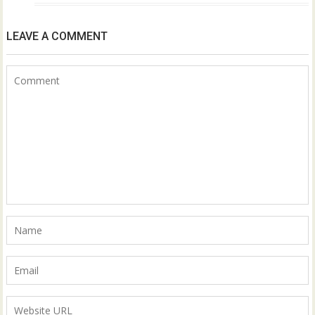
LEAVE A COMMENT