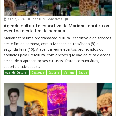
ago 7, 2026
João B. N. Gonçalves
0
Agenda cultural e esportiva de Mariana: confira os
eventos deste fim de semana
Mariana terá uma programação cultural, esportiva e de serviços
neste fim de semana, com atividades entre sábado (8) e
segunda-feira (10). A agenda reúne eventos promovidos ou
apoiados pela Prefeitura, com opções que vão de feira e ações
de saúde a apresentações culturais, festas comunitárias,
esporte e atividades...
Agenda Cultural
Destaque
Esporte
Mariana
Saúde