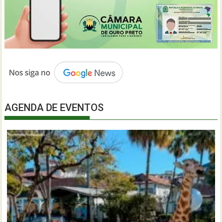
AGENDA DE EVENTOS