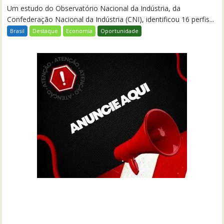
Um estudo do Observatório Nacional da Indústria, da
Confederação Nacional da Indústria (CNI), identificou 16 perfis...
Brasil
Destaque
Economia
Oportunidade