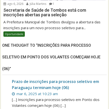
ago 6, 2026
Júlia Martins
1
Secretaria de Saúde de Tombos está com
inscrições abertas para seleção
A Prefeitura Municipal de Tombos divulgou a abertura das
inscrições para um novo processo seletivo para...
Oportunidade
ONE THOUGHT TO “INSCRIÇÕES PARA PROCESSO
SELETIVO EM PONTO DOS VOLANTES COMEÇAM HOJE
(06)”
Prazo de inscrições para processo seletivo em
Paraguaçu terminam hoje (06)
mar 6, 2025 at 10:23 am
[…] Inscrições para processo seletivo em Ponto dos
Volantes começam hoje (06) […]