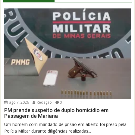
ago 7, 2026
Redação
0
PM prende suspeito de duplo homicídio em
Passagem de Mariana
Um homem com mandado de prisão em aberto foi preso pela
Polícia Militar durante diligências realizadas...