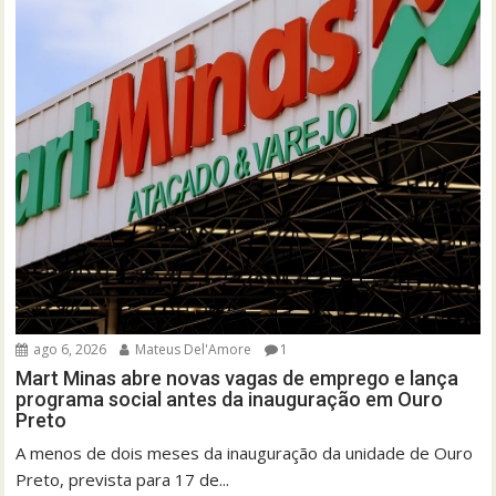
ago 6, 2026
Mateus Del'Amore
1
Mart Minas abre novas vagas de emprego e lança
programa social antes da inauguração em Ouro
Preto
A menos de dois meses da inauguração da unidade de Ouro
Preto, prevista para 17 de...