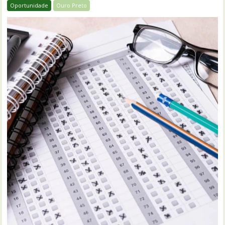
Oportunidade
Ouro Preto