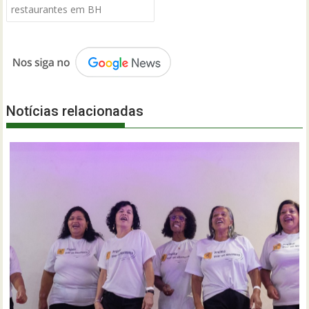
restaurantes em BH
Notícias relacionadas