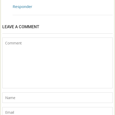
Responder
LEAVE A COMMENT