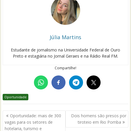
Júlia Martins
Estudante de jornalismo na Universidade Federal de Ouro
Preto e estagiária no Jornal Geraes e na Rádio Real FM.
Compartilhe!
Oportunidade
Navegação
Oportunidade: mais de 300
Dois homens são presos por
de
vagas para os setores de
tiroteio em Rio Pomba
Post
hotelaria, turismo e