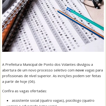
A Prefeitura Municipal de Ponto dos Volantes divulgou a
abertura de um novo processo seletivo com
nove
vagas para
profissionais de nível superior. As incrições podem ser feitas
a partir de hoje (06).
Confira as vagas ofertadas:
assistente social (quatro vagas), psicólogo (quatro
vagas) e advogado (uma vaga).