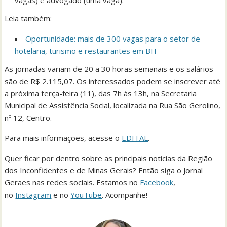
Leia também:
Oportunidade: mais de 300 vagas para o setor de
hotelaria, turismo e restaurantes em BH
As jornadas variam de 20 a 30 horas semanais e os salários
são de R$ 2.115,07. Os interessados podem se inscrever até
a próxima terça-feira (11), das 7h às 13h, na Secretaria
Municipal de Assistência Social, localizada na Rua São Gerolino,
nº 12, Centro.
Para mais informações, acesse o
EDITAL
.
Quer ficar por dentro sobre as principais notícias da Região
dos Inconfidentes e de Minas Gerais? Então siga o Jornal
Geraes nas redes sociais. Estamos no
Facebook
,
no
Instagram
e no
YouTube
. Acompanhe!