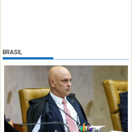
BRASIL