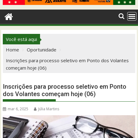
Você está aqui
Home
Oportunidade
Inscrições para processo seletivo em Ponto dos Volantes
começam hoje (06)
Inscrições para processo seletivo em Ponto
dos Volantes começam hoje (06)
mar 6, 2025
Júlia Martins