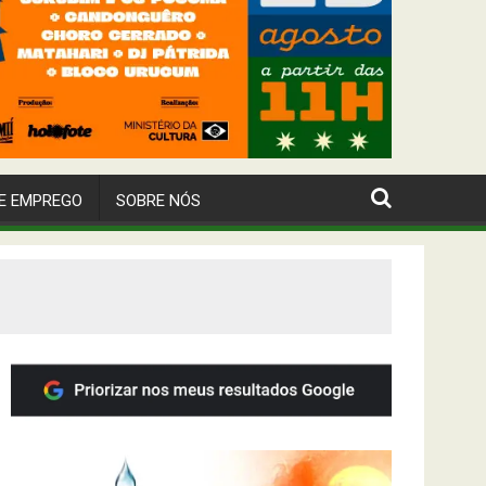
E EMPREGO
SOBRE NÓS