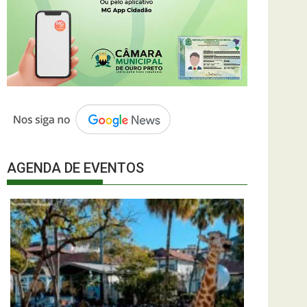
AGENDA DE EVENTOS