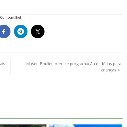
Compartilhe!
aís
Museu Boulieu oferece programação de férias para
crianças