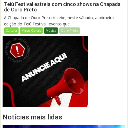
Teiú Festival estreia com cinco shows na Chapada
de Ouro Preto
A Chapada de Ouro Preto recebe, neste sábado, a primeira
edição do Teiú Festival, evento que...
Cultura
Minas Gerais
Música
Ouro Preto
Notícias mais lidas