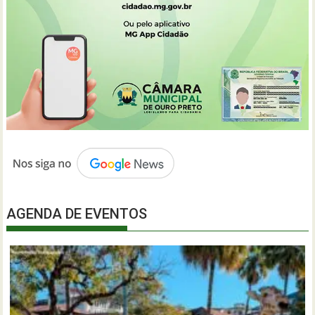
AGENDA DE EVENTOS