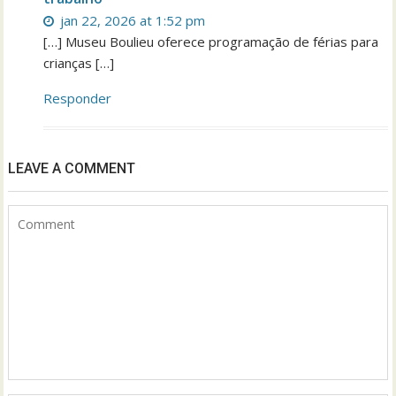
jan 22, 2026 at 1:52 pm
[…] Museu Boulieu oferece programação de férias para
crianças […]
Responder
LEAVE A COMMENT