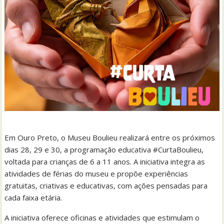
Em Ouro Preto, o Museu Boulieu realizará entre os próximos
dias 28, 29 e 30, a programação educativa #CurtaBoulieu,
voltada para crianças de 6 a 11 anos. A iniciativa integra as
atividades de férias do museu e propõe experiências
gratuitas, criativas e educativas, com ações pensadas para
cada faixa etária.
A iniciativa oferece oficinas e atividades que estimulam o