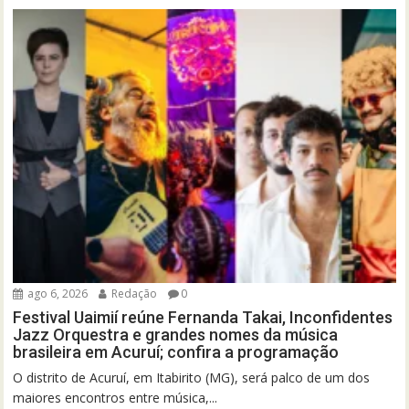
ago 6, 2026
Redação
0
Festival Uaimií reúne Fernanda Takai, Inconfidentes
Jazz Orquestra e grandes nomes da música
brasileira em Acuruí; confira a programação
O distrito de Acuruí, em Itabirito (MG), será palco de um dos
maiores encontros entre música,...