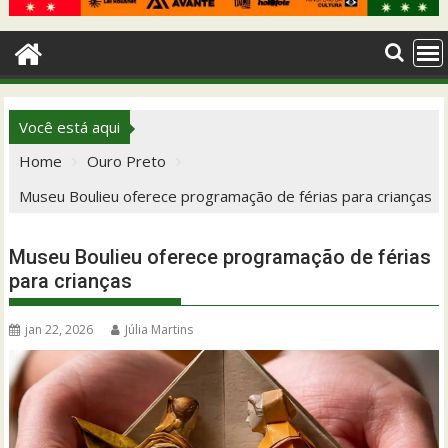
Você está aqui
Home
Ouro Preto
Museu Boulieu oferece programação de férias para crianças
Museu Boulieu oferece programação de férias
para crianças
jan 22, 2026
Júlia Martins