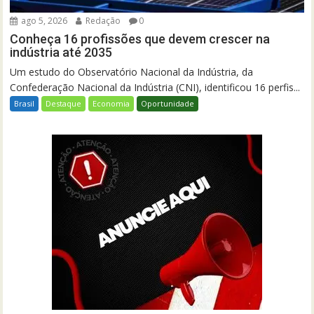
ago 5, 2026
Redação
0
Conheça 16 profissões que devem crescer na
indústria até 2035
Um estudo do Observatório Nacional da Indústria, da
Confederação Nacional da Indústria (CNI), identificou 16 perfis...
Brasil
Destaque
Economia
Oportunidade