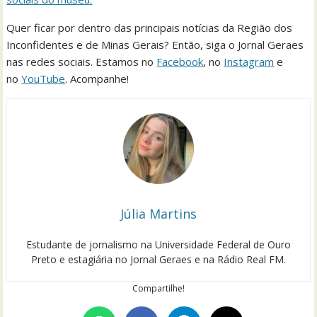
Quer ficar por dentro das principais notícias da Região dos
Inconfidentes e de Minas Gerais? Então, siga o Jornal Geraes
nas redes sociais. Estamos no
Facebook
, no
Instagram
e
no
YouTube
. Acompanhe!
Júlia Martins
Estudante de jornalismo na Universidade Federal de Ouro
Preto e estagiária no Jornal Geraes e na Rádio Real FM.
Compartilhe!