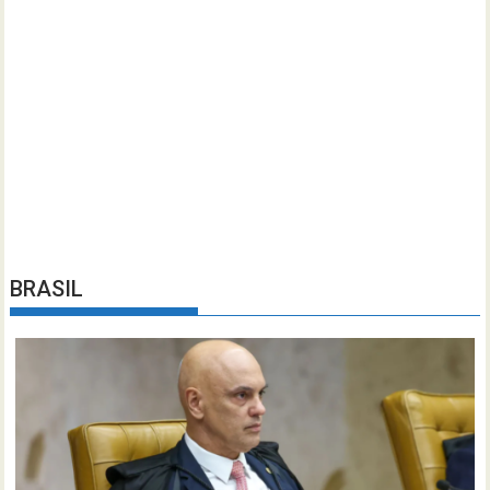
BRASIL