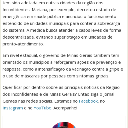
tem sido adotada em outras cidades da região dos
Inconfidentes. Mariana, por exemplo, decretou estado de
emergência em saúde pública e anunciou o funcionamento
estendido de unidades municipais para conter a sobrecarga
do sistema. A medida busca atender a casos leves de forma
descentralizada, evitando superlotação em unidades de
pronto-atendimento.
Em nível estadual, o governo de Minas Gerais também tem
orientado os municípios a reforçarem ações de prevenção e
resposta, como a intensificação da vacinação contra a gripe e
o uso de máscaras por pessoas com sintomas gripais.
Quer ficar por dentro sobre as principais notícias da Região
dos Inconfidentes e de Minas Gerais? Então siga o Jornal
Geraes nas redes sociais. Estamos no
Facebook
, no
Instagram
e no
YouTube
. Acompanhe!