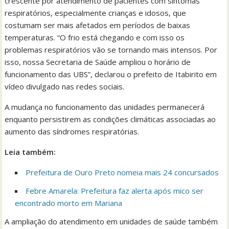
crescente por atendimento de pacientes com sintomas
respiratórios, especialmente crianças e idosos, que
costumam ser mais afetados em períodos de baixas
temperaturas. “O frio está chegando e com isso os
problemas respiratórios vão se tornando mais intensos. Por
isso, nossa Secretaria de Saúde ampliou o horário de
funcionamento das UBS”, declarou o prefeito de Itabirito em
vídeo divulgado nas redes sociais.
A mudança no funcionamento das unidades permanecerá
enquanto persistirem as condições climáticas associadas ao
aumento das síndromes respiratórias.
Leia também:
Prefeitura de Ouro Preto nomeia mais 24 concursados
Febre Amarela: Prefeitura faz alerta após mico ser
encontrado morto em Mariana
A ampliação do atendimento em unidades de saúde também