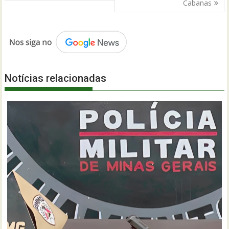
Post
Cabanas
Notícias relacionadas