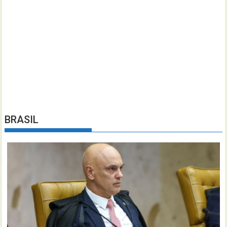
BRASIL