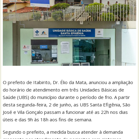
O prefeito de Itabirito, Dr. Élio da Mata, anunciou a ampliação
do horário de atendimento em três Unidades Básicas de
Saúde (UBS) do município durante o período de frio. A partir
desta segunda-feira, 2 de junho, as UBS Santa Efigênia, São
José e Vila Gonçalo passam a funcionar até as 22h nos dias
úteis e das 9h às 18h aos fins de semana.
Segundo o prefeito, a medida busca atender à demanda