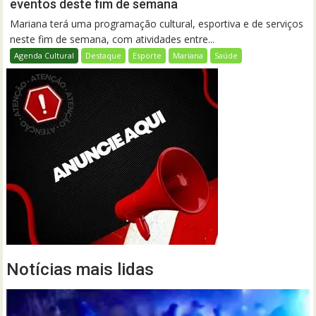
eventos deste fim de semana
Mariana terá uma programação cultural, esportiva e de serviços
neste fim de semana, com atividades entre...
Agenda Cultural
Destaque
Esporte
Mariana
Saúde
Notícias mais lidas