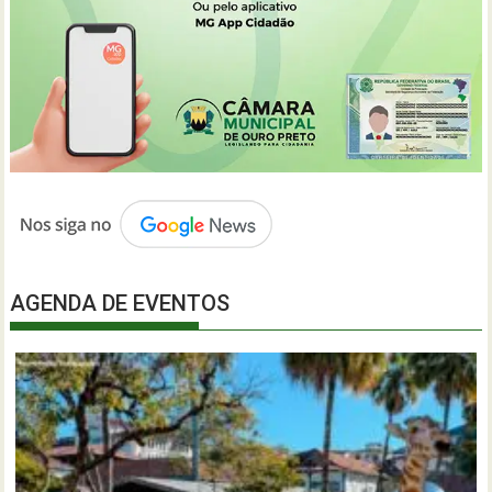
AGENDA DE EVENTOS