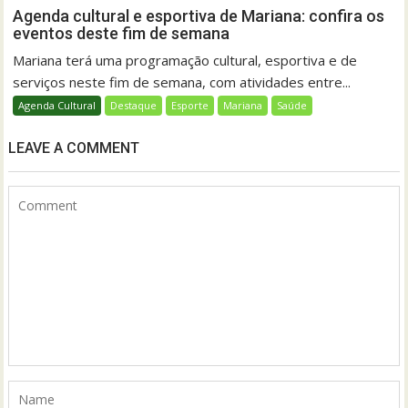
Agenda cultural e esportiva de Mariana: confira os
eventos deste fim de semana
Mariana terá uma programação cultural, esportiva e de
serviços neste fim de semana, com atividades entre...
Agenda Cultural
Destaque
Esporte
Mariana
Saúde
LEAVE A COMMENT