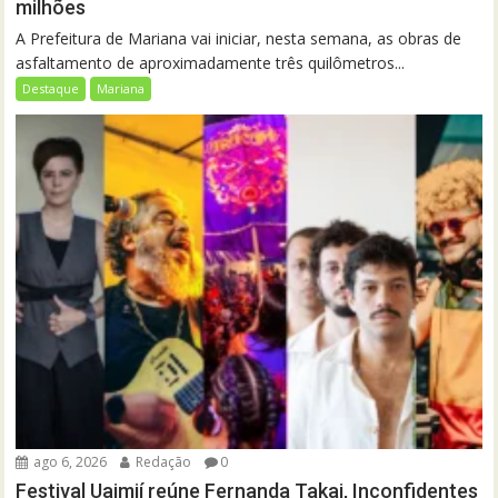
milhões
A Prefeitura de Mariana vai iniciar, nesta semana, as obras de
asfaltamento de aproximadamente três quilômetros...
Destaque
Mariana
ago 6, 2026
Redação
0
Festival Uaimií reúne Fernanda Takai, Inconfidentes