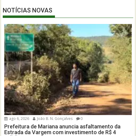
NOTÍCIAS NOVAS
ago 6, 2026
João B. N. Gonçalves
0
Prefeitura de Mariana anuncia asfaltamento da
Estrada da Vargem com investimento de R$ 4