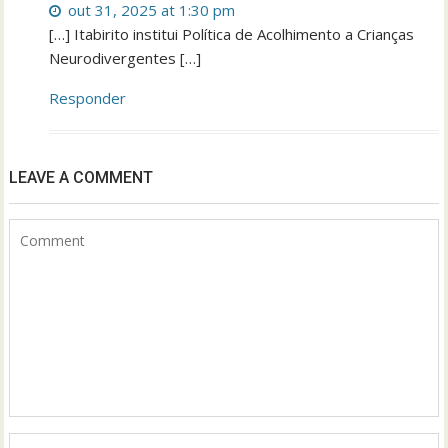
out 31, 2025 at 1:30 pm
[…] Itabirito institui Política de Acolhimento a Crianças
Neurodivergentes […]
Responder
LEAVE A COMMENT