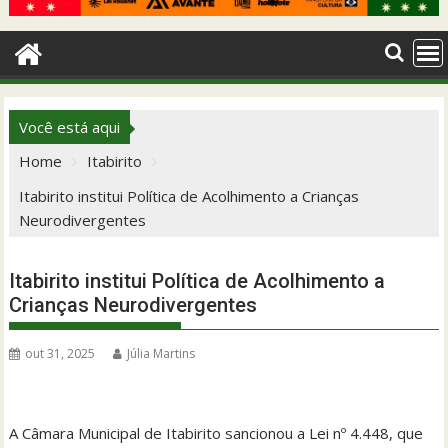
Você está aqui
Home
Itabirito
Itabirito institui Política de Acolhimento a Crianças
Neurodivergentes
Itabirito institui Política de Acolhimento a
Crianças Neurodivergentes
out 31, 2025
Júlia Martins
A Câmara Municipal de Itabirito sancionou a Lei nº 4.448, que