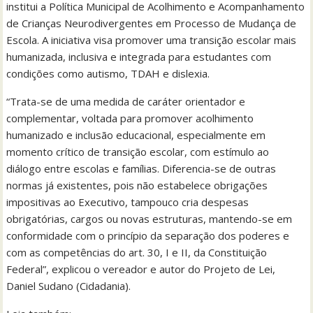
institui a Política Municipal de Acolhimento e Acompanhamento
de Crianças Neurodivergentes em Processo de Mudança de
Escola. A iniciativa visa promover uma transição escolar mais
humanizada, inclusiva e integrada para estudantes com
condições como autismo, TDAH e dislexia.
“Trata-se de uma medida de caráter orientador e
complementar, voltada para promover acolhimento
humanizado e inclusão educacional, especialmente em
momento crítico de transição escolar, com estímulo ao
diálogo entre escolas e famílias. Diferencia-se de outras
normas já existentes, pois não estabelece obrigações
impositivas ao Executivo, tampouco cria despesas
obrigatórias, cargos ou novas estruturas, mantendo-se em
conformidade com o princípio da separação dos poderes e
com as competências do art. 30, I e II, da Constituição
Federal”, explicou o vereador e autor do Projeto de Lei,
Daniel Sudano (Cidadania).