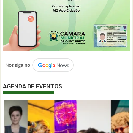
AGENDA DE EVENTOS