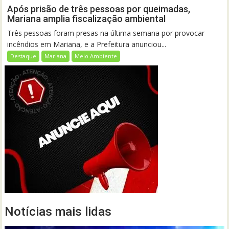
Após prisão de três pessoas por queimadas,
Mariana amplia fiscalização ambiental
Três pessoas foram presas na última semana por provocar
incêndios em Mariana, e a Prefeitura anunciou...
Destaque
Mariana
Meio Ambiente
Notícias mais lidas