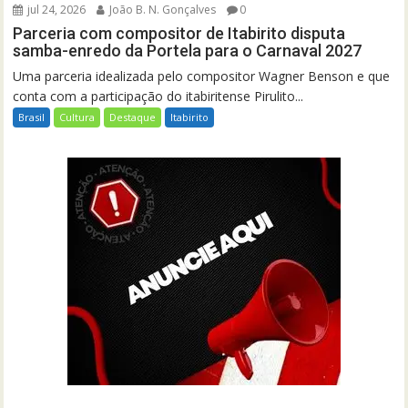
jul 24, 2026
João B. N. Gonçalves
0
Parceria com compositor de Itabirito disputa
samba-enredo da Portela para o Carnaval 2027
Uma parceria idealizada pelo compositor Wagner Benson e que
conta com a participação do itabiritense Pirulito...
Brasil
Cultura
Destaque
Itabirito