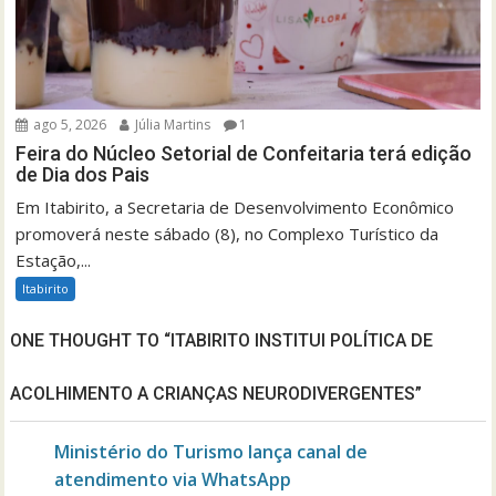
ago 5, 2026
Júlia Martins
1
Feira do Núcleo Setorial de Confeitaria terá edição
de Dia dos Pais
Em Itabirito, a Secretaria de Desenvolvimento Econômico
promoverá neste sábado (8), no Complexo Turístico da
Estação,...
Itabirito
ONE THOUGHT TO “ITABIRITO INSTITUI POLÍTICA DE
ACOLHIMENTO A CRIANÇAS NEURODIVERGENTES”
Ministério do Turismo lança canal de
atendimento via WhatsApp