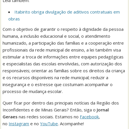
Leia também:
Itabirito obriga divulgação de aditivos contratuais em
obras
Com o objetivo de garantir o respeito à dignidade da pessoa
humana, a inclusão educacional e social, o atendimento
humanizado, a participação das famílias e a cooperação entre
profissionais da rede municipal de ensino, a lei também visa
estimular a troca de informações entre equipes pedagógicas
e especialistas das escolas envolvidas, com autorização dos
responsáveis; orientar as famílias sobre os direitos da criança
e os recursos disponíveis na rede municipal; reduzir a
insegurança e o estresse que costumam acompanhar o
processo de mudança escolar.
Quer ficar por dentro das principais notícias da Região dos
Inconfidentes e de Minas Gerais? Então, siga o
Jornal
Geraes
nas redes sociais. Estamos no
Facebook
,
no
Instagram
e no
YouTube
. Acompanhe!