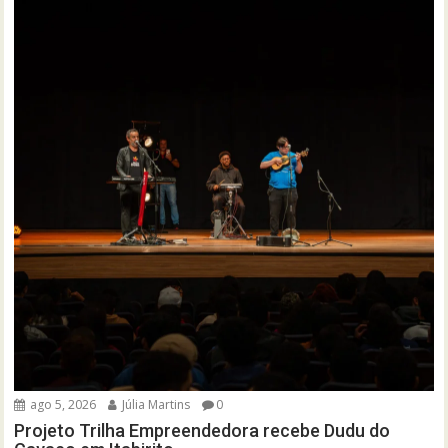
ago 5, 2026
Júlia Martins
0
Projeto Trilha Empreendedora recebe Dudu do