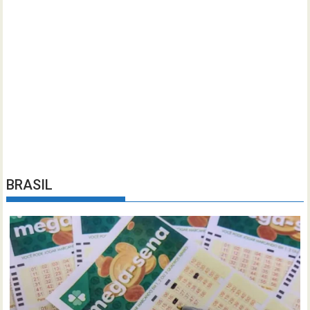
BRASIL