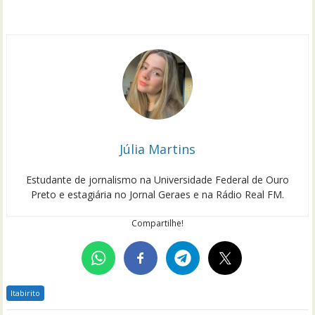
Júlia Martins
Estudante de jornalismo na Universidade Federal de Ouro
Preto e estagiária no Jornal Geraes e na Rádio Real FM.
Compartilhe!
Itabirito