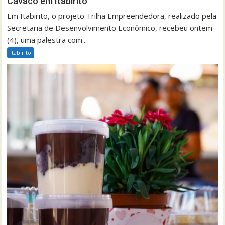
Cavaco em Itabirito
Em Itabirito, o projeto Trilha Empreendedora, realizado pela
Secretaria de Desenvolvimento Econômico, recebeu ontem
(4), uma palestra com...
Itabirito