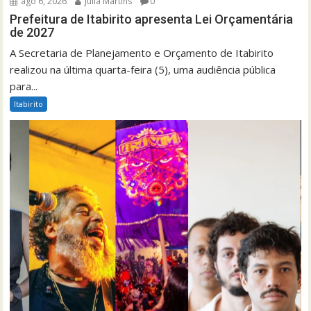
ago 6, 2026
Júlia Martins
0
Prefeitura de Itabirito apresenta Lei Orçamentária
de 2027
A Secretaria de Planejamento e Orçamento de Itabirito
realizou na última quarta-feira (5), uma audiência pública
para...
Itabirito