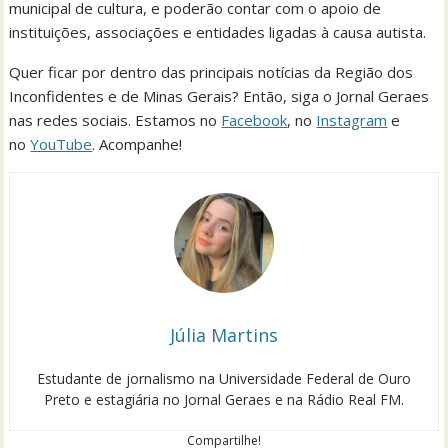
municipal de cultura, e poderão contar com o apoio de
instituições, associações e entidades ligadas à causa autista.
Quer ficar por dentro das principais notícias da Região dos
Inconfidentes e de Minas Gerais? Então, siga o Jornal Geraes
nas redes sociais. Estamos no
Facebook
, no
Instagram
e
no
YouTube
. Acompanhe!
Júlia Martins
Estudante de jornalismo na Universidade Federal de Ouro
Preto e estagiária no Jornal Geraes e na Rádio Real FM.
Compartilhe!