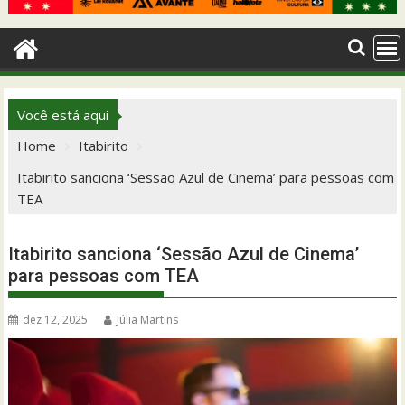
Você está aqui
Home
Itabirito
Itabirito sanciona ‘Sessão Azul de Cinema’ para pessoas com
TEA
Itabirito sanciona ‘Sessão Azul de Cinema’
para pessoas com TEA
dez 12, 2025
Júlia Martins