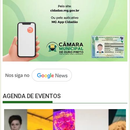
AGENDA DE EVENTOS