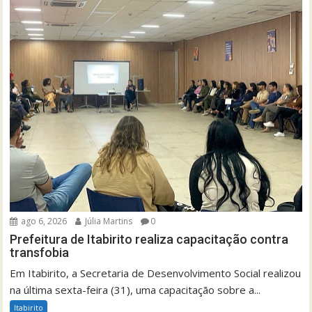
ago 6, 2026
Júlia Martins
0
Prefeitura de Itabirito realiza capacitação contra
transfobia
Em Itabirito, a Secretaria de Desenvolvimento Social realizou
na última sexta-feira (31), uma capacitação sobre a...
Itabirito