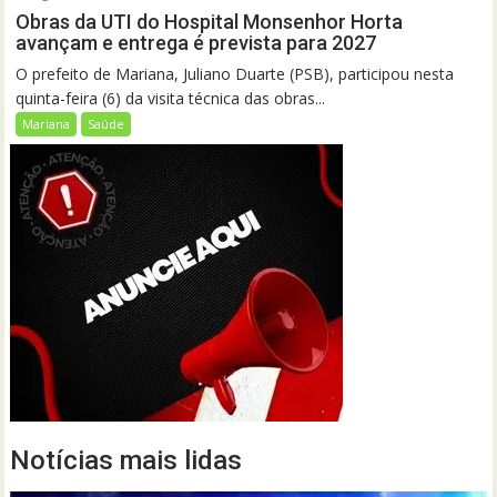
Obras da UTI do Hospital Monsenhor Horta
avançam e entrega é prevista para 2027
O prefeito de Mariana, Juliano Duarte (PSB), participou nesta
quinta-feira (6) da visita técnica das obras...
Mariana
Saúde
Notícias mais lidas