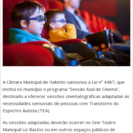
A Câmara Municipal de Itabirito sancionou a Lei nº 4487, que
institui no município o programa “Sessão Azul de Cinema”,
destinado a oferecer sessões cinematográficas adaptadas às
necessidades sensoriais de pessoas com Transtorno do
Espectro Autista (TEA).
As sessões adaptadas deverão ocorrer no Cine Teatro
Municipal Liz Bastos ou em outros espaços públicos de