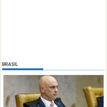
BRASIL