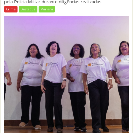
pela Polícia Militar durante diligências realizadas...
Crime
Destaque
Mariana