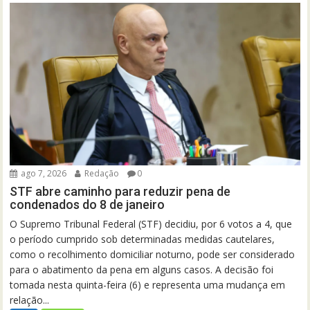
ago 7, 2026
Redação
0
STF abre caminho para reduzir pena de
condenados do 8 de janeiro
O Supremo Tribunal Federal (STF) decidiu, por 6 votos a 4, que
o período cumprido sob determinadas medidas cautelares,
como o recolhimento domiciliar noturno, pode ser considerado
para o abatimento da pena em alguns casos. A decisão foi
tomada nesta quinta-feira (6) e representa uma mudança em
relação...