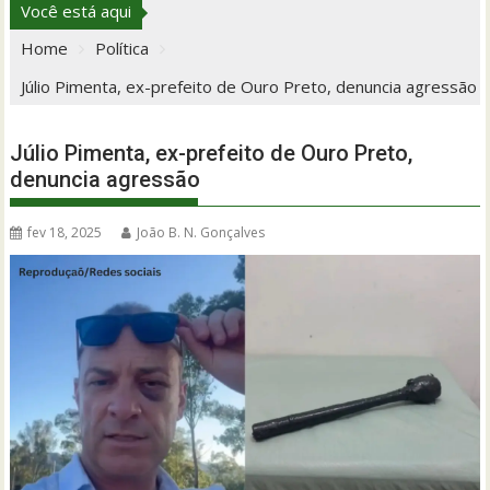
Você está aqui
Home
Política
Júlio Pimenta, ex-prefeito de Ouro Preto, denuncia agressão
Júlio Pimenta, ex-prefeito de Ouro Preto,
denuncia agressão
fev 18, 2025
João B. N. Gonçalves