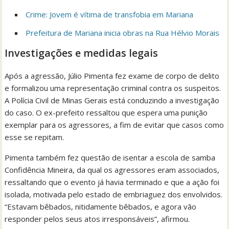
Crime: Jovem é vítima de transfobia em Mariana
Prefeitura de Mariana inicia obras na Rua Hélvio Morais
Investigações e medidas legais
Após a agressão, Júlio Pimenta fez exame de corpo de delito
e formalizou uma representação criminal contra os suspeitos.
A Polícia Civil de Minas Gerais está conduzindo a investigação
do caso. O ex-prefeito ressaltou que espera uma punição
exemplar para os agressores, a fim de evitar que casos como
esse se repitam.
Pimenta também fez questão de isentar a escola de samba
Confidência Mineira, da qual os agressores eram associados,
ressaltando que o evento já havia terminado e que a ação foi
isolada, motivada pelo estado de embriaguez dos envolvidos.
“Estavam bêbados, nitidamente bêbados, e agora vão
responder pelos seus atos irresponsáveis”, afirmou.