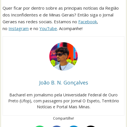
Quer ficar por dentro sobre as principais notícias da Região
dos Inconfidentes e de Minas Gerais? Então siga o Jornal
Geraes nas redes sociais. Estamos no
Facebook
,
no
Instagram
e no
YouTube
. Acompanhe!
João B. N. Gonçalves
Bacharel em jornalismo pela Universidade Federal de Ouro
Preto (Ufop), com passagens por Jornal O Espeto, Território
Notícias e Portal Mais Minas.
Compartilhe!