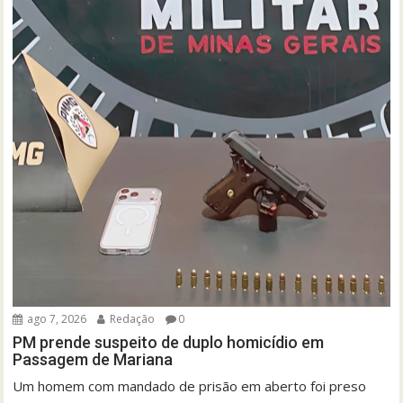
ago 7, 2026
Redação
0
PM prende suspeito de duplo homicídio em
Passagem de Mariana
Um homem com mandado de prisão em aberto foi preso