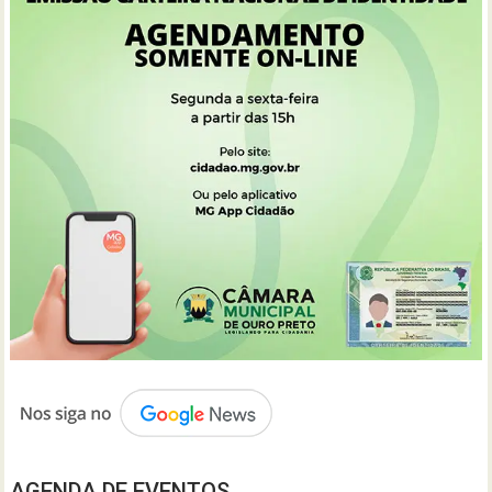
AGENDA DE EVENTOS