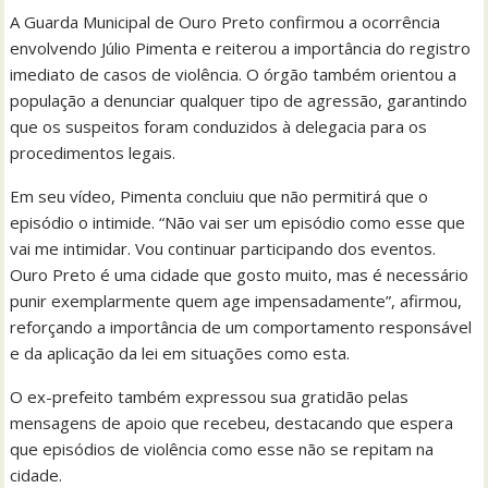
A Guarda Municipal de Ouro Preto confirmou a ocorrência
envolvendo Júlio Pimenta e reiterou a importância do registro
imediato de casos de violência. O órgão também orientou a
população a denunciar qualquer tipo de agressão, garantindo
que os suspeitos foram conduzidos à delegacia para os
procedimentos legais.
Em seu vídeo, Pimenta concluiu que não permitirá que o
episódio o intimide. “Não vai ser um episódio como esse que
vai me intimidar. Vou continuar participando dos eventos.
Ouro Preto é uma cidade que gosto muito, mas é necessário
punir exemplarmente quem age impensadamente”, afirmou,
reforçando a importância de um comportamento responsável
e da aplicação da lei em situações como esta.
O ex-prefeito também expressou sua gratidão pelas
mensagens de apoio que recebeu, destacando que espera
que episódios de violência como esse não se repitam na
cidade.