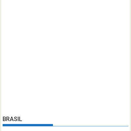
BRASIL