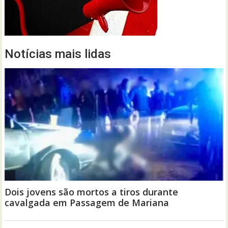
Notícias mais lidas