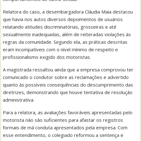
Relatora do caso, a desembargadora Cláudia Maia destacou
que havia nos autos diversos depoimentos de usuários
relatando atitudes discriminatórias, grosseiras e até
sexualmente inadequadas, além de reiteradas violações às
regras da comunidade. Segundo ela, as práticas descritas
eram incompatíveis com o nível mínimo de respeito e
profissionalismo exigido dos motoristas.
A magistrada ressaltou ainda que a empresa comprovou ter
comunicado o condutor sobre as reclamações e advertido
quanto às possíveis consequências do descumprimento das
diretrizes, demonstrando que houve tentativa de resolução
administrativa.
Para a relatora, as avaliações favoráveis apresentadas pelo
motorista não são suficientes para afastar os registros
formais de má conduta apresentados pela empresa. Com
esse entendimento, o colegiado reformou a sentença e