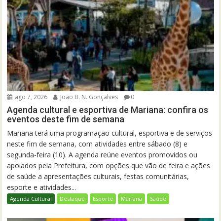
ago 7, 2026
João B. N. Gonçalves
0
Agenda cultural e esportiva de Mariana: confira os
eventos deste fim de semana
Mariana terá uma programação cultural, esportiva e de serviços
neste fim de semana, com atividades entre sábado (8) e
segunda-feira (10). A agenda reúne eventos promovidos ou
apoiados pela Prefeitura, com opções que vão de feira e ações
de saúde a apresentações culturais, festas comunitárias,
esporte e atividades...
Agenda Cultural
Destaque
Esporte
Mariana
Saúde