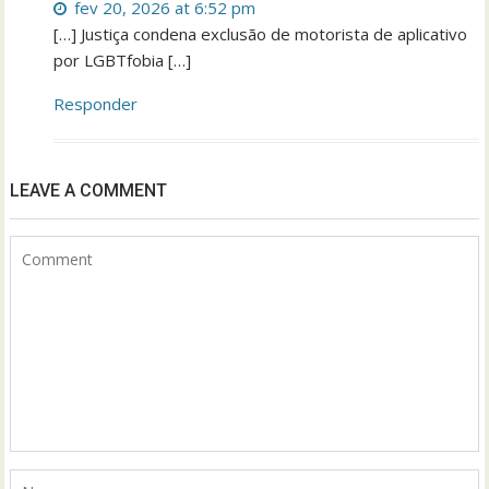
fev 20, 2026 at 6:52 pm
[…] Justiça condena exclusão de motorista de aplicativo
por LGBTfobia […]
Responder
LEAVE A COMMENT