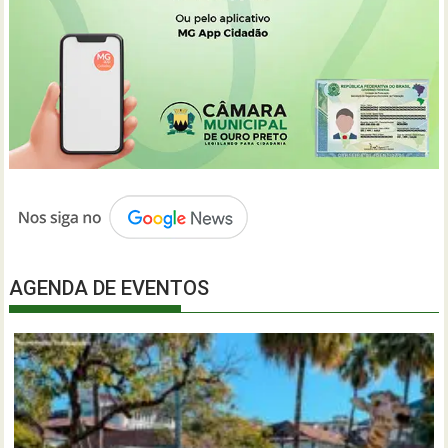
AGENDA DE EVENTOS