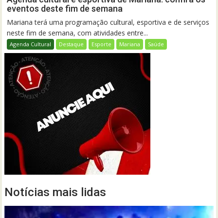
eventos deste fim de semana
Mariana terá uma programação cultural, esportiva e de serviços
neste fim de semana, com atividades entre...
Agenda Cultural
Destaque
Esporte
Mariana
Saúde
Notícias mais lidas