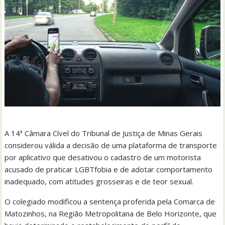
A 14ª Câmara Cível do Tribunal de Justiça de Minas Gerais
considerou válida a decisão de uma plataforma de transporte
por aplicativo que desativou o cadastro de um motorista
acusado de praticar LGBTfobia e de adotar comportamento
inadequado, com atitudes grosseiras e de teor sexual.
O colegiado modificou a sentença proferida pela Comarca de
Matozinhos, na Região Metropolitana de Belo Horizonte, que