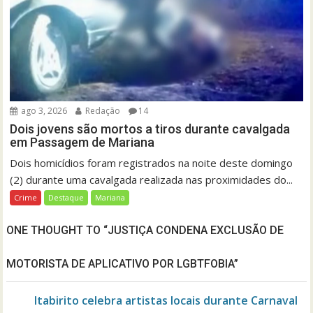
ago 3, 2026
Redação
14
Dois jovens são mortos a tiros durante cavalgada
em Passagem de Mariana
Dois homicídios foram registrados na noite deste domingo
(2) durante uma cavalgada realizada nas proximidades do...
Crime
Destaque
Mariana
ONE THOUGHT TO “JUSTIÇA CONDENA EXCLUSÃO DE
MOTORISTA DE APLICATIVO POR LGBTFOBIA”
Itabirito celebra artistas locais durante Carnaval