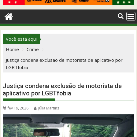
Você está aqui
Home
Crime
Justiça condena exclusão de motorista de aplicativo por
LGBTfobia
Justiça condena exclusão de motorista de
aplicativo por LGBTfobia
fev 19, 2026
Júlia Martins