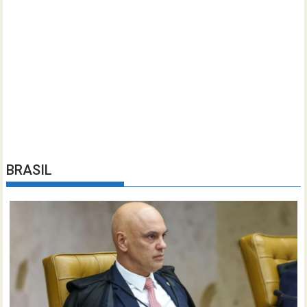
BRASIL