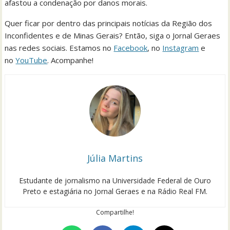
afastou a condenação por danos morais.
Quer ficar por dentro das principais notícias da Região dos
Inconfidentes e de Minas Gerais? Então, siga o Jornal Geraes
nas redes sociais. Estamos no
Facebook
, no
Instagram
e
no
YouTube
. Acompanhe!
Júlia Martins
Estudante de jornalismo na Universidade Federal de Ouro
Preto e estagiária no Jornal Geraes e na Rádio Real FM.
Compartilhe!