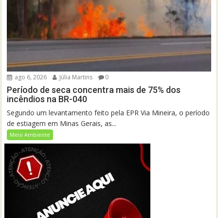
ago 6, 2026
Júlia Martins
0
Período de seca concentra mais de 75% dos
incêndios na BR-040
Segundo um levantamento feito pela EPR Via Mineira, o período
de estiagem em Minas Gerais, as...
Meio Ambiente