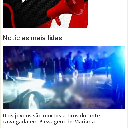
Notícias mais lidas