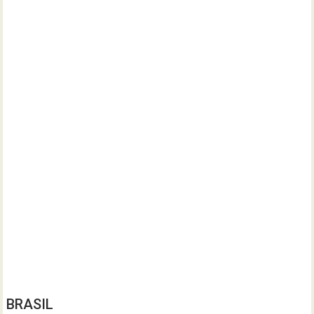
BRASIL