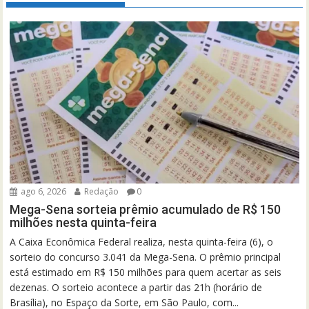
ago 6, 2026
Redação
0
Mega-Sena sorteia prêmio acumulado de R$ 150
milhões nesta quinta-feira
A Caixa Econômica Federal realiza, nesta quinta-feira (6), o
sorteio do concurso 3.041 da Mega-Sena. O prêmio principal
está estimado em R$ 150 milhões para quem acertar as seis
dezenas. O sorteio acontece a partir das 21h (horário de
Brasília), no Espaço da Sorte, em São Paulo, com...