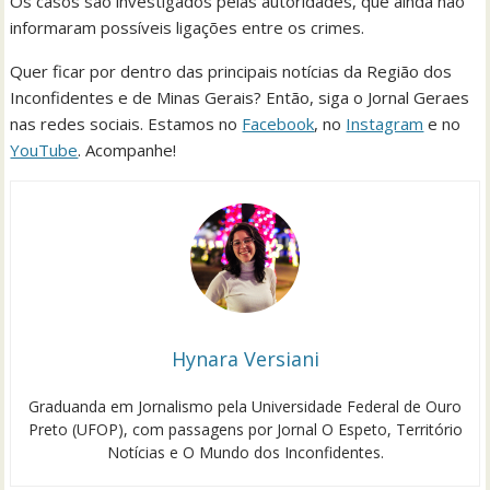
Os casos são investigados pelas autoridades, que ainda não
informaram possíveis ligações entre os crimes.
Quer ficar por dentro das principais notícias da Região dos
Inconfidentes e de Minas Gerais? Então, siga o Jornal Geraes
nas redes sociais. Estamos no
Facebook
, no
Instagram
e no
YouTube
. Acompanhe!
Hynara Versiani
Graduanda em Jornalismo pela Universidade Federal de Ouro
Preto (UFOP), com passagens por Jornal O Espeto, Território
Notícias e O Mundo dos Inconfidentes.