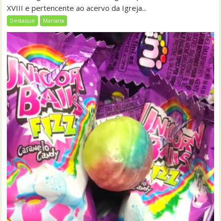
XVIII e pertencente ao acervo da Igreja...
Destaque
Mariana