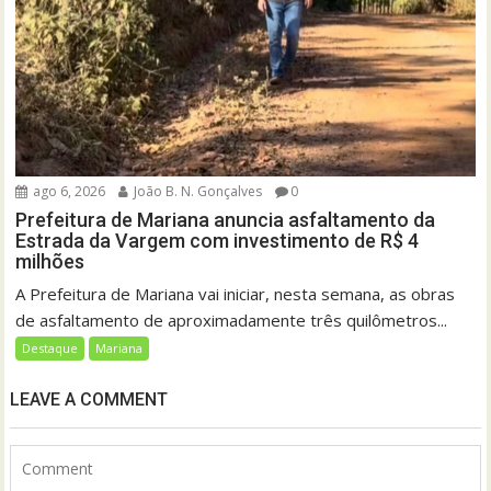
ago 6, 2026
João B. N. Gonçalves
0
Prefeitura de Mariana anuncia asfaltamento da
Estrada da Vargem com investimento de R$ 4
milhões
A Prefeitura de Mariana vai iniciar, nesta semana, as obras
de asfaltamento de aproximadamente três quilômetros...
Destaque
Mariana
LEAVE A COMMENT