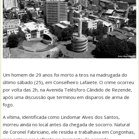
Um homem de 29 anos foi morto a tiros na madrugada do
último sábado (25), em Conselheiro Lafaiete. O crime ocorreu
por volta das 2h, na Avenida Telésforo Cândido de Rezende,
após uma discussão que terminou em disparos de arma de
fogo.
A vítima, identificada como Lindomar Alves dos Santos,
morreu ainda no local antes da chegada de socorro. Natural
de Coronel Fabriciano, ele residia e trabalhava em Congonhas,