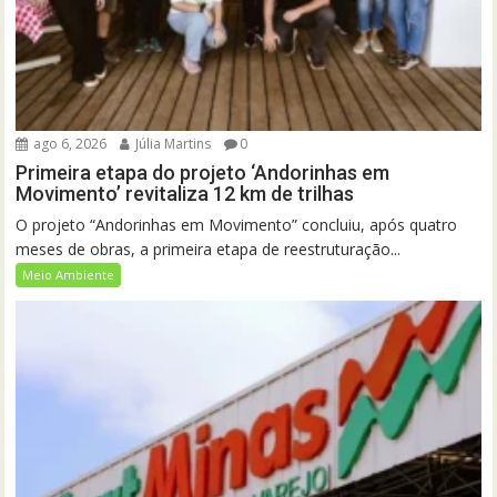
ago 6, 2026
Júlia Martins
0
Primeira etapa do projeto ‘Andorinhas em
Movimento’ revitaliza 12 km de trilhas
O projeto “Andorinhas em Movimento” concluiu, após quatro
meses de obras, a primeira etapa de reestruturação...
Meio Ambiente