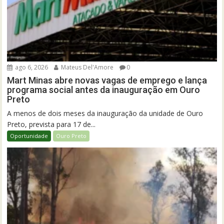
ago 6, 2026
Mateus Del'Amore
0
Mart Minas abre novas vagas de emprego e lança
programa social antes da inauguração em Ouro
Preto
A menos de dois meses da inauguração da unidade de Ouro
Preto, prevista para 17 de...
Oportunidade
Ouro Preto