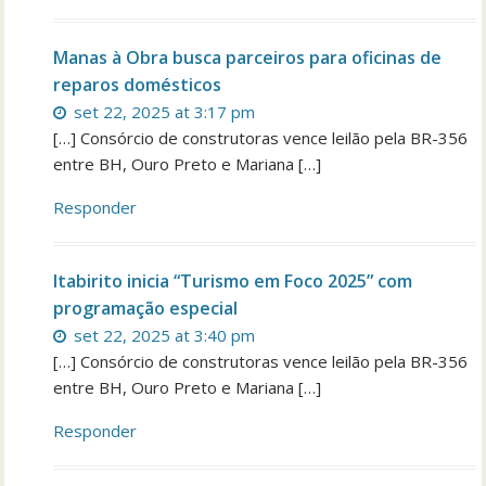
Manas à Obra busca parceiros para oficinas de
reparos domésticos
set 22, 2025 at 3:17 pm
[…] Consórcio de construtoras vence leilão pela BR-356
entre BH, Ouro Preto e Mariana […]
Responder
Itabirito inicia “Turismo em Foco 2025” com
programação especial
set 22, 2025 at 3:40 pm
[…] Consórcio de construtoras vence leilão pela BR-356
entre BH, Ouro Preto e Mariana […]
Responder