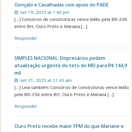
Gonçalo e Cavalhadas com apoio do PADE
set 19, 2025 at 1:40 pm
[…] Consórcio de construtoras vence leilão pela BR-356
entre BH, Ouro Preto e Mariana […]
Responder
SIMPLES NACIONAL: Empresários pedem
atualização urgente do teto do MEI para R$ 144,9
mil
set 21, 2025 at 11:43 am
[…] Leia também: Consórcio de construtoras vence leilão
pela BR-356 entre BH, Ouro Preto e Mariana […]
Responder
Ouro Preto recebe maior FPM do que Mariane e