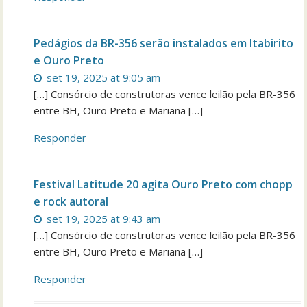
Pedágios da BR-356 serão instalados em Itabirito
e Ouro Preto
set 19, 2025 at 9:05 am
[…] Consórcio de construtoras vence leilão pela BR-356
entre BH, Ouro Preto e Mariana […]
Responder
Festival Latitude 20 agita Ouro Preto com chopp
e rock autoral
set 19, 2025 at 9:43 am
[…] Consórcio de construtoras vence leilão pela BR-356
entre BH, Ouro Preto e Mariana […]
Responder