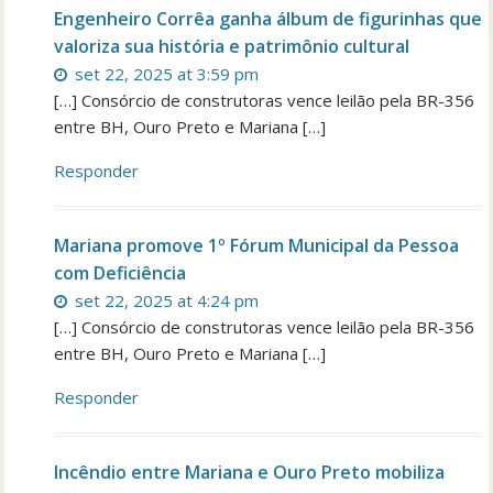
Engenheiro Corrêa ganha álbum de figurinhas que
valoriza sua história e patrimônio cultural
set 22, 2025 at 3:59 pm
[…] Consórcio de construtoras vence leilão pela BR-356
entre BH, Ouro Preto e Mariana […]
Responder
Mariana promove 1º Fórum Municipal da Pessoa
com Deficiência
set 22, 2025 at 4:24 pm
[…] Consórcio de construtoras vence leilão pela BR-356
entre BH, Ouro Preto e Mariana […]
Responder
Incêndio entre Mariana e Ouro Preto mobiliza