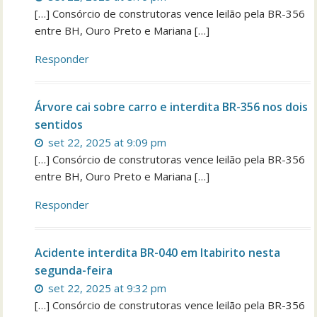
[…] Consórcio de construtoras vence leilão pela BR-356
entre BH, Ouro Preto e Mariana […]
Responder
Árvore cai sobre carro e interdita BR-356 nos dois
sentidos
set 22, 2025 at 9:09 pm
[…] Consórcio de construtoras vence leilão pela BR-356
entre BH, Ouro Preto e Mariana […]
Responder
Acidente interdita BR-040 em Itabirito nesta
segunda-feira
set 22, 2025 at 9:32 pm
[…] Consórcio de construtoras vence leilão pela BR-356