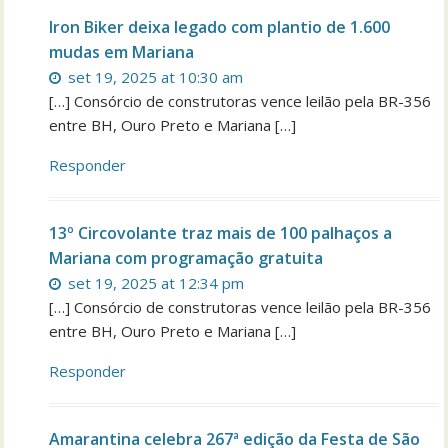
Iron Biker deixa legado com plantio de 1.600
mudas em Mariana
set 19, 2025 at 10:30 am
[…] Consórcio de construtoras vence leilão pela BR-356
entre BH, Ouro Preto e Mariana […]
Responder
13º Circovolante traz mais de 100 palhaços a
Mariana com programação gratuita
set 19, 2025 at 12:34 pm
[…] Consórcio de construtoras vence leilão pela BR-356
entre BH, Ouro Preto e Mariana […]
Responder
Amarantina celebra 267ª edição da Festa de São