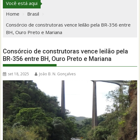
Você está aqui
Home
Brasil
Consórcio de construtoras vence leilão pela BR-356 entre
BH, Ouro Preto e Mariana
Consórcio de construtoras vence leilão pela
BR-356 entre BH, Ouro Preto e Mariana
set 18, 2025
João B. N. Gonçalves