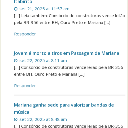
Itabirito
set 21, 2025 at 11:57 am
[…] Leia também: Consórcio de construtoras vence leilão
pela BR-356 entre BH, Ouro Preto e Mariana […]
Responder
Jovem é morto a tiros em Passagem de Mariana
set 22, 2025 at 8:11 am
[…] Consórcio de construtoras vence leilão pela BR-356
entre BH, Ouro Preto e Mariana […]
Responder
Mariana ganha sede para valorizar bandas de
música
set 22, 2025 at 8:48 am
[…] Consórcio de construtoras vence leilão pela BR-356