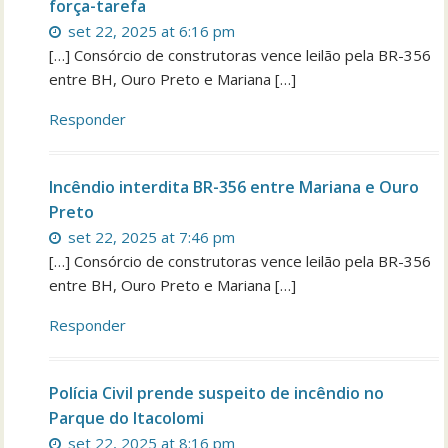
força-tarefa
set 22, 2025 at 6:16 pm
[…] Consórcio de construtoras vence leilão pela BR-356
entre BH, Ouro Preto e Mariana […]
Responder
Incêndio interdita BR-356 entre Mariana e Ouro
Preto
set 22, 2025 at 7:46 pm
[…] Consórcio de construtoras vence leilão pela BR-356
entre BH, Ouro Preto e Mariana […]
Responder
Polícia Civil prende suspeito de incêndio no
Parque do Itacolomi
set 22, 2025 at 8:16 pm