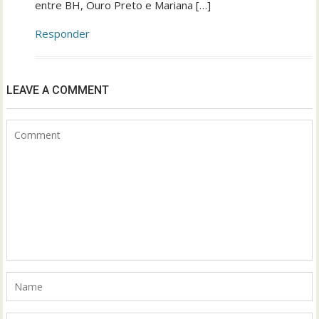
entre BH, Ouro Preto e Mariana […]
Responder
LEAVE A COMMENT