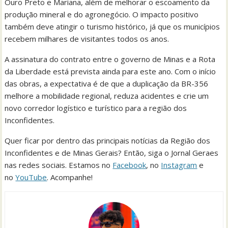
Ouro Preto e Mariana, além de melhorar o escoamento da
produção mineral e do agronegócio. O impacto positivo
também deve atingir o turismo histórico, já que os municípios
recebem milhares de visitantes todos os anos.
A assinatura do contrato entre o governo de Minas e a Rota
da Liberdade está prevista ainda para este ano. Com o início
das obras, a expectativa é de que a duplicação da BR-356
melhore a mobilidade regional, reduza acidentes e crie um
novo corredor logístico e turístico para a região dos
Inconfidentes.
Quer ficar por dentro das principais notícias da Região dos
Inconfidentes e de Minas Gerais? Então, siga o Jornal Geraes
nas redes sociais. Estamos no
Facebook
, no
Instagram
e
no
YouTube
. Acompanhe!