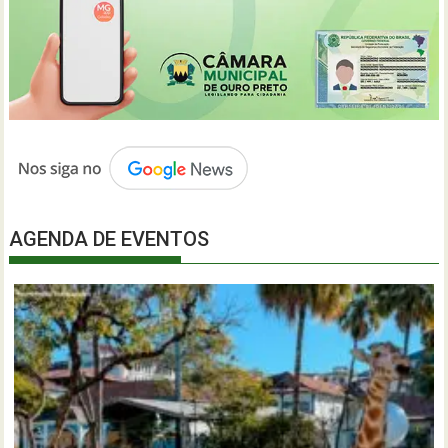
AGENDA DE EVENTOS