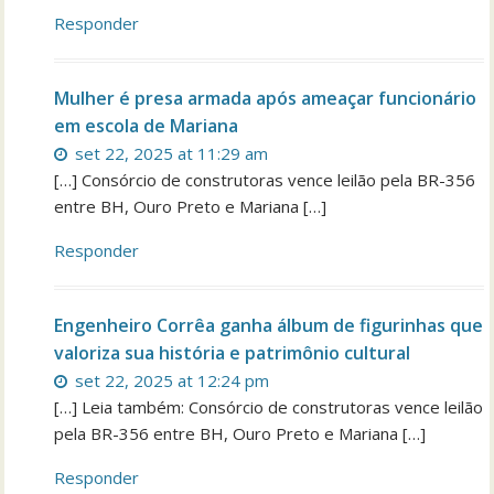
Responder
Mulher é presa armada após ameaçar funcionário
em escola de Mariana
set 22, 2025 at 11:29 am
[…] Consórcio de construtoras vence leilão pela BR-356
entre BH, Ouro Preto e Mariana […]
Responder
Engenheiro Corrêa ganha álbum de figurinhas que
valoriza sua história e patrimônio cultural
set 22, 2025 at 12:24 pm
[…] Leia também: Consórcio de construtoras vence leilão
pela BR-356 entre BH, Ouro Preto e Mariana […]
Responder