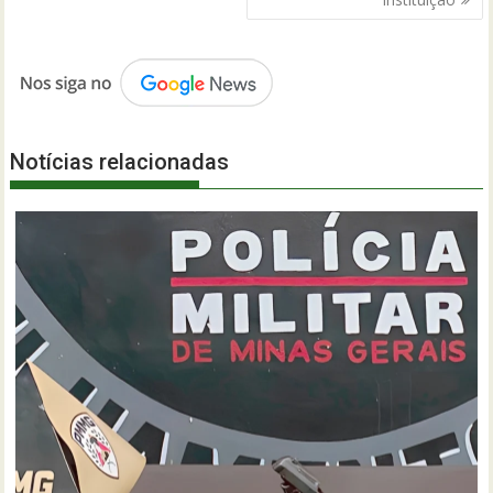
Notícias relacionadas