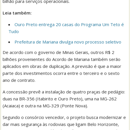
bilhão para serviços operacionais.
Leia também:
Ouro Preto entrega 20 casas do Programa Um Teto é
Tudo
Prefeitura de Mariana divulga novo processo seletivo
De acordo com o governo de Minas Gerais, outros R$ 2
bilhões provenientes do Acordo de Mariana também serão
aplicados em obras de duplicação. A previsão é que a maior
parte dos investimentos ocorra entre o terceiro e o sexto
ano de contrato.
A concessão prevê a instalação de quatro praças de pedágio:
duas na BR-356 (Itabirito e Ouro Preto), uma na MG-262
(Acaiaca) e outra na MG-329 (Ponte Nova).
Segundo o consórcio vencedor, o projeto busca modernizar e
dar mais segurança às rodovias que ligam Belo Horizonte,