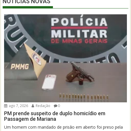
NOTÍCIAS NOVAS
ago 7, 2026
Redação
0
PM prende suspeito de duplo homicídio em
Passagem de Mariana
Um homem com mandado de prisão em aberto foi preso pela