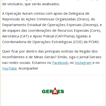
de vestuário, que serão analisados.
A Operação Aurum contou com apoio da Delegacia de
Repressão às Ações Criminosas Organizadas (Draco), do
Departamento Estadual de Operações Especiais (Deoesp), e
de equipes das coordenações de Recursos Especiais (Core),
Aerotática (CAT) e Apoio Policial (CAP/Puma), ligadas à
Coordenadoria de Operações Estratégicas (COE) da PCMG.
Quer ficar por dentro das principais notícias da Região dos
Inconfidentes e de Minas Gerais? Então, siga o Jornal Geraes
nas redes sociais. Estamos no
Facebook
, no
Instagram
e no
YouTube
. Acompanhe!