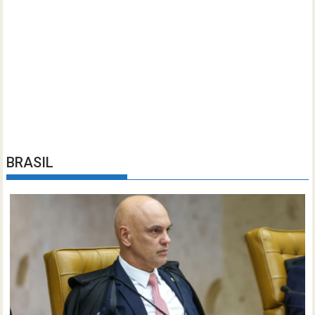
BRASIL