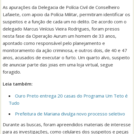
As apurações da Delegacia de Polícia Civil de Conselheiro
Lafaiete, com apoio da Polícia Militar, permitiram identificar os
suspeitos e a função de cada um no delito. De acordo com o
delegado Marcus Vinícius Vieira Rodrigues, foram presos
nesta fase da Operação Aurum um homem de 33 anos,
apontado como responsável pelo planejamento e
monitoramento da ação criminosa, e outros dois, de 40 e 47
anos, acusados de executar o furto. Um quarto alvo, suspeito
de anunciar parte das joias em uma loja virtual, segue
foragido.
Leia também:
Ouro Preto entrega 20 casas do Programa Um Teto é
Tudo
Prefeitura de Mariana divulga novo processo seletivo
Durante as buscas, foram apreendidos materiais de interesse
para as investigações, como celulares dos suspeitos e peças