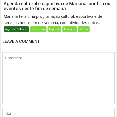
Agenda cultural e esportiva de Mariana: confira os
eventos deste fim de semana
Mariana terá uma programação cultural, esportiva e de
serviços neste fim de semana, com atividades entre...
Agenda Cultural
Destaque
Esporte
Mariana
Saúde
LEAVE A COMMENT