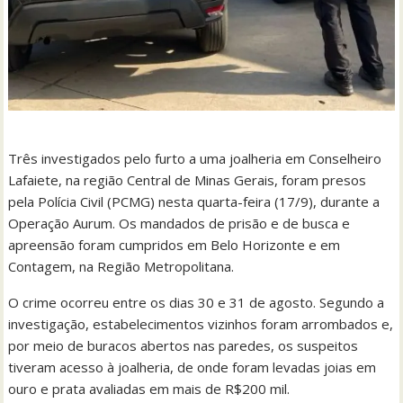
Três investigados pelo furto a uma joalheria em Conselheiro
Lafaiete, na região Central de Minas Gerais, foram presos
pela Polícia Civil (PCMG) nesta quarta-feira (17/9), durante a
Operação Aurum. Os mandados de prisão e de busca e
apreensão foram cumpridos em Belo Horizonte e em
Contagem, na Região Metropolitana.
O crime ocorreu entre os dias 30 e 31 de agosto. Segundo a
investigação, estabelecimentos vizinhos foram arrombados e,
por meio de buracos abertos nas paredes, os suspeitos
tiveram acesso à joalheria, de onde foram levadas joias em
ouro e prata avaliadas em mais de R$200 mil.