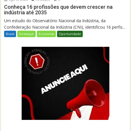
Conheça 16 profissões que devem crescer na
indústria até 2035
Um estudo do Observatório Nacional da Indústria, da
Confederação Nacional da Indústria (CNI), identificou 16 perfis...
Brasil
Destaque
Economia
Oportunidade