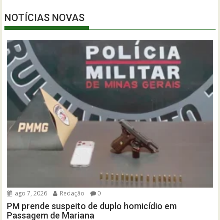
NOTÍCIAS NOVAS
ago 7, 2026
Redação
0
PM prende suspeito de duplo homicídio em
Passagem de Mariana