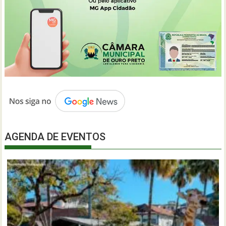
AGENDA DE EVENTOS