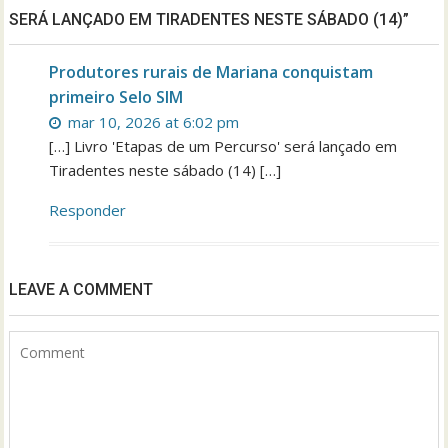
SERÁ LANÇADO EM TIRADENTES NESTE SÁBADO (14)”
Produtores rurais de Mariana conquistam
primeiro Selo SIM
mar 10, 2026 at 6:02 pm
[…] Livro 'Etapas de um Percurso' será lançado em
Tiradentes neste sábado (14) […]
Responder
LEAVE A COMMENT