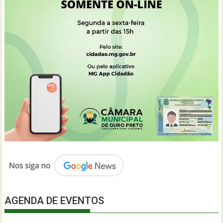
AGENDA DE EVENTOS