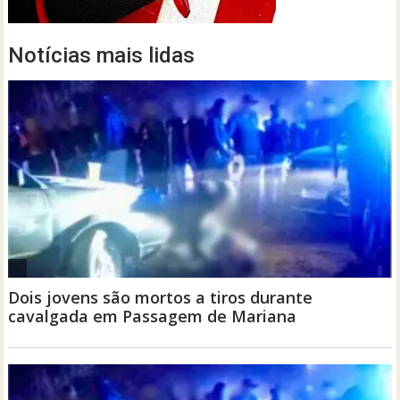
Notícias mais lidas