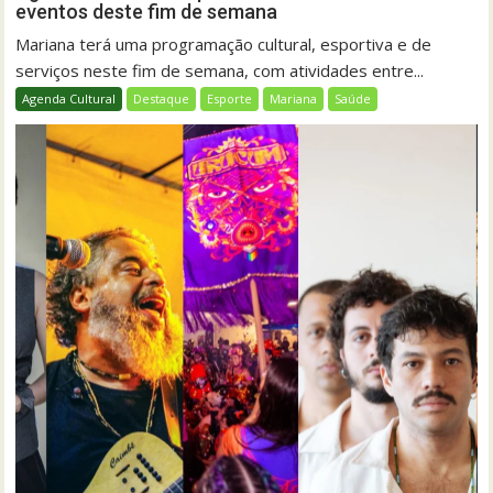
eventos deste fim de semana
Mariana terá uma programação cultural, esportiva e de
serviços neste fim de semana, com atividades entre...
Agenda Cultural
Destaque
Esporte
Mariana
Saúde