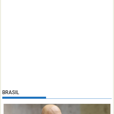
BRASIL