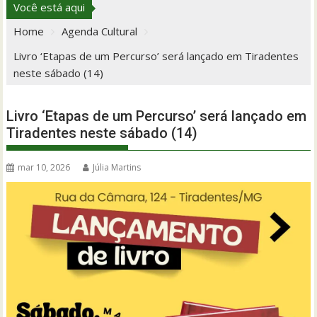
Você está aqui
Home
Agenda Cultural
Livro ‘Etapas de um Percurso’ será lançado em Tiradentes
neste sábado (14)
Livro ‘Etapas de um Percurso’ será lançado em
Tiradentes neste sábado (14)
mar 10, 2026
Júlia Martins