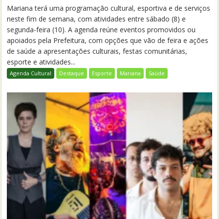
Mariana terá uma programação cultural, esportiva e de serviços
neste fim de semana, com atividades entre sábado (8) e
segunda-feira (10). A agenda reúne eventos promovidos ou
apoiados pela Prefeitura, com opções que vão de feira e ações
de saúde a apresentações culturais, festas comunitárias,
esporte e atividades...
Agenda Cultural
Destaque
Esporte
Mariana
Saúde