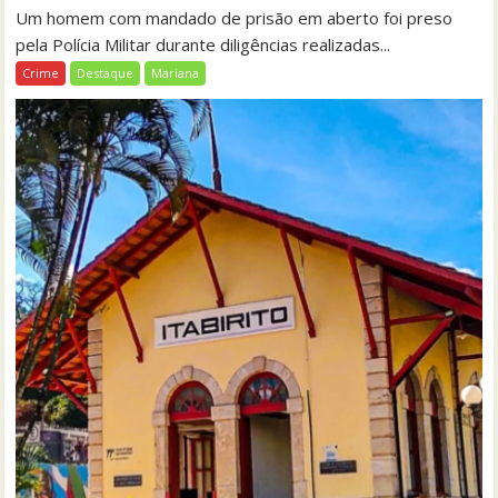
Um homem com mandado de prisão em aberto foi preso
pela Polícia Militar durante diligências realizadas...
Crime
Destaque
Mariana