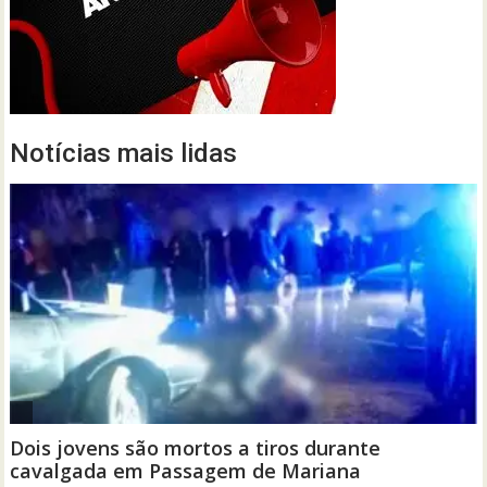
Notícias mais lidas