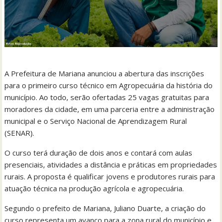
A Prefeitura de Mariana anunciou a abertura das inscrições
para o primeiro curso técnico em Agropecuária da história do
município. Ao todo, serão ofertadas 25 vagas gratuitas para
moradores da cidade, em uma parceria entre a administração
municipal e o Serviço Nacional de Aprendizagem Rural
(SENAR).
O curso terá duração de dois anos e contará com aulas
presenciais, atividades a distância e práticas em propriedades
rurais. A proposta é qualificar jovens e produtores rurais para
atuação técnica na produção agrícola e agropecuária.
Segundo o prefeito de Mariana, Juliano Duarte, a criação do
curso representa um avanço para a zona rural do município e