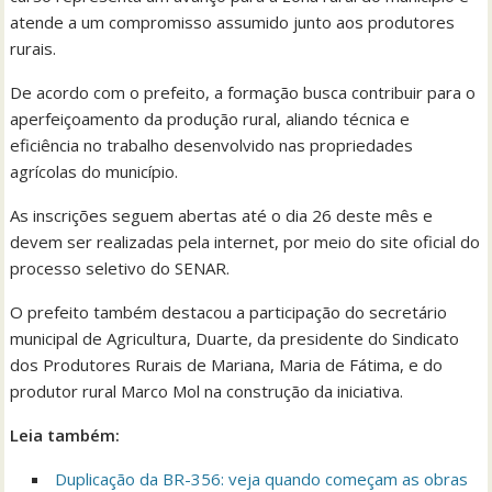
atende a um compromisso assumido junto aos produtores
rurais.
De acordo com o prefeito, a formação busca contribuir para o
aperfeiçoamento da produção rural, aliando técnica e
eficiência no trabalho desenvolvido nas propriedades
agrícolas do município.
As inscrições seguem abertas até o dia 26 deste mês e
devem ser realizadas pela internet, por meio do site oficial do
processo seletivo do SENAR.
O prefeito também destacou a participação do secretário
municipal de Agricultura, Duarte, da presidente do Sindicato
dos Produtores Rurais de Mariana, Maria de Fátima, e do
produtor rural Marco Mol na construção da iniciativa.
Leia também:
Duplicação da BR-356: veja quando começam as obras