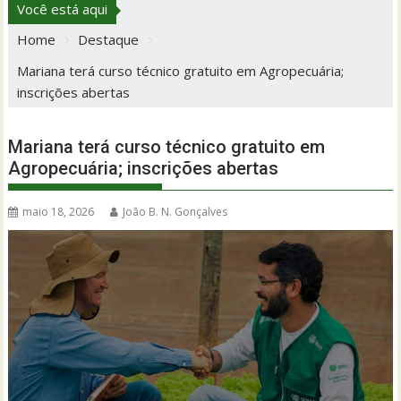
Você está aqui
Home
Destaque
Mariana terá curso técnico gratuito em Agropecuária;
inscrições abertas
Mariana terá curso técnico gratuito em
Agropecuária; inscrições abertas
maio 18, 2026
João B. N. Gonçalves