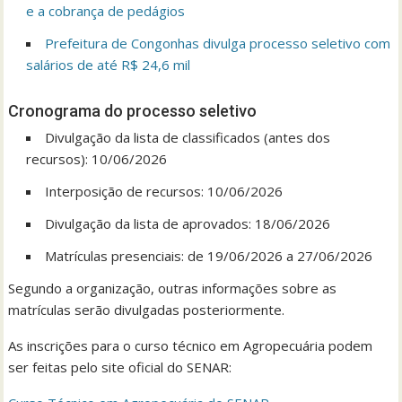
e a cobrança de pedágios
Prefeitura de Congonhas divulga processo seletivo com
salários de até R$ 24,6 mil
Cronograma do processo seletivo
Divulgação da lista de classificados (antes dos
recursos): 10/06/2026
Interposição de recursos: 10/06/2026
Divulgação da lista de aprovados: 18/06/2026
Matrículas presenciais: de 19/06/2026 a 27/06/2026
Segundo a organização, outras informações sobre as
matrículas serão divulgadas posteriormente.
As inscrições para o curso técnico em Agropecuária podem
ser feitas pelo site oficial do SENAR: