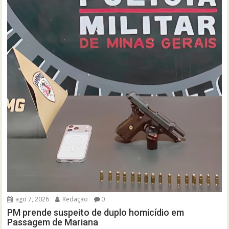
ago 7, 2026
Redação
0
PM prende suspeito de duplo homicídio em
Passagem de Mariana