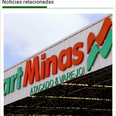
Notícias relacionadas