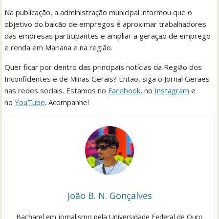
Na publicação, a administração municipal informou que o
objetivo do balcão de empregos é aproximar trabalhadores
das empresas participantes e ampliar a geração de emprego
e renda em Mariana e na região.
Quer ficar por dentro das principais notícias da Região dos
Inconfidentes e de Minas Gerais? Então, siga o Jornal Geraes
nas redes sociais. Estamos no
Facebook
, no
Instagram
e
no
YouTube
. Acompanhe!
João B. N. Gonçalves
Bacharel em jornalismo pela Universidade Federal de Ouro