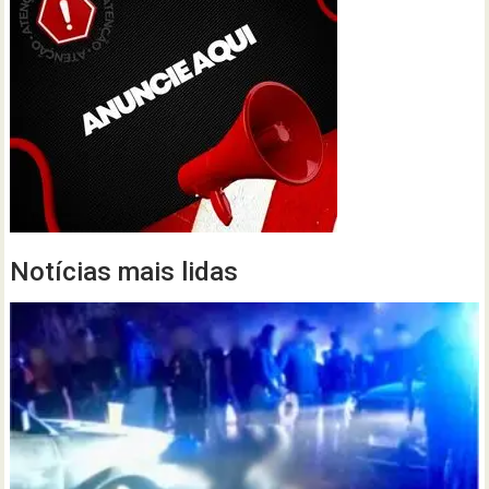
Notícias mais lidas