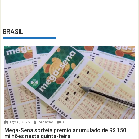
BRASIL
ago 6, 2026
Redação
0
Mega-Sena sorteia prêmio acumulado de R$ 150
milhões nesta quinta-feira