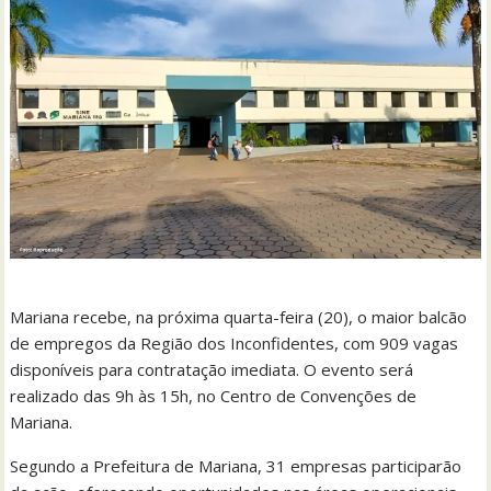
Mariana recebe, na próxima quarta-feira (20), o maior balcão
de empregos da Região dos Inconfidentes, com 909 vagas
disponíveis para contratação imediata. O evento será
realizado das 9h às 15h, no Centro de Convenções de
Mariana.
Segundo a Prefeitura de Mariana, 31 empresas participarão