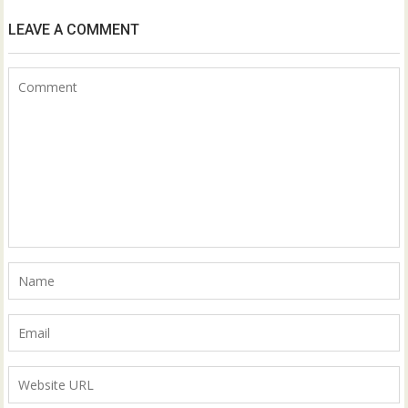
LEAVE A COMMENT