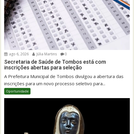
ago 6, 2026
Júlia Martins
0
Secretaria de Saúde de Tombos está com
inscrições abertas para seleção
A Prefeitura Municipal de Tombos divulgou a abertura das
inscrições para um novo processo seletivo para...
Oportunidade