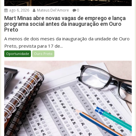
ago 6, 2026
Mateus Del'Amore
0
Mart Minas abre novas vagas de emprego e lança
programa social antes da inauguração em Ouro
Preto
A menos de dois meses da inauguração da unidade de Ouro
Preto, prevista para 17 de...
Oportunidade
Ouro Preto