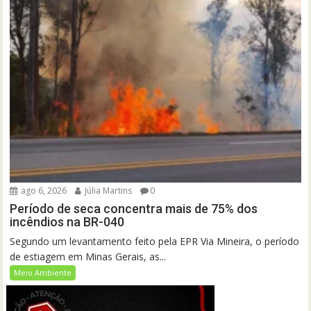
ago 6, 2026
Júlia Martins
0
Período de seca concentra mais de 75% dos
incêndios na BR-040
Segundo um levantamento feito pela EPR Via Mineira, o período
de estiagem em Minas Gerais, as...
Meio Ambiente