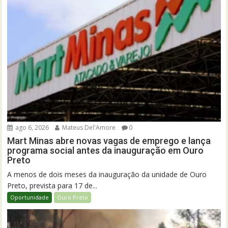
ago 6, 2026
Mateus Del'Amore
0
Mart Minas abre novas vagas de emprego e lança
programa social antes da inauguração em Ouro
Preto
A menos de dois meses da inauguração da unidade de Ouro
Preto, prevista para 17 de...
Oportunidade
Ouro Preto