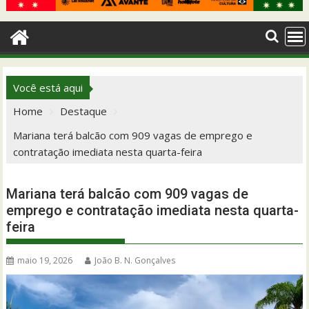
Você está aqui
Home
Destaque
Mariana terá balcão com 909 vagas de emprego e
contratação imediata nesta quarta-feira
Mariana terá balcão com 909 vagas de
emprego e contratação imediata nesta quarta-
feira
maio 19, 2026
João B. N. Gonçalves