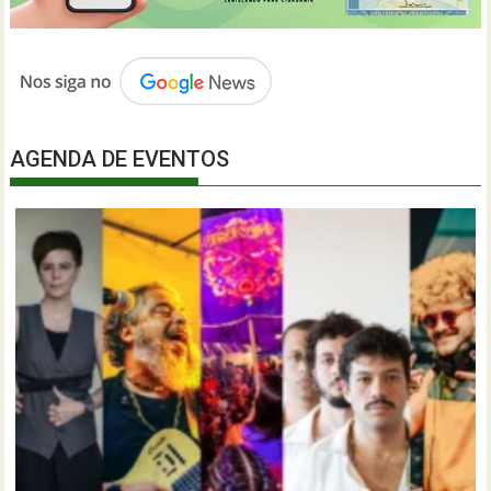
AGENDA DE EVENTOS