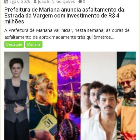
ago 6, 2026
João B. N. Gonçalves
0
Prefeitura de Mariana anuncia asfaltamento da
Estrada da Vargem com investimento de R$ 4
milhões
A Prefeitura de Mariana vai iniciar, nesta semana, as obras de
asfaltamento de aproximadamente três quilômetros...
Destaque
Mariana