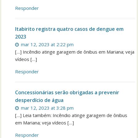
Responder
Itabirito registra quatro casos de dengue em
2023
mar 12, 2023 at 2:22 pm
[…] Incêndio atinge garagem de ônibus em Mariana; veja
vídeos […]
Responder
Concessionárias serão obrigadas a prevenir
desperdício de água
mar 12, 2023 at 3:28 pm
[…] Leia também: Incêndio atinge garagem de ônibus
em Mariana; veja vídeos […]
Responder