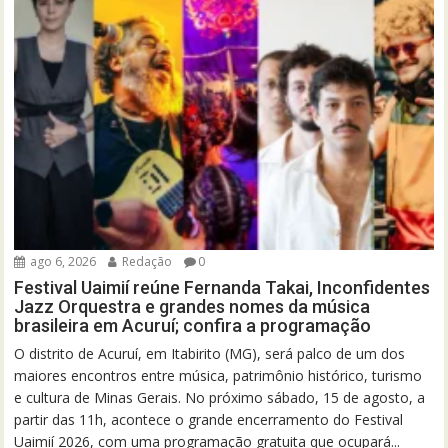
ago 6, 2026
Redação
0
Festival Uaimií reúne Fernanda Takai, Inconfidentes
Jazz Orquestra e grandes nomes da música
brasileira em Acuruí; confira a programação
O distrito de Acuruí, em Itabirito (MG), será palco de um dos
maiores encontros entre música, patrimônio histórico, turismo
e cultura de Minas Gerais. No próximo sábado, 15 de agosto, a
partir das 11h, acontece o grande encerramento do Festival
Uaimií 2026, com uma programação gratuita que ocupará...