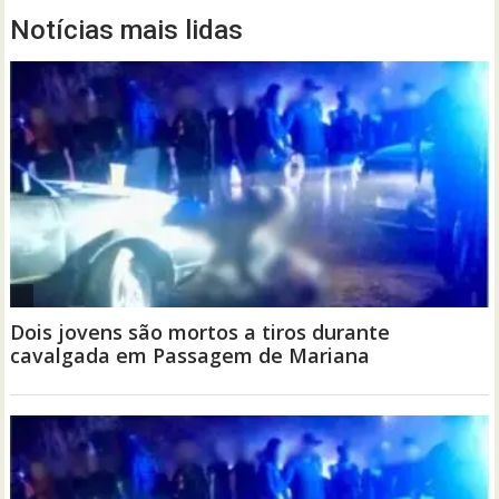
Notícias mais lidas