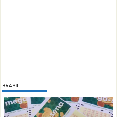
BRASIL