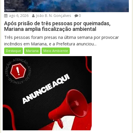
ago 6, 2026
João B. N. Gonçalves
0
Após prisão de três pessoas por queimadas,
Mariana amplia fiscalização ambiental
Três pessoas foram presas na última semana por provocar
incêndios em Mariana, e a Prefeitura anunciou...
Destaque
Mariana
Meio Ambiente