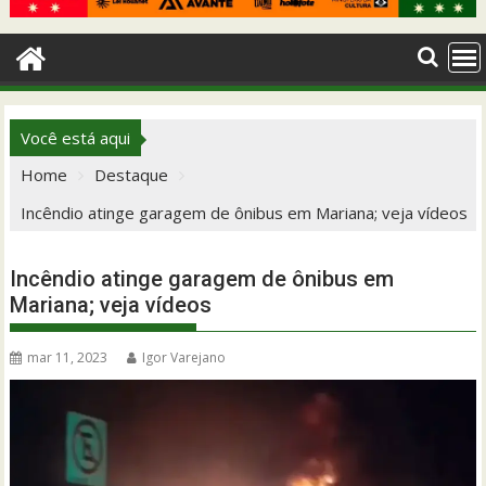
Você está aqui
Home
Destaque
Incêndio atinge garagem de ônibus em Mariana; veja vídeos
Incêndio atinge garagem de ônibus em
Mariana; veja vídeos
mar 11, 2023
Igor Varejano