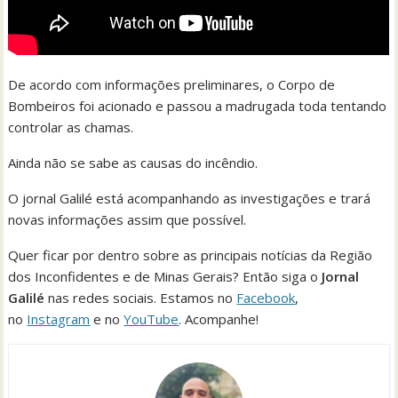
De acordo com informações preliminares, o Corpo de
Bombeiros foi acionado e passou a madrugada toda tentando
controlar as chamas.
Ainda não se sabe as causas do incêndio.
O jornal Galilé está acompanhando as investigações e trará
novas informações assim que possível.
Quer ficar por dentro sobre as principais notícias da Região
dos Inconfidentes e de Minas Gerais? Então siga o
Jornal
Galilé
nas redes sociais. Estamos no
Facebook
,
no
Instagram
e no
YouTube
. Acompanhe!