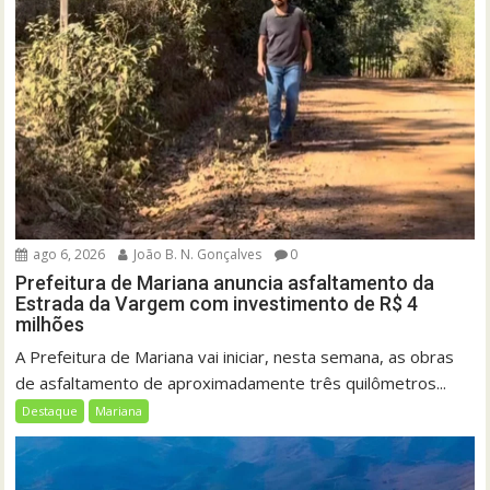
ago 6, 2026
João B. N. Gonçalves
0
Prefeitura de Mariana anuncia asfaltamento da
Estrada da Vargem com investimento de R$ 4
milhões
A Prefeitura de Mariana vai iniciar, nesta semana, as obras
de asfaltamento de aproximadamente três quilômetros...
Destaque
Mariana