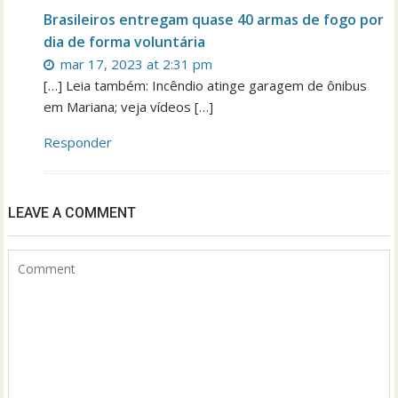
Brasileiros entregam quase 40 armas de fogo por
dia de forma voluntária
mar 17, 2023 at 2:31 pm
[…] Leia também: Incêndio atinge garagem de ônibus
em Mariana; veja vídeos […]
Responder
LEAVE A COMMENT