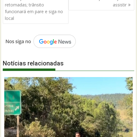
Post
retomadas; trânsito
assistir
funcionará em pare e siga no
local
Notícias relacionadas