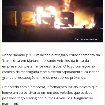
Neste sábado (11), um incêndio atingiu o estacionamento da
Transcotta em Mariana, deixando veículos da frota da
empresa completamente destruídos. O fogo começou no
começo da madrugada e se alastrou rapidamente, causando
grande preocupação entre os moradores próximos.
De acordo com a empresa, informações iniciais indicam que
houve um curto-circuito em um dos veículos que acabou
pegando fogo e atingindo outros 4 veículos. Ninguém se
machucou.