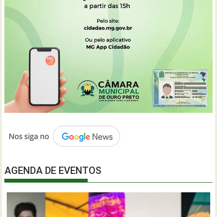
AGENDA DE EVENTOS