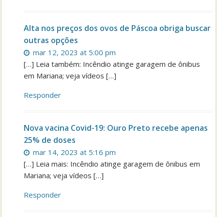
Alta nos preços dos ovos de Páscoa obriga buscar
outras opções
mar 12, 2023 at 5:00 pm
[…] Leia também: Incêndio atinge garagem de ônibus
em Mariana; veja vídeos […]
Responder
Nova vacina Covid-19: Ouro Preto recebe apenas
25% de doses
mar 14, 2023 at 5:16 pm
[…] Leia mais: Incêndio atinge garagem de ônibus em
Mariana; veja vídeos […]
Responder