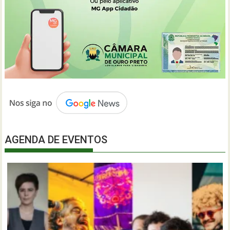
AGENDA DE EVENTOS