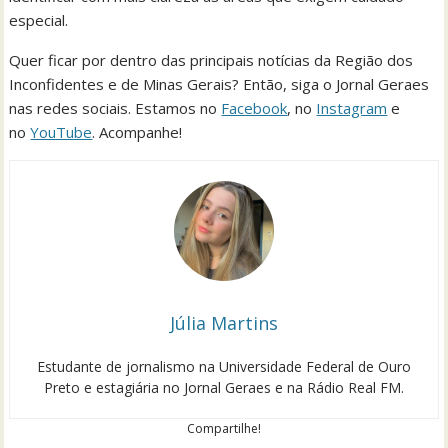
especial.
Quer ficar por dentro das principais notícias da Região dos
Inconfidentes e de Minas Gerais? Então, siga o Jornal Geraes
nas redes sociais. Estamos no
Facebook
, no
Instagram
e
no
YouTube
. Acompanhe!
Júlia Martins
Estudante de jornalismo na Universidade Federal de Ouro
Preto e estagiária no Jornal Geraes e na Rádio Real FM.
Compartilhe!