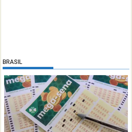
BRASIL