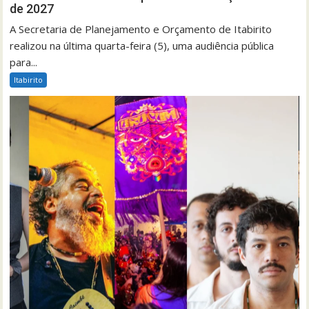
de 2027
A Secretaria de Planejamento e Orçamento de Itabirito
realizou na última quarta-feira (5), uma audiência pública
para...
Itabirito