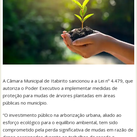
A Câmara Municipal de Itabirito sancionou a a Lei nº 4.479, que
autoriza o Poder Executivo a implementar medidas de
proteção para mudas de árvores plantadas em áreas
públicas no município.
“O investimento público na arborização urbana, aliado ao
esforço ecológico para o equilíbrio ambiental, tem sido
comprometido pela perda significativa de mudas em razão de