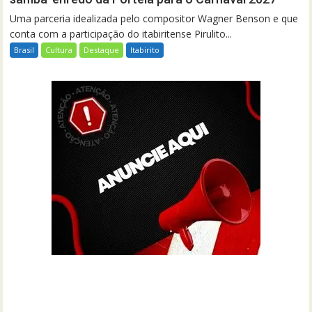
Uma parceria idealizada pelo compositor Wagner Benson e que
conta com a participação do itabiritense Pirulito...
Brasil
Cultura
Destaque
Itabirito