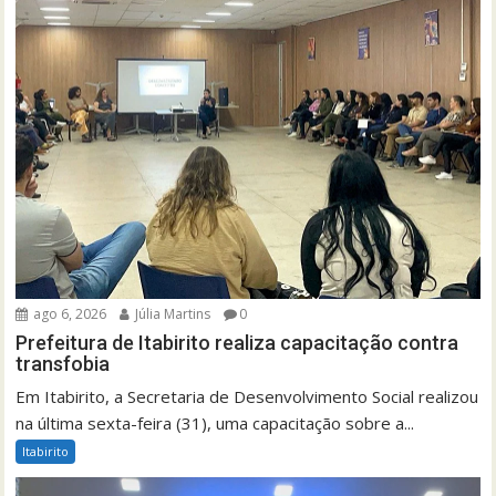
ago 6, 2026
Júlia Martins
0
Prefeitura de Itabirito realiza capacitação contra
transfobia
Em Itabirito, a Secretaria de Desenvolvimento Social realizou
na última sexta-feira (31), uma capacitação sobre a...
Itabirito