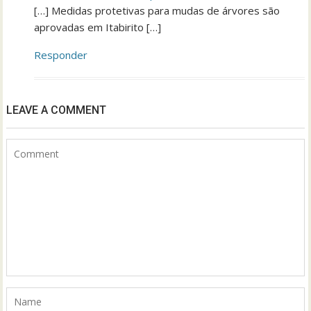
[…] Medidas protetivas para mudas de árvores são
aprovadas em Itabirito […]
Responder
LEAVE A COMMENT