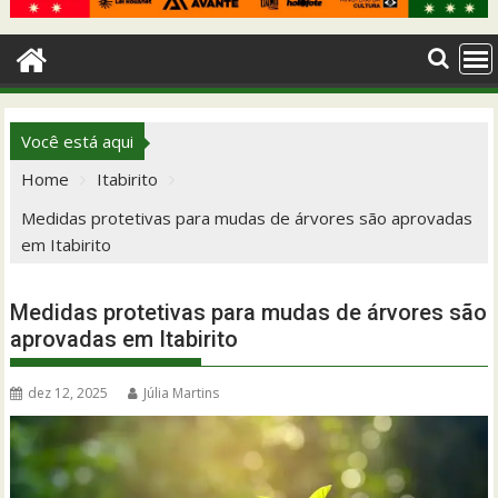
Você está aqui
Home
Itabirito
Medidas protetivas para mudas de árvores são aprovadas
em Itabirito
Medidas protetivas para mudas de árvores são
aprovadas em Itabirito
dez 12, 2025
Júlia Martins