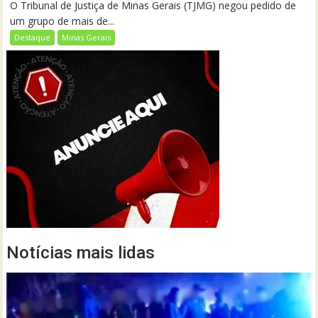
O Tribunal de Justiça de Minas Gerais (TJMG) negou pedido de
um grupo de mais de...
Destaque
Minas Gerais
Notícias mais lidas