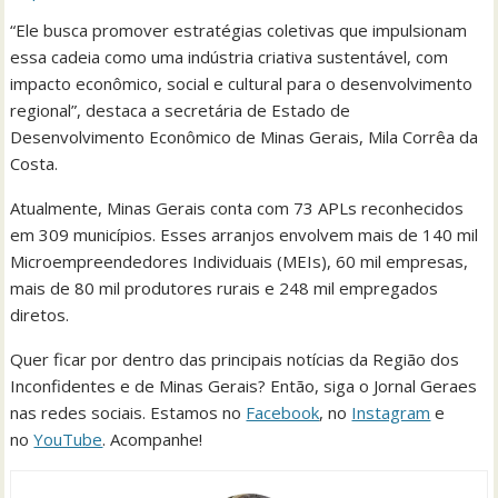
“Ele busca promover estratégias coletivas que impulsionam
essa cadeia como uma indústria criativa sustentável, com
impacto econômico, social e cultural para o desenvolvimento
regional”, destaca a secretária de Estado de
Desenvolvimento Econômico de Minas Gerais, Mila Corrêa da
Costa.
Atualmente, Minas Gerais conta com 73 APLs reconhecidos
em 309 municípios. Esses arranjos envolvem mais de 140 mil
Microempreendedores Individuais (MEIs), 60 mil empresas,
mais de 80 mil produtores rurais e 248 mil empregados
diretos.
Quer ficar por dentro das principais notícias da Região dos
Inconfidentes e de Minas Gerais? Então, siga o Jornal Geraes
nas redes sociais. Estamos no
Facebook
, no
Instagram
e
no
YouTube
. Acompanhe!