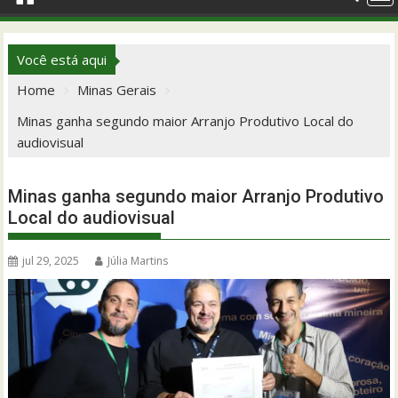
Você está aqui
Home
Minas Gerais
Minas ganha segundo maior Arranjo Produtivo Local do
audiovisual
Minas ganha segundo maior Arranjo Produtivo
Local do audiovisual
jul 29, 2025
Júlia Martins