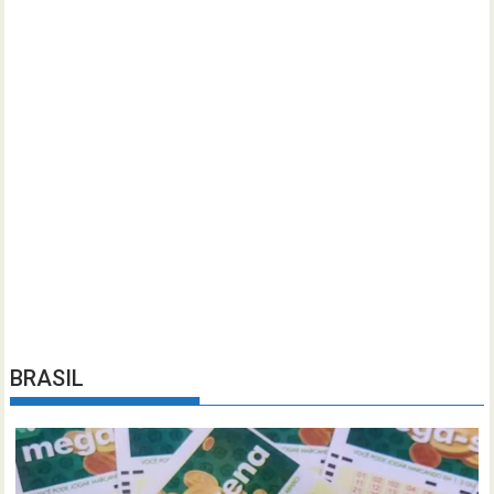
BRASIL