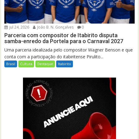
jul 24, 2026
João B. N. Gonçalves
0
Parceria com compositor de Itabirito disputa
samba-enredo da Portela para o Carnaval 2027
Uma parceria idealizada pelo compositor Wagner Benson e que
conta com a participação do itabiritense Pirulito...
Brasil
Cultura
Destaque
Itabirito