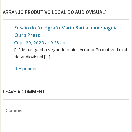
ARRANJO PRODUTIVO LOCAL DO AUDIOVISUAL”
Ensaio do fotógrafo Mário Barila homenageia
Ouro Preto
jul 29, 2025 at 9:53 am
[…] Minas ganha segundo maior Arranjo Produtivo Local
do audiovisual […]
Responder
LEAVE A COMMENT