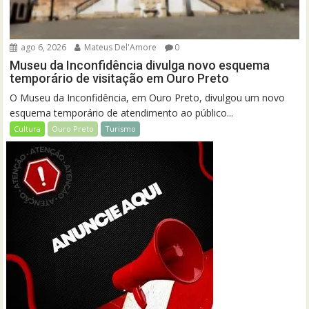
ago 6, 2026
Mateus Del'Amore
0
Museu da Inconfidência divulga novo esquema
temporário de visitação em Ouro Preto
O Museu da Inconfidência, em Ouro Preto, divulgou um novo
esquema temporário de atendimento ao público...
Cultura
Ouro Preto
Turismo