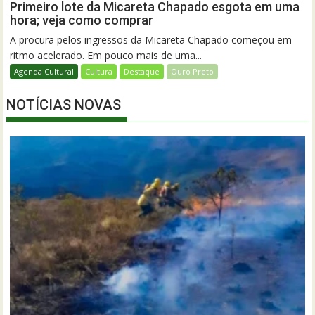
Primeiro lote da Micareta Chapado esgota em uma
hora; veja como comprar
A procura pelos ingressos da Micareta Chapado começou em
ritmo acelerado. Em pouco mais de uma...
Agenda Cultural
Cultura
Destaque
Ouro Preto
NOTÍCIAS NOVAS