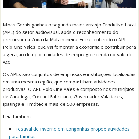
Minas Gerais ganhou o segundo maior Arranjo Produtivo Local
(APL) do setor audiovisual, após o reconhecimento do
precursor na Zona da Mata mineira. Foi reconhecido o APL
Polo Cine Vales, que vai fomentar a economia e contribuir para
a geração de oportunidades de emprego e renda no Vale do
Aço.
Os APLs são conjuntos de empresas e instituições localizadas
em uma mesma região, que compartilham atividades
produtivas. O APL Polo Cine Vales é composto nos municípios
de Caratinga, Coronel Fabriciano, Governador Valadares,
Ipatinga e Timóteo.e mais de 500 empresas.
Leia também:
Festival de Inverno em Congonhas propõe atividades
para famílias