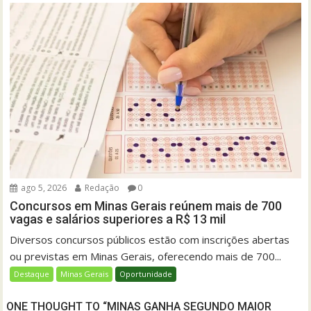
ago 5, 2026
Redação
0
Concursos em Minas Gerais reúnem mais de 700
vagas e salários superiores a R$ 13 mil
Diversos concursos públicos estão com inscrições abertas
ou previstas em Minas Gerais, oferecendo mais de 700...
Destaque
Minas Gerais
Oportunidade
ONE THOUGHT TO “MINAS GANHA SEGUNDO MAIOR