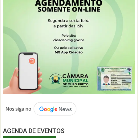
AGENDA DE EVENTOS