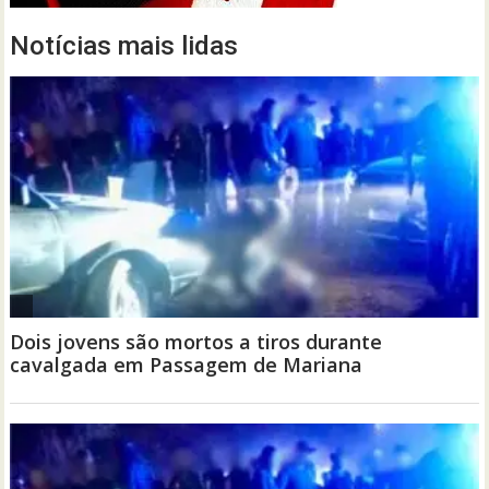
Notícias mais lidas