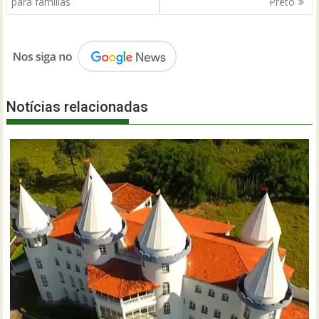
Post
para famílias
Preto
Notícias relacionadas