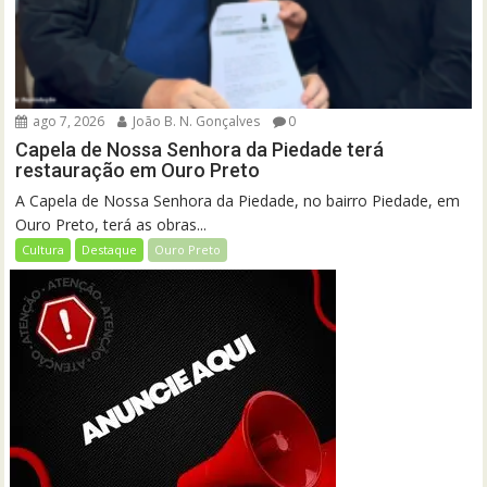
ago 7, 2026
João B. N. Gonçalves
0
Capela de Nossa Senhora da Piedade terá
restauração em Ouro Preto
A Capela de Nossa Senhora da Piedade, no bairro Piedade, em
Ouro Preto, terá as obras...
Cultura
Destaque
Ouro Preto