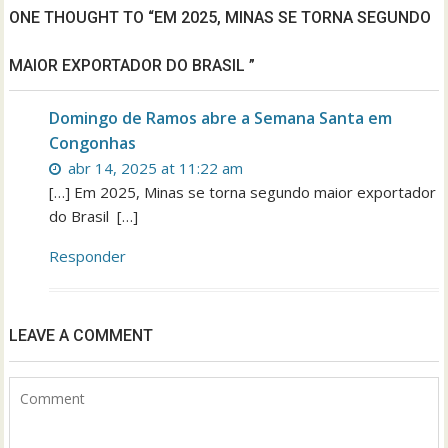
ONE THOUGHT TO “EM 2025, MINAS SE TORNA SEGUNDO
MAIOR EXPORTADOR DO BRASIL ”
Domingo de Ramos abre a Semana Santa em
Congonhas
abr 14, 2025 at 11:22 am
[…] Em 2025, Minas se torna segundo maior exportador
do Brasil […]
Responder
LEAVE A COMMENT