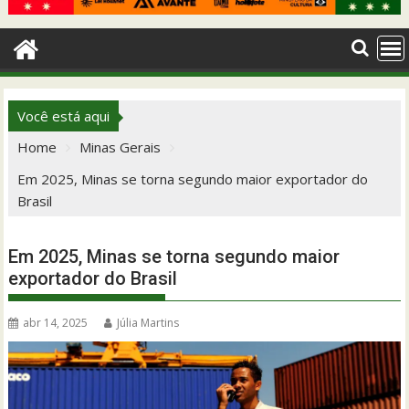
Você está aqui
Home
Minas Gerais
Em 2025, Minas se torna segundo maior exportador do
Brasil
Em 2025, Minas se torna segundo maior
exportador do Brasil
abr 14, 2025
Júlia Martins