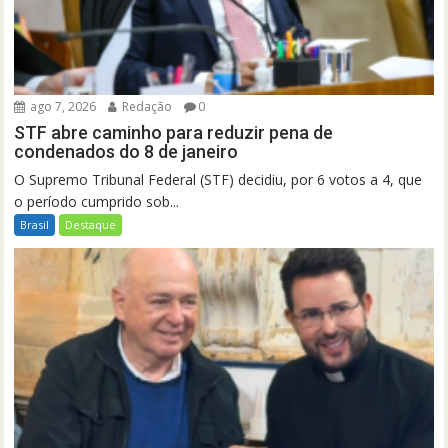
ago 7, 2026
Redação
0
STF abre caminho para reduzir pena de
condenados do 8 de janeiro
O Supremo Tribunal Federal (STF) decidiu, por 6 votos a 4, que
o período cumprido sob...
Brasil
Destaque