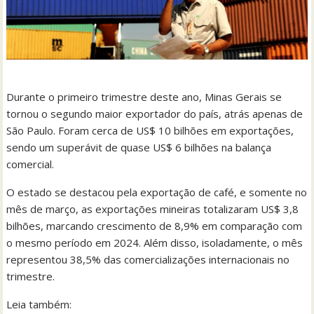
Durante o primeiro trimestre deste ano, Minas Gerais se
tornou o segundo maior exportador do país, atrás apenas de
São Paulo. Foram cerca de US$ 10 bilhões em exportações,
sendo um superávit de quase US$ 6 bilhões na balança
comercial.
O estado se destacou pela exportação de café, e somente no
mês de março, as exportações mineiras totalizaram US$ 3,8
bilhões, marcando crescimento de 8,9% em comparação com
o mesmo período em 2024. Além disso, isoladamente, o mês
representou 38,5% das comercializações internacionais no
trimestre.
Leia também: