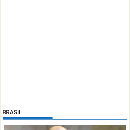
BRASIL