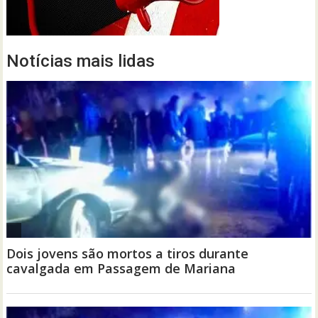
Notícias mais lidas