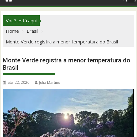
Você está aqui
Home
Brasil
Monte Verde registra a menor temperatura do Brasil
Monte Verde registra a menor temperatura do
Brasil
abr 22, 2026
Júlia Martins