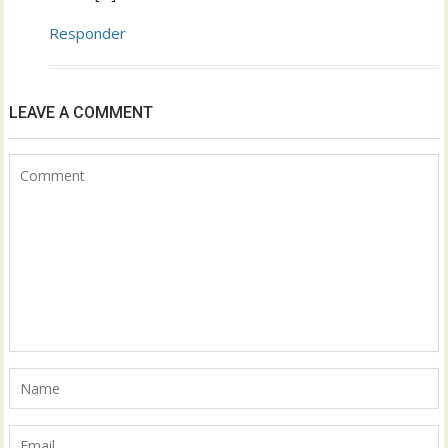
Responder
LEAVE A COMMENT