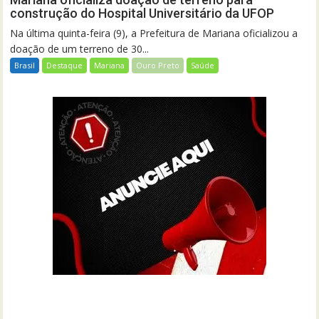
construção do Hospital Universitário da UFOP
Na última quinta-feira (9), a Prefeitura de Mariana oficializou a
doação de um terreno de 30...
Brasil
Destaque
Mariana
Ouro Preto
Saúde