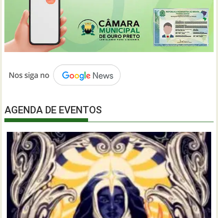
AGENDA DE EVENTOS