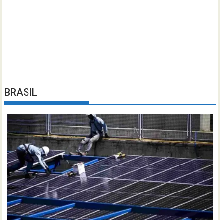
BRASIL