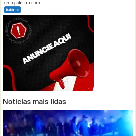
uma palestra com...
Itabirito
Notícias mais lidas