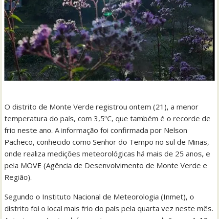
O distrito de Monte Verde registrou ontem (21), a menor
temperatura do país, com 3,5ºC, que também é o recorde de
frio neste ano. A informação foi confirmada por Nelson
Pacheco, conhecido como Senhor do Tempo no sul de Minas,
onde realiza medições meteorológicas há mais de 25 anos, e
pela MOVE (Agência de Desenvolvimento de Monte Verde e
Região).
Segundo o Instituto Nacional de Meteorologia (Inmet), o
distrito foi o local mais frio do país pela quarta vez neste mês.