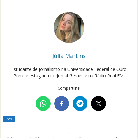
Júlia Martins
Estudante de jornalismo na Universidade Federal de Ouro
Preto e estagiária no Jornal Geraes e na Rádio Real FM.
Compartilhe!
Brasil
Navegação