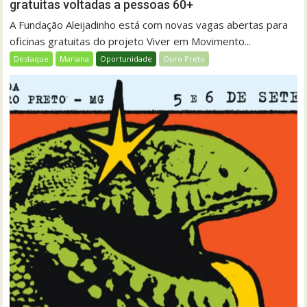
gratuitas voltadas a pessoas 60+
A Fundação Aleijadinho está com novas vagas abertas para
oficinas gratuitas do projeto Viver em Movimento...
Destaque
Mariana
Oportunidade
Ouro Preto