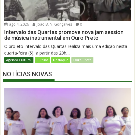
ago 4, 2026
João B. N. Gonçalves
0
Intervalo das Quartas promove nova jam session
de música instrumental em Ouro Preto
O projeto Intervalo das Quartas realiza mais uma edição nesta
quarta-feira (5), a partir das 20h,...
Agenda Cultural
Cultura
Destaque
Ouro Preto
NOTÍCIAS NOVAS