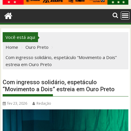
Você está aqui
Home
Ouro Preto
Com ingresso solidário, espetáculo “Movimento a Dois”
estreia em Ouro Preto
Com ingresso solidário, espetáculo
“Movimento a Dois” estreia em Ouro Preto
fev 23, 2026
Redação