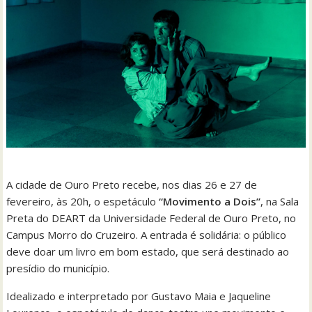
A cidade de Ouro Preto recebe, nos dias 26 e 27 de
fevereiro, às 20h, o espetáculo
“Movimento a Dois”
, na Sala
Preta do DEART da Universidade Federal de Ouro Preto, no
Campus Morro do Cruzeiro. A entrada é solidária: o público
deve doar um livro em bom estado, que será destinado ao
presídio do município.
Idealizado e interpretado por Gustavo Maia e Jaqueline