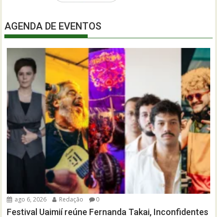
AGENDA DE EVENTOS
ago 6, 2026
Redação
0
Festival Uaimií reúne Fernanda Takai, Inconfidentes