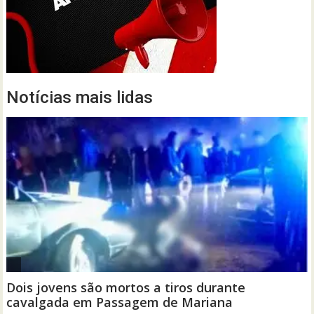
Notícias mais lidas