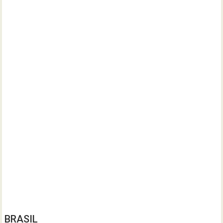
BRASIL