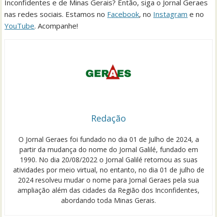
Inconfidentes e de Minas Gerais? Então, siga o Jornal Geraes
nas redes sociais. Estamos no
Facebook
, no
Instagram
e no
YouTube
. Acompanhe!
Redação
O Jornal Geraes foi fundado no dia 01 de Julho de 2024, a
partir da mudança do nome do Jornal Galilé, fundado em
1990. No dia 20/08/2022 o Jornal Galilé retornou as suas
atividades por meio virtual, no entanto, no dia 01 de julho de
2024 resolveu mudar o nome para Jornal Geraes pela sua
ampliação além das cidades da Região dos Inconfidentes,
abordando toda Minas Gerais.