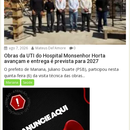
ago 7, 2026
Mateus Del'Amore
0
Obras da UTI do Hospital Monsenhor Horta
avançam e entrega é prevista para 2027
O prefeito de Mariana, Juliano Duarte (PSB), participou nesta
quinta-feira (6) da visita técnica das obras...
Mariana
Saúde