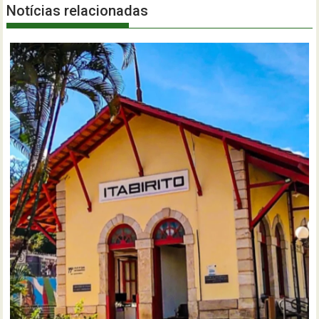
Notícias relacionadas