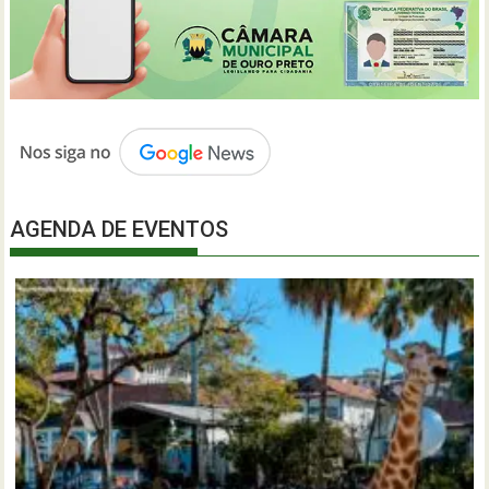
AGENDA DE EVENTOS