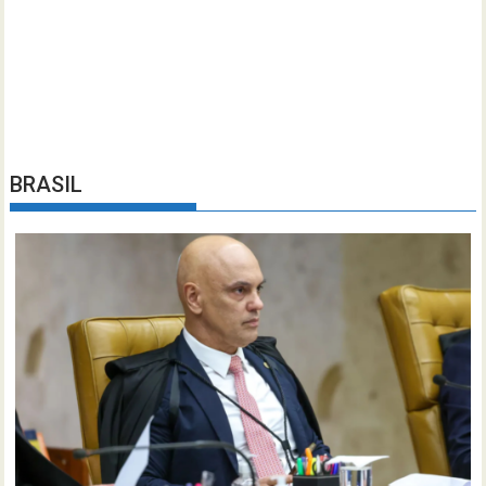
BRASIL