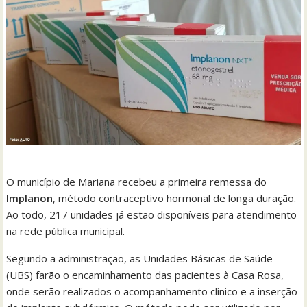
O município de Mariana recebeu a primeira remessa do
Implanon
, método contraceptivo hormonal de longa duração.
Ao todo, 217 unidades já estão disponíveis para atendimento
na rede pública municipal.
Segundo a administração, as Unidades Básicas de Saúde
(UBS) farão o encaminhamento das pacientes à Casa Rosa,
onde serão realizados o acompanhamento clínico e a inserção