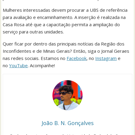
Mulheres interessadas devem procurar a UBS de referência
para avaliação e encaminhamento. A inserção é realizada na
Casa Rosa até que a capacitação permita a ampliação do
serviço para outras unidades.
Quer ficar por dentro das principais notícias da Região dos
Inconfidentes e de Minas Gerais? Então, siga o Jornal Geraes
nas redes sociais. Estamos no
Facebook
, no
Instagram
e
no
YouTube
. Acompanhe!
João B. N. Gonçalves