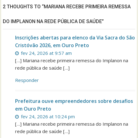
2 THOUGHTS TO “MARIANA RECEBE PRIMEIRA REMESSA
DO IMPLANON NA REDE PÚBLICA DE SAÚDE”
Inscrições abertas para elenco da Via Sacra do São
Cristóvão 2026, em Ouro Preto
fev 24, 2026 at 9:57 am
[…] Mariana recebe primeira remessa do Implanon na
rede pública de saúde […]
Responder
Prefeitura ouve empreendedores sobre desafios
em Ouro Preto
fev 24, 2026 at 10:24 pm
[…] Mariana recebe primeira remessa do Implanon na
rede pública de saúde […]