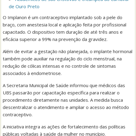
de Ouro Preto
O Implanon é um contraceptivo implantado sob a pele do
braço, com anestesia local e aplicação feita por profissional
capacitado. O dispositivo tem duração de até três anos e
eficácia superior a 99% na prevenção da gravidez.
Além de evitar a gestação não planejada, o implante hormonal
também pode auxiliar na regulação do ciclo menstrual, na
redução de cólicas intensas e no controle de sintomas
associados à endometriose.
A Secretaria Municipal de Saúde informou que médicos das
UBS passarão por capacitação específica para realizar o
procedimento diretamente nas unidades. A medida busca
descentralizar o atendimento e ampliar o acesso ao método
contraceptivo.
A iniciativa integra as ações de fortalecimento das políticas
públicas voltadas à saúde da mulher no município.