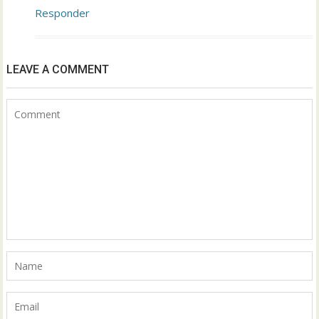
Responder
LEAVE A COMMENT