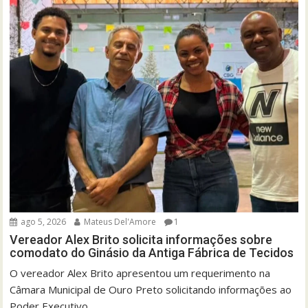
ago 5, 2026
Mateus Del'Amore
1
Vereador Alex Brito solicita informações sobre
comodato do Ginásio da Antiga Fábrica de Tecidos
O vereador Alex Brito apresentou um requerimento na
Câmara Municipal de Ouro Preto solicitando informações ao
Poder Executivo...