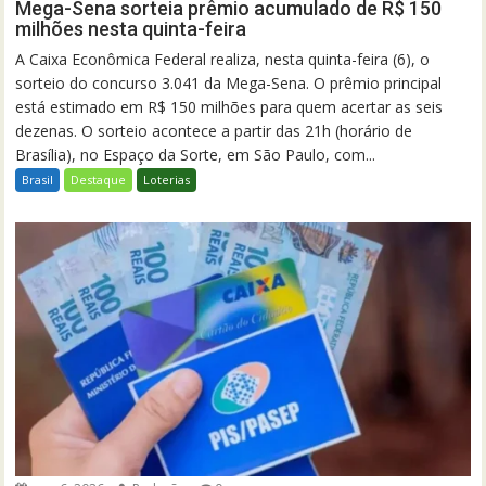
Mega-Sena sorteia prêmio acumulado de R$ 150
milhões nesta quinta-feira
A Caixa Econômica Federal realiza, nesta quinta-feira (6), o
sorteio do concurso 3.041 da Mega-Sena. O prêmio principal
está estimado em R$ 150 milhões para quem acertar as seis
dezenas. O sorteio acontece a partir das 21h (horário de
Brasília), no Espaço da Sorte, em São Paulo, com...
Brasil
Destaque
Loterias