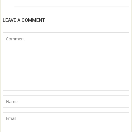
LEAVE A COMMENT