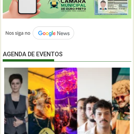
AGENDA DE EVENTOS