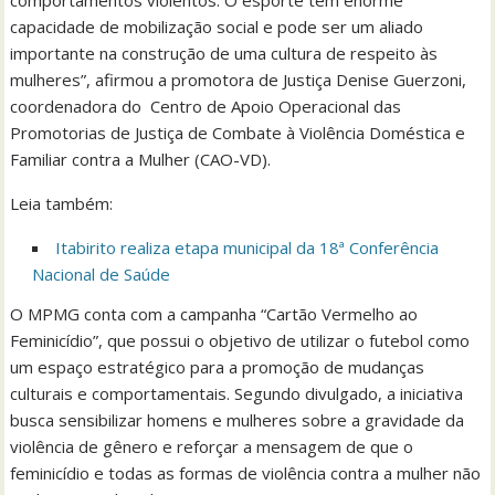
comportamentos violentos. O esporte tem enorme
capacidade de mobilização social e pode ser um aliado
importante na construção de uma cultura de respeito às
mulheres”, afirmou a promotora de Justiça Denise Guerzoni,
coordenadora do Centro de Apoio Operacional das
Promotorias de Justiça de Combate à Violência Doméstica e
Familiar contra a Mulher (CAO-VD).
Leia também:
Itabirito realiza etapa municipal da 18ª Conferência
Nacional de Saúde
O MPMG conta com a campanha “Cartão Vermelho ao
Feminicídio”, que possui o objetivo de utilizar o futebol como
um espaço estratégico para a promoção de mudanças
culturais e comportamentais. Segundo divulgado, a iniciativa
busca sensibilizar homens e mulheres sobre a gravidade da
violência de gênero e reforçar a mensagem de que o
feminicídio e todas as formas de violência contra a mulher não