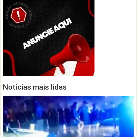
Notícias mais lidas