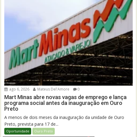
ago 6, 2026
Mateus Del'Amore
0
Mart Minas abre novas vagas de emprego e lança
programa social antes da inauguração em Ouro
Preto
A menos de dois meses da inauguração da unidade de Ouro
Preto, prevista para 17 de...
Oportunidade
Ouro Preto