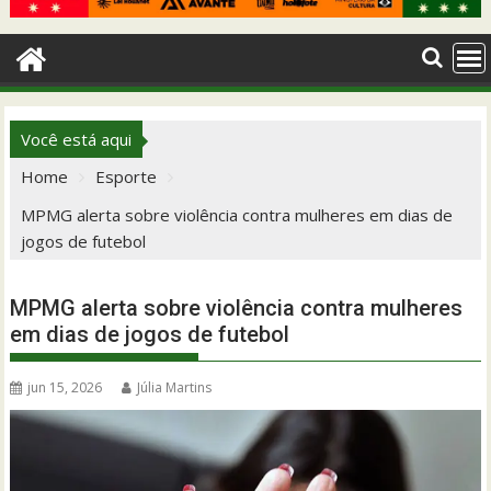
Você está aqui
Home
Esporte
MPMG alerta sobre violência contra mulheres em dias de
jogos de futebol
MPMG alerta sobre violência contra mulheres
em dias de jogos de futebol
jun 15, 2026
Júlia Martins