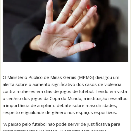
O Ministério Público de Minas Gerais (MPMG) divulgou um
alerta sobre o aumento significativo dos casos de violência
contra mulheres em dias de jogos de futebol. Tendo em vista
o cenário dos jogos da Copa do Mundo, a instituição ressaltou
a importância de ampliar o debate sobre masculinidades,
respeito e igualdade de gênero nos espaços esportivos.
“A paixão pelo futebol não pode servir de justificativa para