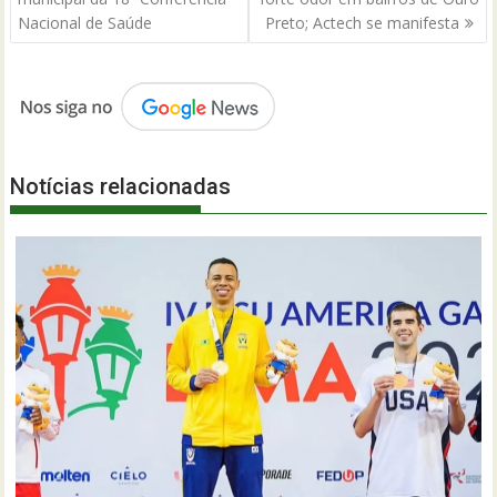
Post
Nacional de Saúde
Preto; Actech se manifesta
Notícias relacionadas