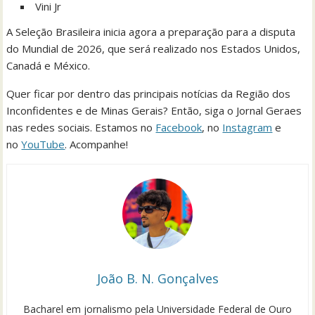
Vini Jr
A Seleção Brasileira inicia agora a preparação para a disputa
do Mundial de 2026, que será realizado nos Estados Unidos,
Canadá e México.
Quer ficar por dentro das principais notícias da Região dos
Inconfidentes e de Minas Gerais? Então, siga o Jornal Geraes
nas redes sociais. Estamos no
Facebook
, no
Instagram
e
no
YouTube
. Acompanhe!
João B. N. Gonçalves
Bacharel em jornalismo pela Universidade Federal de Ouro