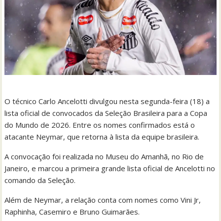
O técnico Carlo Ancelotti divulgou nesta segunda-feira (18) a
lista oficial de convocados da Seleção Brasileira para a Copa
do Mundo de 2026. Entre os nomes confirmados está o
atacante Neymar, que retorna à lista da equipe brasileira.
A convocação foi realizada no Museu do Amanhã, no Rio de
Janeiro, e marcou a primeira grande lista oficial de Ancelotti no
comando da Seleção.
Além de Neymar, a relação conta com nomes como Vini Jr,
Raphinha, Casemiro e Bruno Guimarães.