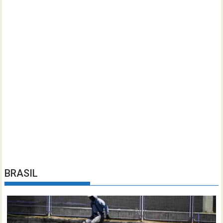
BRASIL