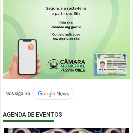
AGENDA DE EVENTOS