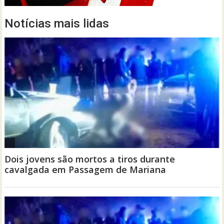
Notícias mais lidas