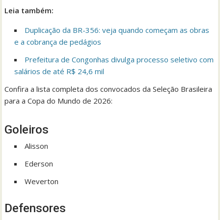
Leia também:
Duplicação da BR-356: veja quando começam as obras
e a cobrança de pedágios
Prefeitura de Congonhas divulga processo seletivo com
salários de até R$ 24,6 mil
Confira a lista completa dos convocados da Seleção Brasileira
para a Copa do Mundo de 2026:
Goleiros
Alisson
Ederson
Weverton
Defensores