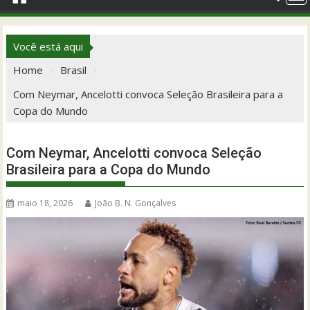
Você está aqui
Home
Brasil
Com Neymar, Ancelotti convoca Seleção Brasileira para a
Copa do Mundo
Com Neymar, Ancelotti convoca Seleção
Brasileira para a Copa do Mundo
maio 18, 2026
João B. N. Gonçalves