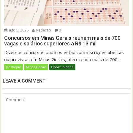
ago 5, 2026
Redação
0
Concursos em Minas Gerais reúnem mais de 700
vagas e salários superiores a R$ 13 mil
Diversos concursos públicos estão com inscrições abertas
ou previstas em Minas Gerais, oferecendo mais de 700...
Destaque
Minas Gerais
Oportunidade
LEAVE A COMMENT