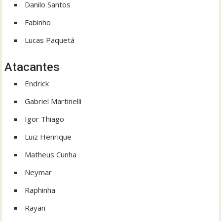
Danilo Santos
Fabinho
Lucas Paquetá
Atacantes
Endrick
Gabriel Martinelli
Igor Thiago
Luiz Henrique
Matheus Cunha
Neymar
Raphinha
Rayan