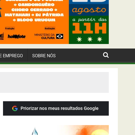
E EMPREGO
SOBRE NÓS