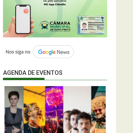
AGENDA DE EVENTOS