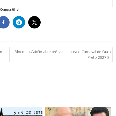
Compartilhe!
om
Bloco do Caixão abre pré-venda para o Carnaval de Ouro
Preto 2027