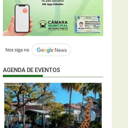
AGENDA DE EVENTOS