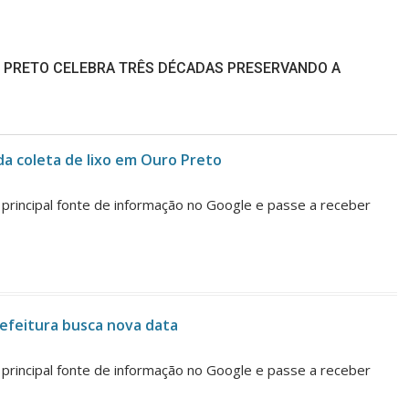
O PRETO CELEBRA TRÊS DÉCADAS PRESERVANDO A
a coleta de lixo em Ouro Preto
o principal fonte de informação no Google e passe a receber
efeitura busca nova data
o principal fonte de informação no Google e passe a receber