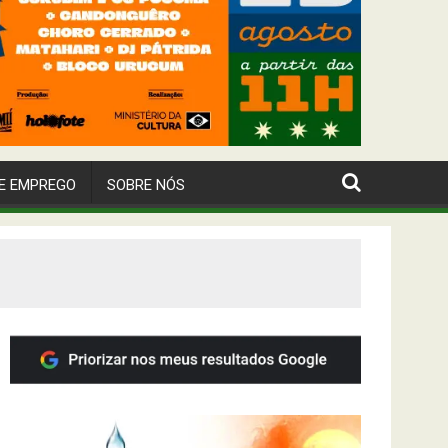
E EMPREGO
SOBRE NÓS