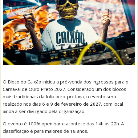
O Bloco do Caixão iniciou a pré-venda dos ingressos para o
Carnaval de Ouro Preto 2027. Considerado um dos blocos
mais tradicionais da folia ouro-pretana, o evento será
realizado nos dias
6 e 9 de fevereiro de 2027
, com local
ainda a ser divulgado pela organização.
O evento é 100% open bar e acontece das 14h às 22h. A
classificação é para maiores de 18 anos.