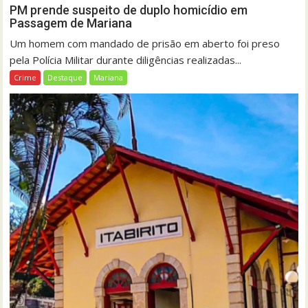
PM prende suspeito de duplo homicídio em
Passagem de Mariana
Um homem com mandado de prisão em aberto foi preso
pela Polícia Militar durante diligências realizadas...
Crime
Destaque
Mariana