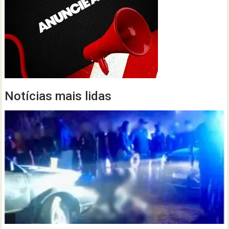
Notícias mais lidas