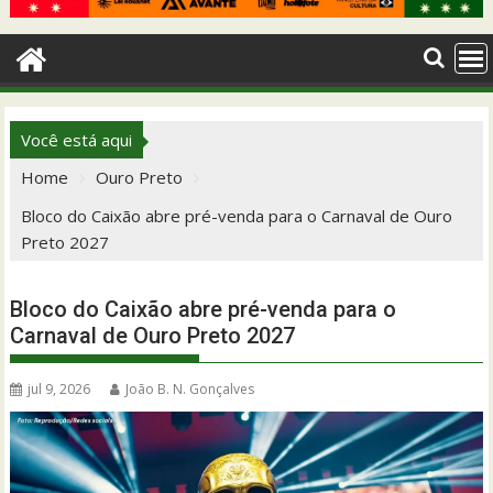
Você está aqui
Home
Ouro Preto
Bloco do Caixão abre pré-venda para o Carnaval de Ouro
Preto 2027
Bloco do Caixão abre pré-venda para o
Carnaval de Ouro Preto 2027
jul 9, 2026
João B. N. Gonçalves