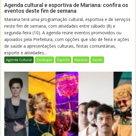
Agenda cultural e esportiva de Mariana: confira os
eventos deste fim de semana
Mariana terá uma programação cultural, esportiva e de serviços
neste fim de semana, com atividades entre sábado (8) e
segunda-feira (10). A agenda reúne eventos promovidos ou
apoiados pela Prefeitura, com opções que vão de feira e ações
de saúde a apresentações culturais, festas comunitárias,
esporte e atividades...
Agenda Cultural
Destaque
Esporte
Mariana
Saúde