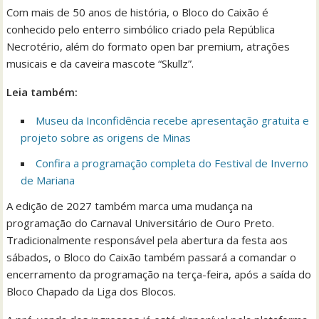
Com mais de 50 anos de história, o Bloco do Caixão é
conhecido pelo enterro simbólico criado pela República
Necrotério, além do formato open bar premium, atrações
musicais e da caveira mascote “Skullz”.
Leia também:
Museu da Inconfidência recebe apresentação gratuita e
projeto sobre as origens de Minas
Confira a programação completa do Festival de Inverno
de Mariana
A edição de 2027 também marca uma mudança na
programação do Carnaval Universitário de Ouro Preto.
Tradicionalmente responsável pela abertura da festa aos
sábados, o Bloco do Caixão também passará a comandar o
encerramento da programação na terça-feira, após a saída do
Bloco Chapado da Liga dos Blocos.