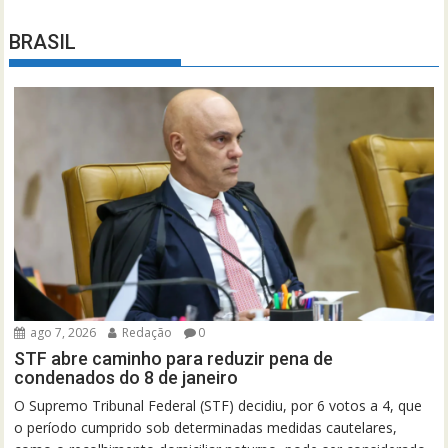
BRASIL
ago 7, 2026
Redação
0
STF abre caminho para reduzir pena de
condenados do 8 de janeiro
O Supremo Tribunal Federal (STF) decidiu, por 6 votos a 4, que
o período cumprido sob determinadas medidas cautelares,