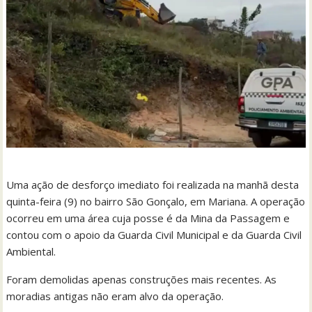
Uma ação de desforço imediato foi realizada na manhã desta
quinta-feira (9) no bairro São Gonçalo, em Mariana. A operação
ocorreu em uma área cuja posse é da Mina da Passagem e
contou com o apoio da Guarda Civil Municipal e da Guarda Civil
Ambiental.
Foram demolidas apenas construções mais recentes. As
moradias antigas não eram alvo da operação.