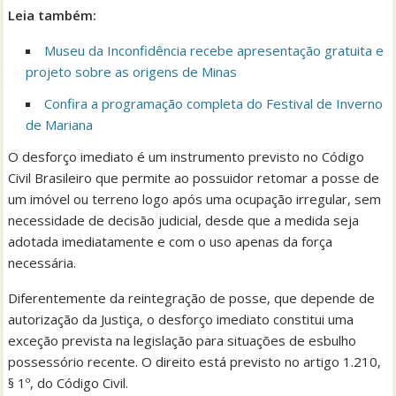
Leia também:
Museu da Inconfidência recebe apresentação gratuita e
projeto sobre as origens de Minas
Confira a programação completa do Festival de Inverno
de Mariana
O desforço imediato é um instrumento previsto no Código
Civil Brasileiro que permite ao possuidor retomar a posse de
um imóvel ou terreno logo após uma ocupação irregular, sem
necessidade de decisão judicial, desde que a medida seja
adotada imediatamente e com o uso apenas da força
necessária.
Diferentemente da reintegração de posse, que depende de
autorização da Justiça, o desforço imediato constitui uma
exceção prevista na legislação para situações de esbulho
possessório recente. O direito está previsto no artigo 1.210,
§ 1º, do Código Civil.