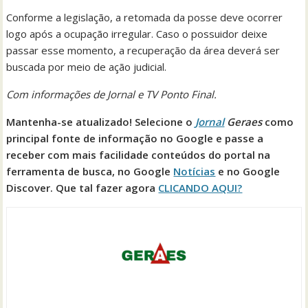
Conforme a legislação, a retomada da posse deve ocorrer
logo após a ocupação irregular. Caso o possuidor deixe
passar esse momento, a recuperação da área deverá ser
buscada por meio de ação judicial.
Com informações de Jornal e TV Ponto Final.
Mantenha-se atualizado! Selecione o
Jornal
Geraes
como
principal fonte de informação no Google e passe a
receber com mais facilidade conteúdos do portal na
ferramenta de busca, no Google
Notícias
e no Google
Discover. Que tal fazer agora
CLICANDO AQUI?