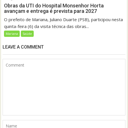
Obras da UTI do Hospital Monsenhor Horta
avançam e entrega é prevista para 2027
O prefeito de Mariana, Juliano Duarte (PSB), participou nesta
quinta-feira (6) da visita técnica das obras...
Mariana
Saúde
LEAVE A COMMENT