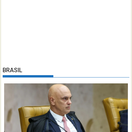
BRASIL