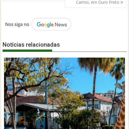
Carmo, em Ouro Preto
Notícias relacionadas