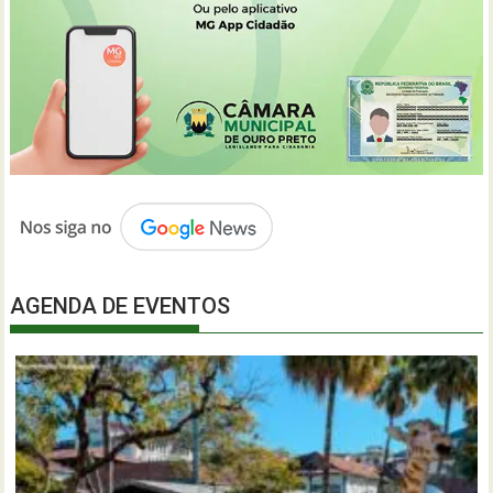
AGENDA DE EVENTOS