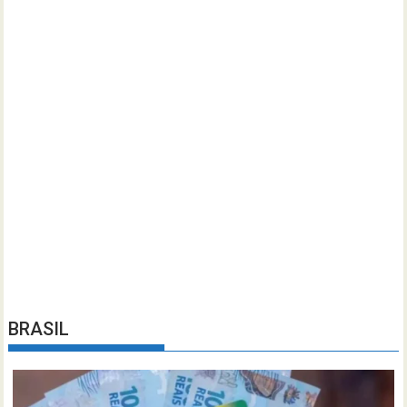
BRASIL