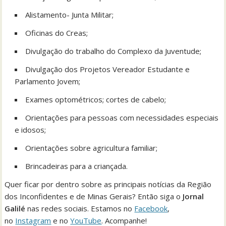
Alistamento- Junta Militar;
Oficinas do Creas;
Divulgação do trabalho do Complexo da Juventude;
Divulgação dos Projetos Vereador Estudante e
Parlamento Jovem;
Exames optométricos; cortes de cabelo;
Orientações para pessoas com necessidades especiais
e idosos;
Orientações sobre agricultura familiar;
Brincadeiras para a criançada.
Quer ficar por dentro sobre as principais notícias da Região
dos Inconfidentes e de Minas Gerais? Então siga o
Jornal
Galilé
nas redes sociais. Estamos no
Facebook
,
no
Instagram
e no
YouTube
. Acompanhe!