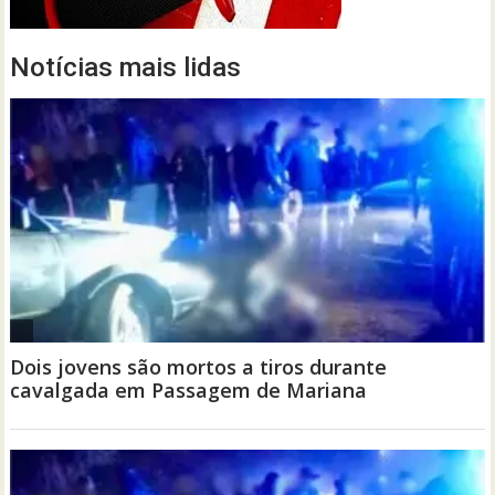
Notícias mais lidas