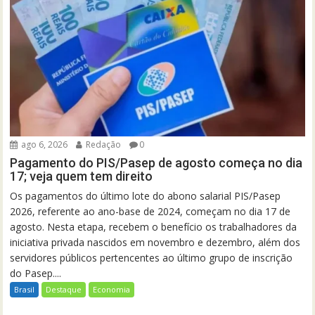
ago 6, 2026
Redação
0
Pagamento do PIS/Pasep de agosto começa no dia
17; veja quem tem direito
Os pagamentos do último lote do abono salarial PIS/Pasep
2026, referente ao ano-base de 2024, começam no dia 17 de
agosto. Nesta etapa, recebem o benefício os trabalhadores da
iniciativa privada nascidos em novembro e dezembro, além dos
servidores públicos pertencentes ao último grupo de inscrição
do Pasep....
Brasil
Destaque
Economia