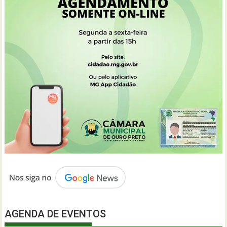
AGENDA DE EVENTOS