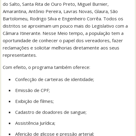
do Salto, Santa Rita de Ouro Preto, Miguel Burnier,
Amarantina, Antônio Pereira, Lavras Novas, Glaura, São
Bartolomeu, Rodrigo Silva e Engenheiro Corrêa. Todos os
distritos se aproximam um pouco mais do Legislativo com a
Câmara Itinerante. Nesse Meio tempo, a população tem a
oportunidade de conhecer o papel dos vereadores, fazer
reclamações e solicitar melhorias diretamente aos seus
representantes.
Com efeito, o programa também oferece:
Confecção de carteiras de identidade;
Emissão de CPF;
Exibição de filmes;
Cadastro de doadores de sangue;
Assistência Jurídica;
Aferição de glicose e pressão arterial;