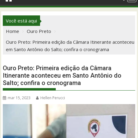
Você está aqui
Home
Ouro Preto
Ouro Preto: Primeira edição da Câmara Itinerante aconteceu
em Santo Antônio do Salto; confira o cronograma
Ouro Preto: Primeira edição da Câmara
Itinerante aconteceu em Santo Antônio do
Salto; confira o cronograma
mar 15, 2023
Hellen Perucci