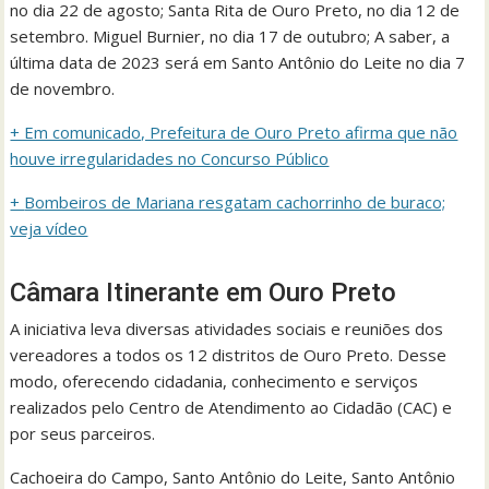
no dia 22 de agosto; Santa Rita de Ouro Preto, no dia 12 de
setembro. Miguel Burnier, no dia 17 de outubro; A saber, a
última data de 2023 será em Santo Antônio do Leite no dia 7
de novembro.
+ Em comunicado, Prefeitura de Ouro Preto afirma que não
houve irregularidades no Concurso Público
+
Bombeiros de Mariana resgatam cachorrinho de buraco;
veja vídeo
Câmara Itinerante em Ouro Preto
A iniciativa leva diversas atividades sociais e reuniões dos
vereadores a todos os 12 distritos de Ouro Preto. Desse
modo, oferecendo cidadania, conhecimento e serviços
realizados pelo Centro de Atendimento ao Cidadão (CAC) e
por seus parceiros.
Cachoeira do Campo, Santo Antônio do Leite, Santo Antônio