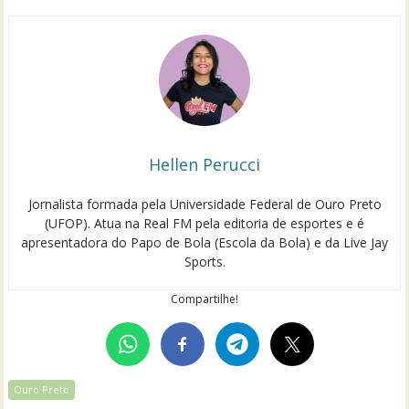
Hellen Perucci
Jornalista formada pela Universidade Federal de Ouro Preto
(UFOP). Atua na Real FM pela editoria de esportes e é
apresentadora do Papo de Bola (Escola da Bola) e da Live Jay
Sports.
Compartilhe!
Ouro Preto