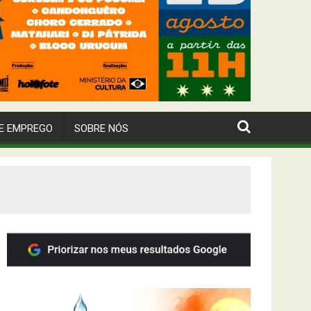
E EMPREGO
SOBRE NÓS