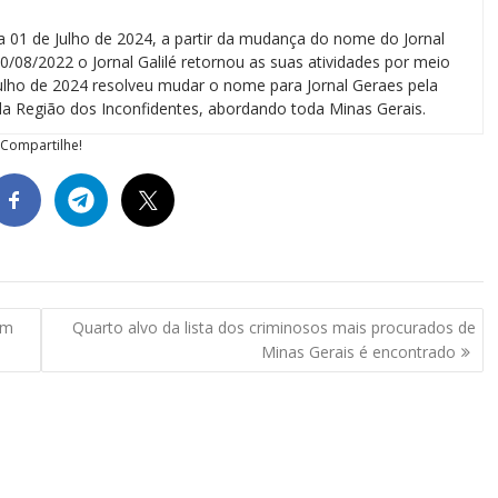
a 01 de Julho de 2024, a partir da mudança do nome do Jornal
0/08/2022 o Jornal Galilé retornou as suas atividades por meio
 julho de 2024 resolveu mudar o nome para Jornal Geraes pela
a Região dos Inconfidentes, abordando toda Minas Gerais.
Compartilhe!
om
Quarto alvo da lista dos criminosos mais procurados de
Minas Gerais é encontrado