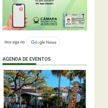
AGENDA DE EVENTOS