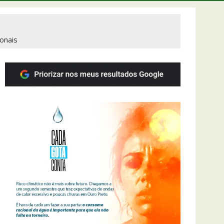
onais