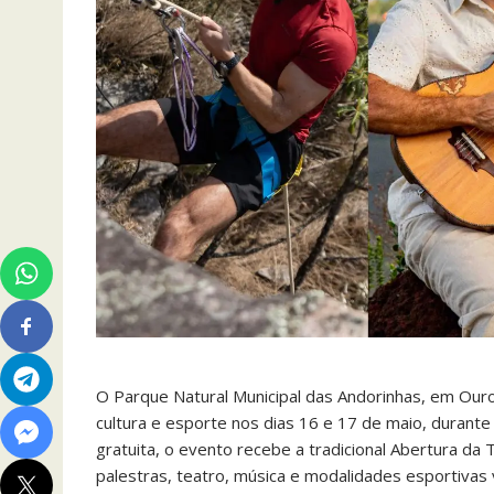
O Parque Natural Municipal das Andorinhas, em Ouro
cultura e esporte nos dias 16 e 17 de maio, durant
gratuita, o evento recebe a tradicional Abertura d
palestras, teatro, música e modalidades esportivas 