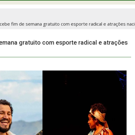
cebe fim de semana gratuito com esporte radical e atrações naci
emana gratuito com esporte radical e atrações