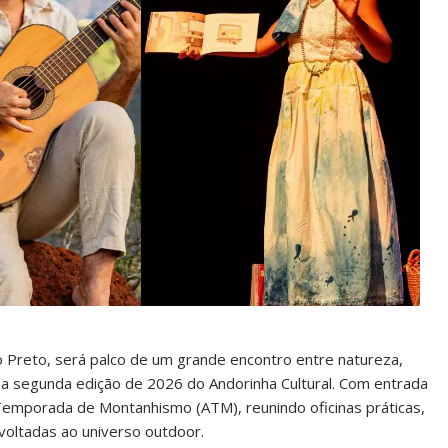
 Preto, será palco de um grande encontro entre natureza,
e a segunda edição de 2026 do Andorinha Cultural. Com entrada
a Temporada de Montanhismo (ATM), reunindo oficinas práticas,
voltadas ao universo outdoor.