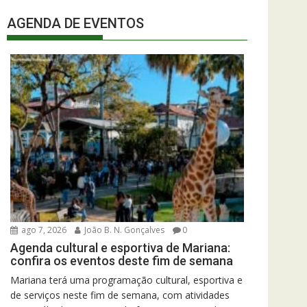
AGENDA DE EVENTOS
ago 7, 2026
João B. N. Gonçalves
0
Agenda cultural e esportiva de Mariana:
confira os eventos deste fim de semana
Mariana terá uma programação cultural, esportiva e
de serviços neste fim de semana, com atividades