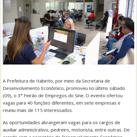
A Prefeitura de Itabirito, por meio da Secretaria de
Desenvolvimento Econômico, promoveu no último sábado
(09), o 3° Feirão de Empregos do Sine. O evento ofertou
vagas para 40 funções diferentes, em sete empresas e
reuniu mais de 115 interessados.
As oportunidades abrangeram vagas para os cargos de
auxiliar administrativo, pedreiro, motorista, entre outras. De