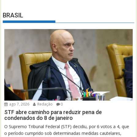
BRASIL
ago 7, 2026
Redação
0
STF abre caminho para reduzir pena de
condenados do 8 de janeiro
O Supremo Tribunal Federal (STF) decidiu, por 6 votos a 4, que
o período cumprido sob determinadas medidas cautelares,