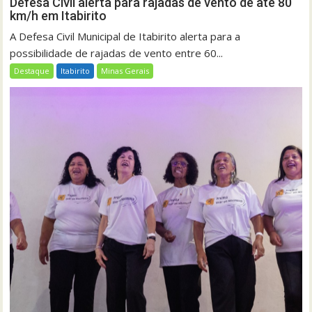
Defesa Civil alerta para rajadas de vento de até 80
km/h em Itabirito
A Defesa Civil Municipal de Itabirito alerta para a
possibilidade de rajadas de vento entre 60...
Destaque
Itabirito
Minas Gerais