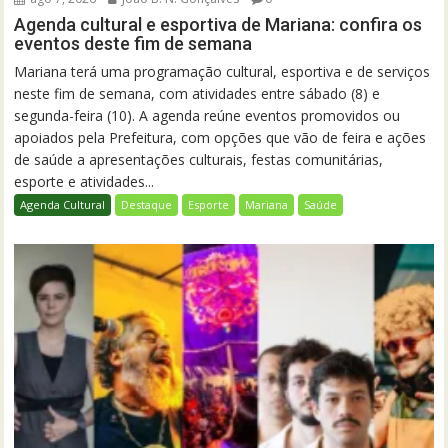
Agenda cultural e esportiva de Mariana: confira os
eventos deste fim de semana
Mariana terá uma programação cultural, esportiva e de serviços
neste fim de semana, com atividades entre sábado (8) e
segunda-feira (10). A agenda reúne eventos promovidos ou
apoiados pela Prefeitura, com opções que vão de feira e ações
de saúde a apresentações culturais, festas comunitárias,
esporte e atividades...
Agenda Cultural
Destaque
Esporte
Mariana
Saúde