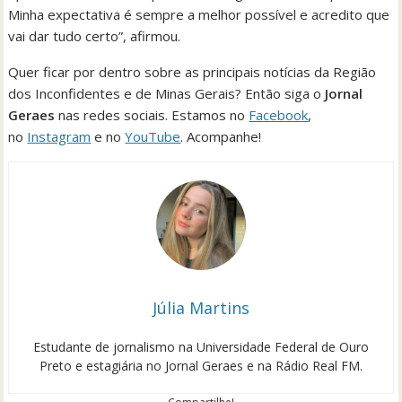
Minha expectativa é sempre a melhor possível e acredito que
vai dar tudo certo”, afirmou.
Quer ficar por dentro sobre as principais notícias da Região
dos Inconfidentes e de Minas Gerais? Então siga o
Jornal
Geraes
nas redes sociais. Estamos no
Facebook
,
no
Instagram
e no
YouTube
. Acompanhe!
Júlia Martins
Estudante de jornalismo na Universidade Federal de Ouro
Preto e estagiária no Jornal Geraes e na Rádio Real FM.