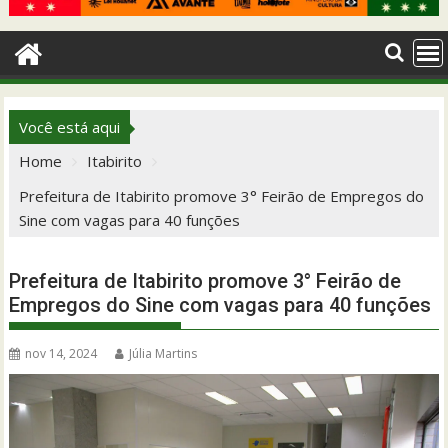
Você está aqui
Home
Itabirito
Prefeitura de Itabirito promove 3° Feirão de Empregos do
Sine com vagas para 40 funções
Prefeitura de Itabirito promove 3° Feirão de
Empregos do Sine com vagas para 40 funções
nov 14, 2024
Júlia Martins