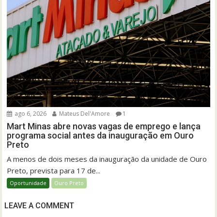
ago 6, 2026
Mateus Del'Amore
1
Mart Minas abre novas vagas de emprego e lança
programa social antes da inauguração em Ouro
Preto
A menos de dois meses da inauguração da unidade de Ouro
Preto, prevista para 17 de...
Oportunidade
Ouro Preto
LEAVE A COMMENT