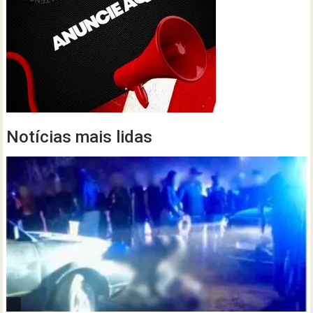
Notícias mais lidas