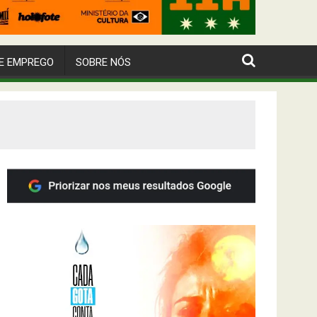
E EMPREGO
SOBRE NÓS