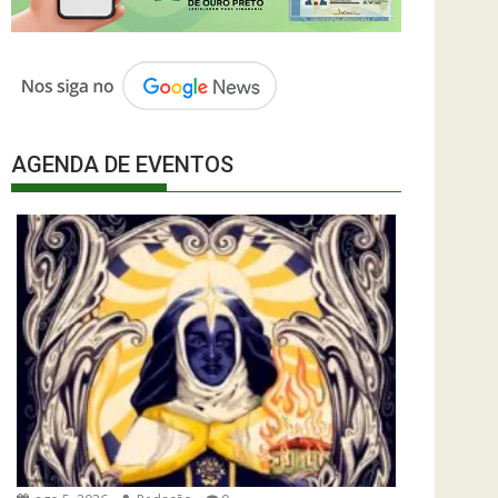
AGENDA DE EVENTOS