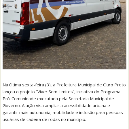
Na última sexta-feira (3), a Prefeitura Municipal de Ouro Preto
lançou o projeto “Viver Sem Limites”, iniciativa do Programa
Pró-Comunidade executada pela Secretaria Municipal de
Governo. A ação visa ampliar a acessibilidade urbana e
garantir mais autonomia, mobilidade e inclusão para pessoas
usuárias de cadeira de rodas no município.