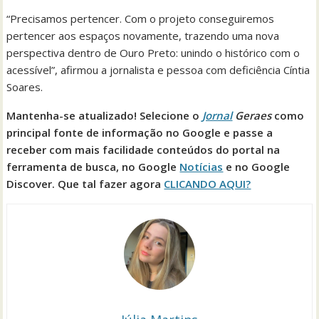
“Precisamos pertencer. Com o projeto conseguiremos
pertencer aos espaços novamente, trazendo uma nova
perspectiva dentro de Ouro Preto: unindo o histórico com o
acessível”, afirmou a jornalista e pessoa com deficiência Cíntia
Soares.
Mantenha-se atualizado! Selecione o
Jornal
Geraes
como
principal fonte de informação no Google e passe a
receber com mais facilidade conteúdos do portal na
ferramenta de busca, no Google
Notícias
e no Google
Discover. Que tal fazer agora
CLICANDO AQUI?