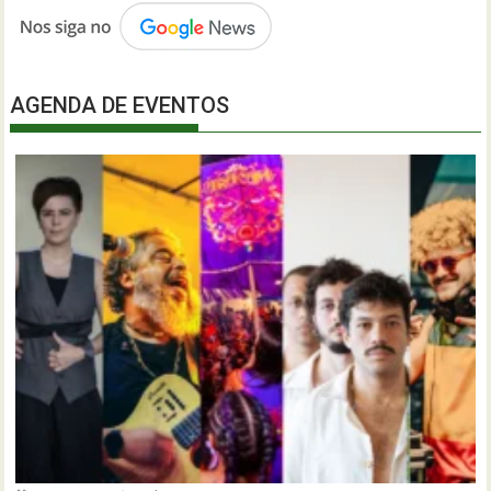
AGENDA DE EVENTOS