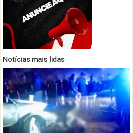
Notícias mais lidas