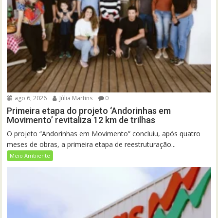
ago 6, 2026
Júlia Martins
0
Primeira etapa do projeto ‘Andorinhas em
Movimento’ revitaliza 12 km de trilhas
O projeto “Andorinhas em Movimento” concluiu, após quatro
meses de obras, a primeira etapa de reestruturação...
Meio Ambiente