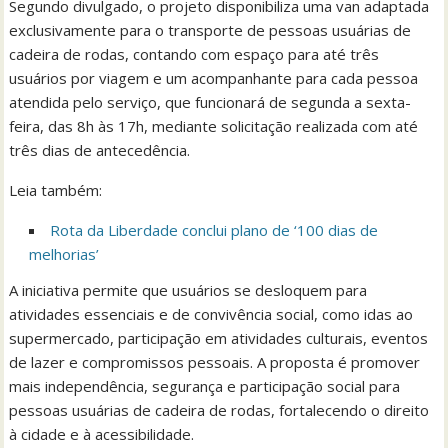
Segundo divulgado, o projeto disponibiliza uma van adaptada
exclusivamente para o transporte de pessoas usuárias de
cadeira de rodas, contando com espaço para até três
usuários por viagem e um acompanhante para cada pessoa
atendida pelo serviço, que funcionará de segunda a sexta-
feira, das 8h às 17h, mediante solicitação realizada com até
três dias de antecedência.
Leia também:
Rota da Liberdade conclui plano de ‘100 dias de
melhorias’
A iniciativa permite que usuários se desloquem para
atividades essenciais e de convivência social, como idas ao
supermercado, participação em atividades culturais, eventos
de lazer e compromissos pessoais. A proposta é promover
mais independência, segurança e participação social para
pessoas usuárias de cadeira de rodas, fortalecendo o direito
à cidade e à acessibilidade.