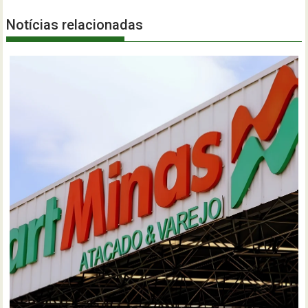
Notícias relacionadas