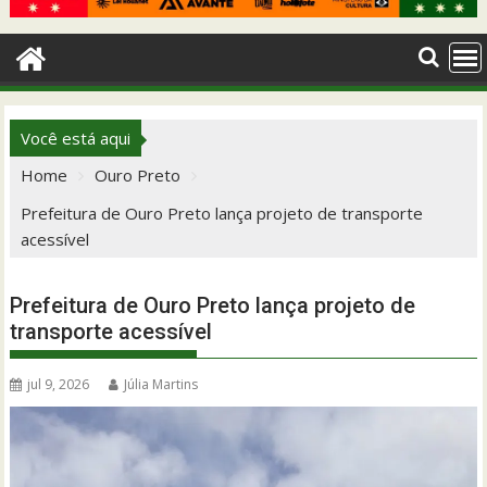
Você está aqui
Home
Ouro Preto
Prefeitura de Ouro Preto lança projeto de transporte
acessível
Prefeitura de Ouro Preto lança projeto de
transporte acessível
jul 9, 2026
Júlia Martins