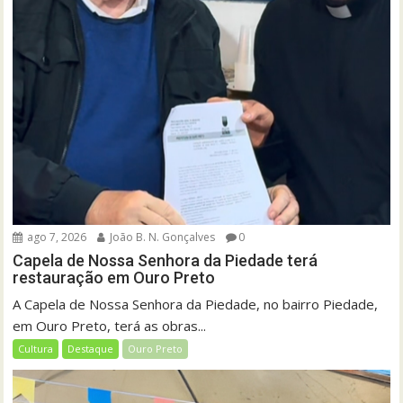
ago 7, 2026
João B. N. Gonçalves
0
Capela de Nossa Senhora da Piedade terá
restauração em Ouro Preto
A Capela de Nossa Senhora da Piedade, no bairro Piedade,
em Ouro Preto, terá as obras...
Cultura
Destaque
Ouro Preto