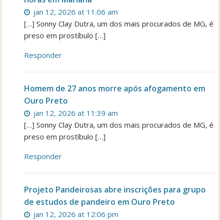
jan 12, 2026 at 11:06 am
[…] Sonny Clay Dutra, um dos mais procurados de MG, é
preso em prostíbulo […]
Responder
Homem de 27 anos morre após afogamento em
Ouro Preto
jan 12, 2026 at 11:39 am
[…] Sonny Clay Dutra, um dos mais procurados de MG, é
preso em prostíbulo […]
Responder
Projeto Pandeirosas abre inscrições para grupo
de estudos de pandeiro em Ouro Preto
jan 12, 2026 at 12:06 pm