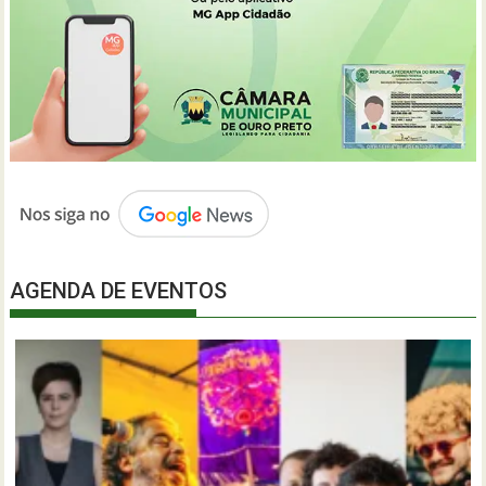
AGENDA DE EVENTOS