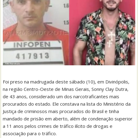
Foi preso na madrugada deste sábado (10), em Divinópolis,
na região Centro-Oeste de Minas Gerais, Sonny Clay Dutra,
de 43 anos, considerado um dos narcotraficantes mais
procurados do estado. Ele constava na lista do Ministério da
Justiça de criminosos mais procurados do Brasil e tinha
mandado de prisão em aberto, além de condenação superior
a 11 anos pelos crimes de tráfico ilícito de drogas e
associação para o tráfico.