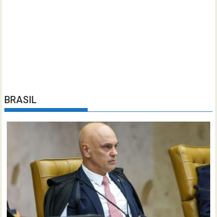
BRASIL