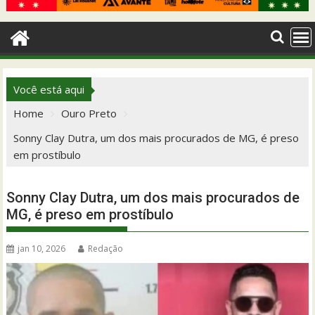
Você está aqui
Home
Ouro Preto
Sonny Clay Dutra, um dos mais procurados de MG, é preso
em prostíbulo
Sonny Clay Dutra, um dos mais procurados de
MG, é preso em prostíbulo
jan 10, 2026
Redação