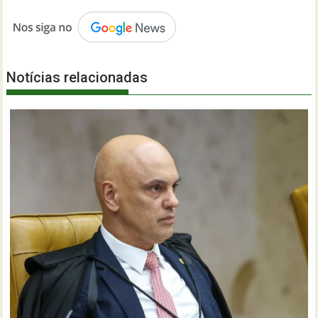
Notícias relacionadas