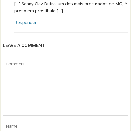
[…] Sonny Clay Dutra, um dos mais procurados de MG, é
preso em prostíbulo […]
Responder
LEAVE A COMMENT