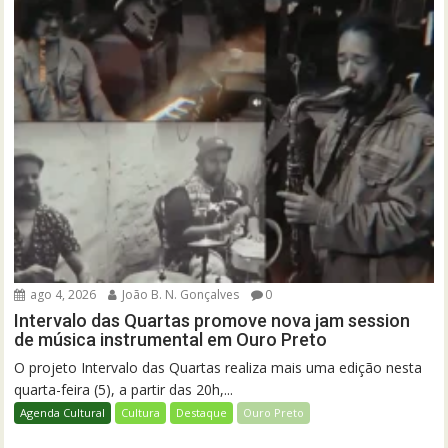
ago 4, 2026
João B. N. Gonçalves
0
Intervalo das Quartas promove nova jam session
de música instrumental em Ouro Preto
O projeto Intervalo das Quartas realiza mais uma edição nesta
quarta-feira (5), a partir das 20h,...
Agenda Cultural
Cultura
Destaque
Ouro Preto