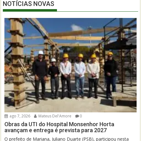
NOTÍCIAS NOVAS
ago 7, 2026
Mateus Del'Amore
0
Obras da UTI do Hospital Monsenhor Horta
avançam e entrega é prevista para 2027
O prefeito de Mariana, Juliano Duarte (PSB), participou nesta