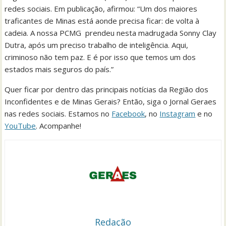
redes sociais. Em publicação, afirmou: “Um dos maiores
traficantes de Minas está aonde precisa ficar: de volta à
cadeia. A nossa PCMG prendeu nesta madrugada Sonny Clay
Dutra, após um preciso trabalho de inteligência. Aqui,
criminoso não tem paz. E é por isso que temos um dos
estados mais seguros do país.”
Quer ficar por dentro das principais notícias da Região dos
Inconfidentes e de Minas Gerais? Então, siga o Jornal Geraes
nas redes sociais. Estamos no
Facebook
, no
Instagram
e no
YouTube
. Acompanhe!
Redação