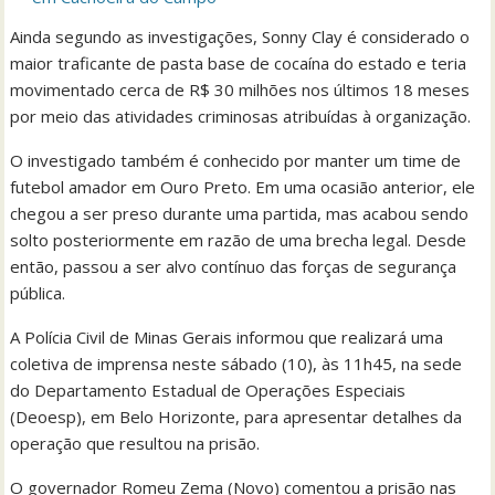
Ainda segundo as investigações, Sonny Clay é considerado o
maior traficante de pasta base de cocaína do estado e teria
movimentado cerca de R$ 30 milhões nos últimos 18 meses
por meio das atividades criminosas atribuídas à organização.
O investigado também é conhecido por manter um time de
futebol amador em Ouro Preto. Em uma ocasião anterior, ele
chegou a ser preso durante uma partida, mas acabou sendo
solto posteriormente em razão de uma brecha legal. Desde
então, passou a ser alvo contínuo das forças de segurança
pública.
A Polícia Civil de Minas Gerais informou que realizará uma
coletiva de imprensa neste sábado (10), às 11h45, na sede
do Departamento Estadual de Operações Especiais
(Deoesp), em Belo Horizonte, para apresentar detalhes da
operação que resultou na prisão.
O governador Romeu Zema (Novo) comentou a prisão nas