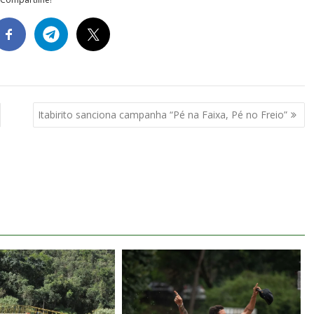
Itabirito sanciona campanha “Pé na Faixa, Pé no Freio”