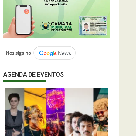
AGENDA DE EVENTOS