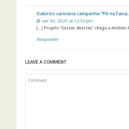
Itabirito sanciona campanha “Pé na Faixa,
set 30, 2025 at 12:53 pm
[…] Projeto “Sextas Abertas" chega a Antônio 
Responder
LEAVE A COMMENT