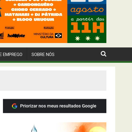
E EMPREGO
SOBRE NÓS