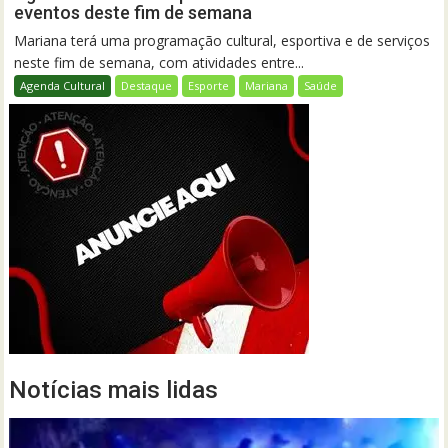
eventos deste fim de semana
Mariana terá uma programação cultural, esportiva e de serviços
neste fim de semana, com atividades entre...
Agenda Cultural
Destaque
Esporte
Mariana
Saúde
Notícias mais lidas