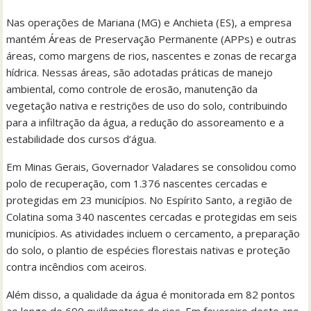
Nas operações de Mariana (MG) e Anchieta (ES), a empresa
mantém Áreas de Preservação Permanente (APPs) e outras
áreas, como margens de rios, nascentes e zonas de recarga
hídrica. Nessas áreas, são adotadas práticas de manejo
ambiental, como controle de erosão, manutenção da
vegetação nativa e restrições de uso do solo, contribuindo
para a infiltração da água, a redução do assoreamento e a
estabilidade dos cursos d’água.
Em Minas Gerais, Governador Valadares se consolidou como
polo de recuperação, com 1.376 nascentes cercadas e
protegidas em 23 municípios. No Espírito Santo, a região de
Colatina soma 340 nascentes cercadas e protegidas em seis
municípios. As atividades incluem o cercamento, a preparação
do solo, o plantio de espécies florestais nativas e proteção
contra incêndios com aceiros.
Além disso, a qualidade da água é monitorada em 82 pontos