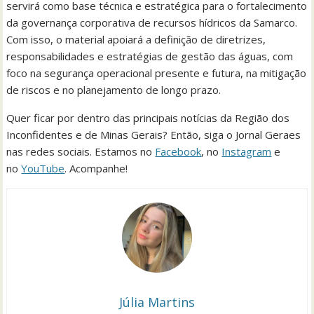
servirá como base técnica e estratégica para o fortalecimento
da governança corporativa de recursos hídricos da Samarco.
Com isso, o material apoiará a definição de diretrizes,
responsabilidades e estratégias de gestão das águas, com
foco na segurança operacional presente e futura, na mitigação
de riscos e no planejamento de longo prazo.
Quer ficar por dentro das principais notícias da Região dos
Inconfidentes e de Minas Gerais? Então, siga o Jornal Geraes
nas redes sociais. Estamos no
Facebook
, no
Instagram
e
no
YouTube
. Acompanhe!
Júlia Martins