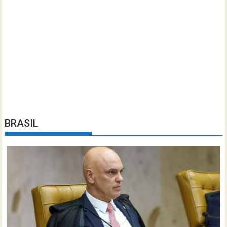
BRASIL