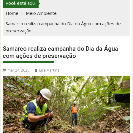
Você está aqui
Home
Meio Ambiente
Samarco realiza campanha do Dia da Água com ações de
preservação
Samarco realiza campanha do Dia da Água
com ações de preservação
mar 24, 2026
Júlia Martins