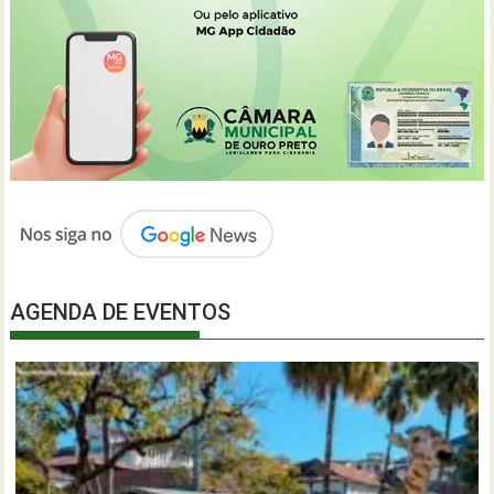
AGENDA DE EVENTOS