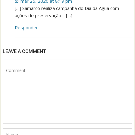
mar 25, 2026 at 8:19 pm
[…] Samarco realiza campanha do Dia da Água com
ações de preservação […]
Responder
LEAVE A COMMENT