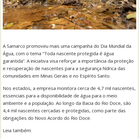
A Samarco promoveu mais uma campanha do Dia Mundial da
Água, com o tema “Toda nascente protegida é água
garantida”. A iniciativa visa reforçar a importância da proteção
e recuperação de nascentes para a segurança hídrica das
comunidades em Minas Gerais e no Espírito Santo.
Nos estados, a empresa monitora cerca de 4,7 mil nascentes,
essenciais para a disponibilidade de água para o meio
ambiente e a população. Ao longo da Bacia do Rio Doce, são
4,4 mil nascentes cercadas e protegidas, como parte das
obrigações do Novo Acordo do Rio Doce.
Leia também: