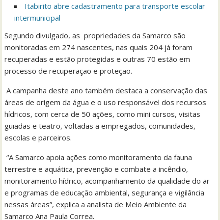
Itabirito abre cadastramento para transporte escolar
intermunicipal
Segundo divulgado, as propriedades da Samarco são
monitoradas em 274 nascentes, nas quais 204 já foram
recuperadas e estão protegidas e outras 70 estão em
processo de recuperação e proteção.
A campanha deste ano também destaca a conservação das
áreas de origem da água e o uso responsável dos recursos
hídricos, com cerca de 50 ações, como mini cursos, visitas
guiadas e teatro, voltadas a empregados, comunidades,
escolas e parceiros.
“A Samarco apoia ações como monitoramento da fauna
terrestre e aquática, prevenção e combate a incêndio,
monitoramento hídrico, acompanhamento da qualidade do ar
e programas de educação ambiental, segurança e vigilância
nessas áreas”, explica a analista de Meio Ambiente da
Samarco Ana Paula Correa.