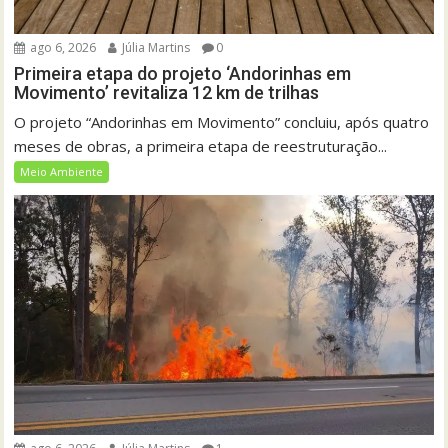
ago 6, 2026
Júlia Martins
0
Primeira etapa do projeto ‘Andorinhas em
Movimento’ revitaliza 12 km de trilhas
O projeto “Andorinhas em Movimento” concluiu, após quatro
meses de obras, a primeira etapa de reestruturação...
Meio Ambiente