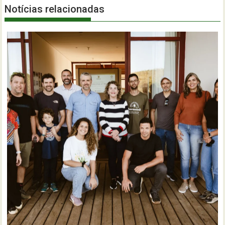
Notícias relacionadas