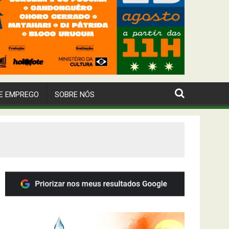
E EMPREGO
SOBRE NÓS