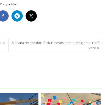
Compartilhe!
ra o
Mariana recebe dois ônibus novos para o programa Tarifa
Zero