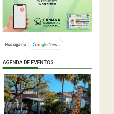
AGENDA DE EVENTOS