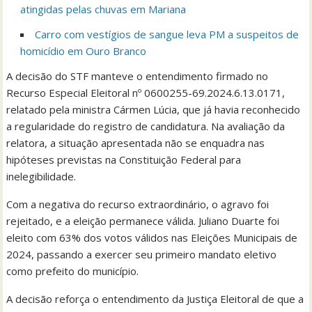
atingidas pelas chuvas em Mariana
Carro com vestígios de sangue leva PM a suspeitos de
homicídio em Ouro Branco
A decisão do STF manteve o entendimento firmado no
Recurso Especial Eleitoral nº 0600255-69.2024.6.13.0171,
relatado pela ministra Cármen Lúcia, que já havia reconhecido
a regularidade do registro de candidatura. Na avaliação da
relatora, a situação apresentada não se enquadra nas
hipóteses previstas na Constituição Federal para
inelegibilidade.
Com a negativa do recurso extraordinário, o agravo foi
rejeitado, e a eleição permanece válida. Juliano Duarte foi
eleito com 63% dos votos válidos nas Eleições Municipais de
2024, passando a exercer seu primeiro mandato eletivo
como prefeito do município.
A decisão reforça o entendimento da Justiça Eleitoral de que a