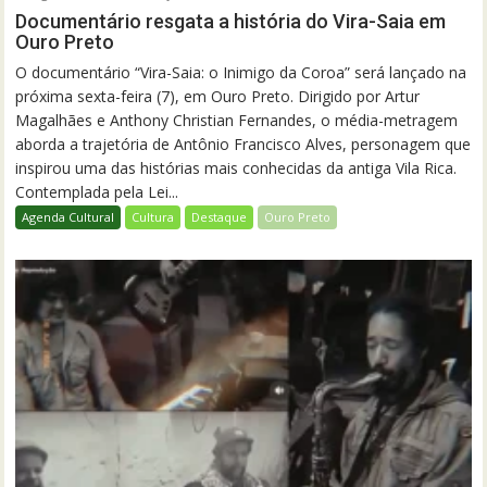
Documentário resgata a história do Vira-Saia em
Ouro Preto
O documentário “Vira-Saia: o Inimigo da Coroa” será lançado na
próxima sexta-feira (7), em Ouro Preto. Dirigido por Artur
Magalhães e Anthony Christian Fernandes, o média-metragem
aborda a trajetória de Antônio Francisco Alves, personagem que
inspirou uma das histórias mais conhecidas da antiga Vila Rica.
Contemplada pela Lei...
Agenda Cultural
Cultura
Destaque
Ouro Preto