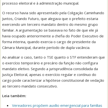
processo eleitoral e à administração municipal.
O recurso havia sido apresentado pela Coligação Caminhando
Juntos, Criando Futuro, que alegava que o prefeito estaria
exercendo um terceiro mandato dentro do mesmo grupo
familiar. A argumentação se baseava no fato de que ele já
havia ocupado anteriormente a chefia do Poder Executivo de
forma interina, quando exercia o cargo de presidente da
Câmara Municipal, durante período de dupla vacância.
Ao analisar o caso, tanto o TSE quanto o STF entenderam que
o exercício temporário e precário da função não configura
mandato eletivo. Segundo a jurisprudência consolidada da
Justiça Eleitoral, apenas o exercício regular e contínuo do
cargo pode caracterizar a hipótese constitucional de vedação
ao terceiro mandato consecutivo.
Leia também:
Vereadores propõem auxílio emergencial para famílias