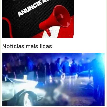
Notícias mais lidas