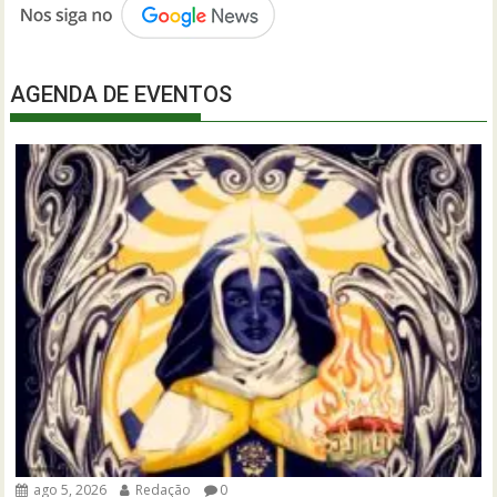
AGENDA DE EVENTOS
ago 5, 2026
Redação
0