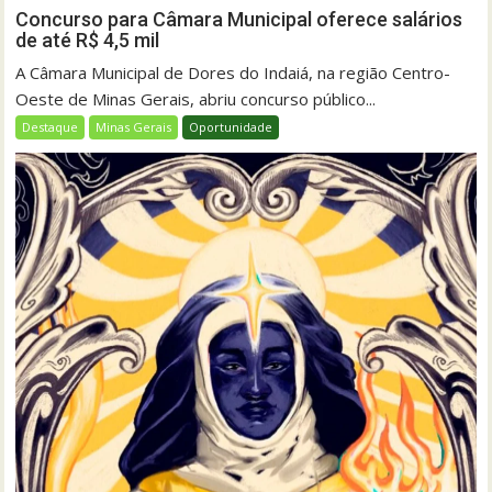
Concurso para Câmara Municipal oferece salários
de até R$ 4,5 mil
A Câmara Municipal de Dores do Indaiá, na região Centro-
Oeste de Minas Gerais, abriu concurso público...
Destaque
Minas Gerais
Oportunidade