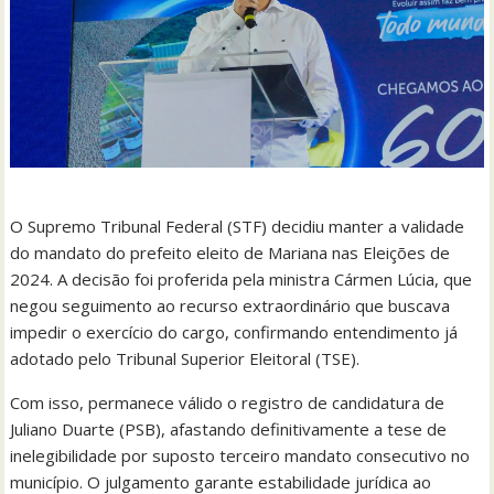
O Supremo Tribunal Federal (STF) decidiu manter a validade
do mandato do prefeito eleito de Mariana nas Eleições de
2024. A decisão foi proferida pela ministra Cármen Lúcia, que
negou seguimento ao recurso extraordinário que buscava
impedir o exercício do cargo, confirmando entendimento já
adotado pelo Tribunal Superior Eleitoral (TSE).
Com isso, permanece válido o registro de candidatura de
Juliano Duarte (PSB), afastando definitivamente a tese de
inelegibilidade por suposto terceiro mandato consecutivo no
município. O julgamento garante estabilidade jurídica ao