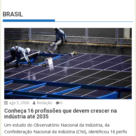
BRASIL
ago 5, 2026
Redação
0
Conheça 16 profissões que devem crescer na
indústria até 2035
Um estudo do Observatório Nacional da Indústria, da
Confederação Nacional da Indústria (CNI), identificou 16 perfis