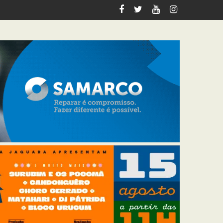
Preto