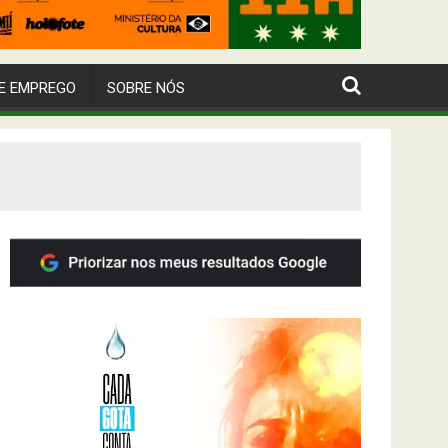
E EMPREGO
SOBRE NÓS