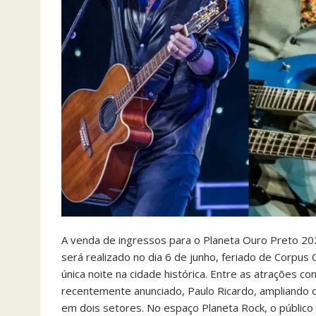
A venda de ingressos para o Planeta Ouro Preto 2026 
será realizado no dia 6 de junho, feriado de Corpus
única noite na cidade histórica. Entre as atrações
recentemente anunciado, Paulo Ricardo, ampliando o
em dois setores. No espaço Planeta Rock, o público 