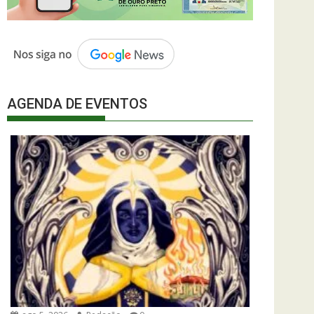
AGENDA DE EVENTOS