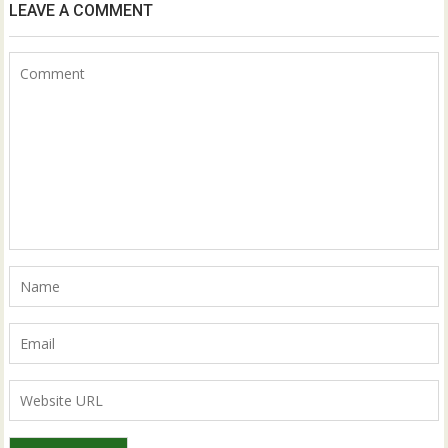
LEAVE A COMMENT