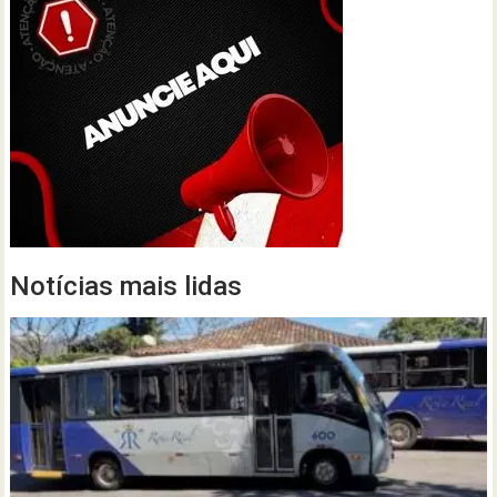
Notícias mais lidas