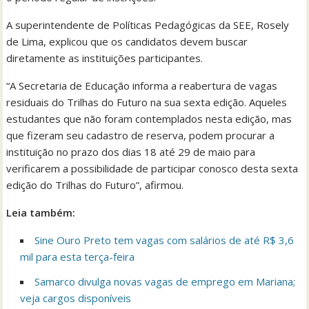
A superintendente de Políticas Pedagógicas da SEE, Rosely
de Lima, explicou que os candidatos devem buscar
diretamente as instituições participantes.
“A Secretaria de Educação informa a reabertura de vagas
residuais do Trilhas do Futuro na sua sexta edição. Aqueles
estudantes que não foram contemplados nesta edição, mas
que fizeram seu cadastro de reserva, podem procurar a
instituição no prazo dos dias 18 até 29 de maio para
verificarem a possibilidade de participar conosco desta sexta
edição do Trilhas do Futuro”, afirmou.
Leia também:
Sine Ouro Preto tem vagas com salários de até R$ 3,6
mil para esta terça-feira
Samarco divulga novas vagas de emprego em Mariana;
veja cargos disponíveis