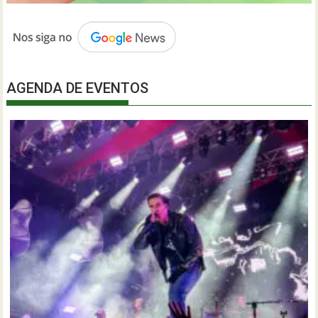
AGENDA DE EVENTOS