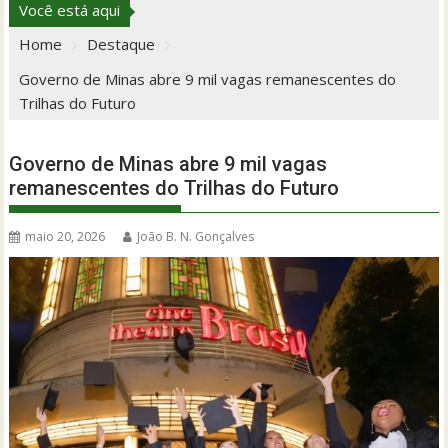
Você está aqui
Home
Destaque
Governo de Minas abre 9 mil vagas remanescentes do
Trilhas do Futuro
Governo de Minas abre 9 mil vagas
remanescentes do Trilhas do Futuro
maio 20, 2026
João B. N. Gonçalves