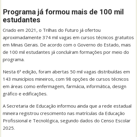
Programa já formou mais de 100 mil
estudantes
Criado em 2021, o Trilhas do Futuro já ofertou
aproximadamente 374 mil vagas em cursos técnicos gratuitos
em Minas Gerais. De acordo com o Governo do Estado, mais
de 100 mil estudantes já concluíram formações por meio do
programa.
Nesta 6ª edição, foram abertas 50 mil vagas distribuídas em
143 municípios mineiros, com 98 opções de cursos técnicos
em áreas como enfermagem, farmácia, informática, design
gráfico e edificações.
A Secretaria de Educação informou ainda que a rede estadual
mineira registrou crescimento nas matrículas da Educação
Profissional e Tecnológica, segundo dados do Censo Escolar
2025.