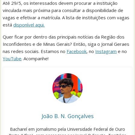
Até 29/5, os interessados devem procurar a instituição
vinculada mais próxima para consultar a disponibilidade de
vagas e efetivar a matrícula. A lista de instituições com vagas
está
disponível aqui.
Quer ficar por dentro das principais notícias da Região dos
Inconfidentes e de Minas Gerais? Então, siga o Jornal Geraes
nas redes sociais. Estamos no
Facebook
, no
Instagram
e no
YouTube
. Acompanhe!
João B. N. Gonçalves
Bacharel em jornalismo pela Universidade Federal de Ouro