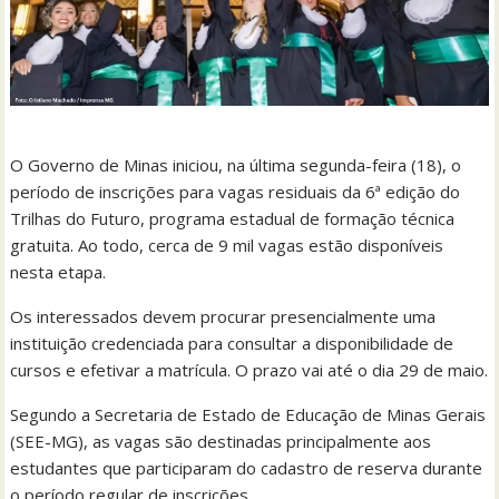
O Governo de Minas iniciou, na última segunda-feira (18), o
período de inscrições para vagas residuais da 6ª edição do
Trilhas do Futuro, programa estadual de formação técnica
gratuita. Ao todo, cerca de 9 mil vagas estão disponíveis
nesta etapa.
Os interessados devem procurar presencialmente uma
instituição credenciada para consultar a disponibilidade de
cursos e efetivar a matrícula. O prazo vai até o dia 29 de maio.
Segundo a Secretaria de Estado de Educação de Minas Gerais
(SEE-MG), as vagas são destinadas principalmente aos
estudantes que participaram do cadastro de reserva durante
o período regular de inscrições.